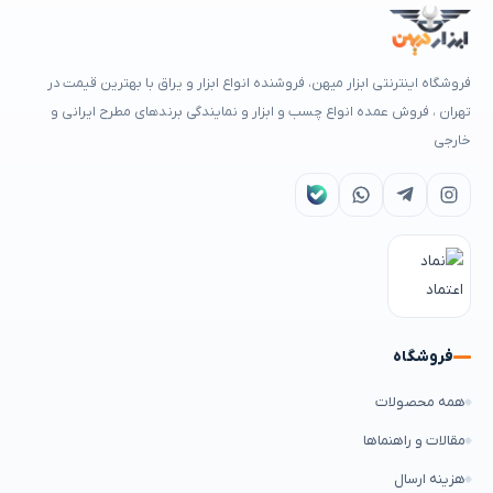
فروشگاه اینترنتی ابزار میهن، فروشنده انواع ابزار و یراق با بهترین قیمت در
تهران ، فروش عمده انواع چسب و ابزار و نمایندگی برندهای مطرح ایرانی و
خارجی
فروشگاه
همه محصولات
مقالات و راهنماها
هزینه ارسال