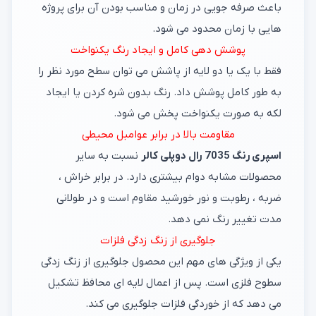
باعث صرفه جویی در زمان و مناسب بودن آن برای پروژه
هایی با زمان محدود می شود.
پوشش دهی کامل و ایجاد رنگ یکنواخت
فقط با یک یا دو لایه از پاشش می توان سطح مورد نظر را
به طور کامل پوشش داد. رنگ بدون شره کردن یا ایجاد
لکه به صورت یکنواخت پخش می شود.
مقاومت بالا در برابر عوامبل محیطی
اسپری رنگ 7035 رال دوپلی کالر
نسبت به سایر
محصولات مشابه دوام بیشتری دارد. در برابر خراش ،
ضربه ، رطوبت و نور خورشید مقاوم است و در طولانی
مدت تغییر رنگ نمی دهد.
جلوگیری از زنگ زدگی فلزات
یکی از ویژگی های مهم این محصول جلوگیری از زنگ زدگی
سطوح فلزی است. پس از اعمال لایه ای محافظ تشکیل
می دهد که از خوردگی فلزات جلوگیری می کند.