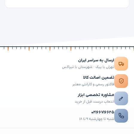
ارسال به سراسر ایران
تهران با پیک · شهرستان با تیپاکس
تضمین اصالت کالا
فاکتور رسمی و گارانتی معتبر
مشاوره تخصصی ابزار
انتخاب درست، قبل از خرید
۰۲۱۶۶۷۱۶۶۲۵
شنبه تا چهارشنبه ۹ تا ۱۸