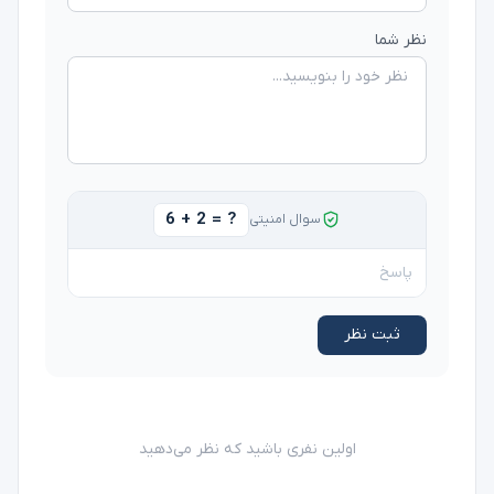
نظر شما
6 + 2 = ?
سوال امنیتی
ثبت نظر
اولین نفری باشید که نظر می‌دهید