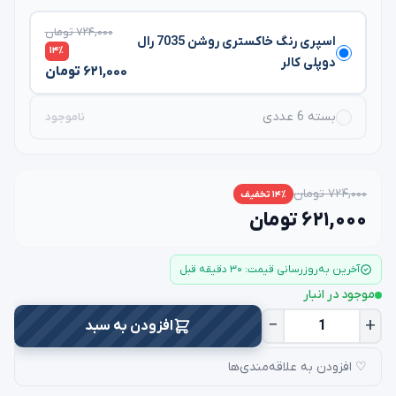
۷۲۴,۰۰۰ تومان
اسپری رنگ خاکستری روشن 7035 رال
۱۴٪
دوپلی کالر
۶۲۱,۰۰۰ تومان
بسته 6 عددی
ناموجود
۷۲۴,۰۰۰ تومان
۱۴٪ تخفیف
۶۲۱,۰۰۰ تومان
آخرین به‌روزرسانی قیمت: ۳۰ دقیقه قبل
موجود در انبار
−
+
افزودن به سبد
♡ افزودن به علاقه‌مندی‌ها