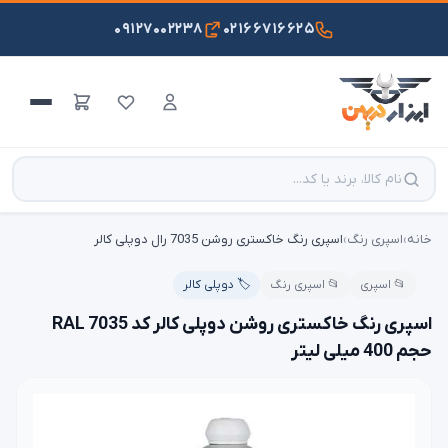
۰۹۱۲۷۰۰۲۲۳۸
۰۲۱۶۶۷۱۶۶۲۵
خانه
›
اسپری رنگ
›
اسپری رنگ خاکستری روشن 7035 رال دوپلی کالر
📂 اسپری
📂 اسپری رنگ
🏷️ دوپلی کالر
اسپری رنگ خاکستری روشن دوپلی کالر کد 7035 RAL
حجم 400 میلی لیتر