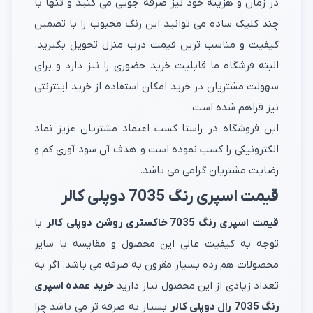
در زمان و هزینه خود نیز صرفه جویی می کنید و تنها با
چند کلیک ساده می توانید این رنگ محبوب را با تضمین
کیفیت و مناسب ترین قیمت درب منزل تحویل بگیرید.
البته فرشگاه ما قابلیت خرید حضوری را نیز دارد و برای
سهولت مشتریان در خرید امکان استفاده از خرید اینترنتی
نیز فراهم شده است.
این فروشگاه در راستا کسب اعتماد مشتریان عزیز نماد
الکترونیکی را کسب نموده است و هدف آن سود آوری کم و
رضایت مشتریان گرامی می باشد.
قیمت اسپری رنگ 7035 دوپلی کالر
قیمت اسپری رنگ 7035 خاکستری روشن دوپلی کالر
با
توجه به کیفیت عالی این محصول و مقایسه با سایر
محصولات هم رده بسیار مقرون به صرفه می باشد. اگر به
تعداد زیادی از این محصول نیاز دارید
خرید عمده اسپری
رنگ 7035 رال دوپلی کالر
بسیار به صرفه تر می باشد چرا