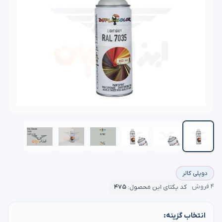
دوپلی کالر
۴ فروش
کد یکتای این محصول:
۴۷۵
انتخاب گزینه: