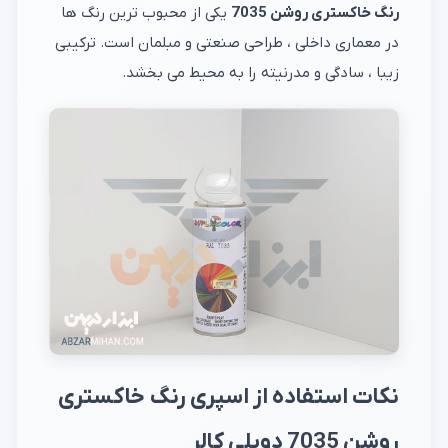
رنگ خاکستری روشن 7035
یکی از محبوب ترین رنگ ها
در معماری داخلی ، طراحی صنعتی و مبلمان است. ترکیبی
زیبا ، سادگی و مدرنیته را به محیط می بخشد.
نکات استفاده از اسپری رنگ خاکستری
روشن 7035 دوپلی کالر