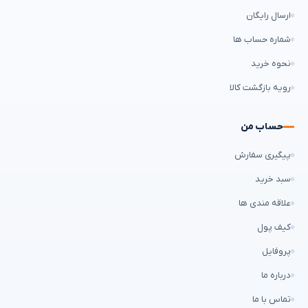
ارسال رایگان
شماره حساب ها
نحوه خرید
رویه بازگشت کالا
حساب من
پیگیری سفارش
سبد خرید
علاقه مندی ها
کیف پول
پروفایل
درباره ما
تماس با ما