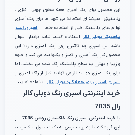
این محصول برای رنگ آمیزی همه سطوح چوبی ، فلزی ،
پلاستیکی ، شیشه ای استفاده می شود اما برای رنگ آمیزی
لوازم های پلاستیکی قبل از استفاده حتما از
اسپری آستر
پلاستیک دوپلی کالر
استفاده کنید. شاید برایتان سوال
باشد این اسپری چه تاثیری روی رنگ آمیزی دارد؟ این
محصول کار رنگ آمیزی را تمیز و یکنواخت می کند و جلوه
و زیبا و بهتری به سطح پلاستیک رنگ شده می بخشد. اما
برای رنگ آمیزی چوب ؛ فلز می توانید قبل از رنگ آمیزی از
اسپری آستر پرایمر همه کاره دوپلی کالر
استفاده نمایید.
خرید اینترنتی اسپری رنگ دوپلی کالر
رال 7035
با
خرید اینترنتی اسپری رنگ خاکستری روشن 7035
، از
این فروشگاه علاوه بر دسترسی به یک محصول با کیفیت ،