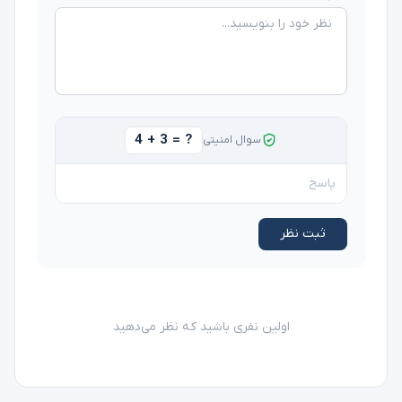
4 + 3 = ?
سوال امنیتی
ثبت نظر
اولین نفری باشید که نظر می‌دهید