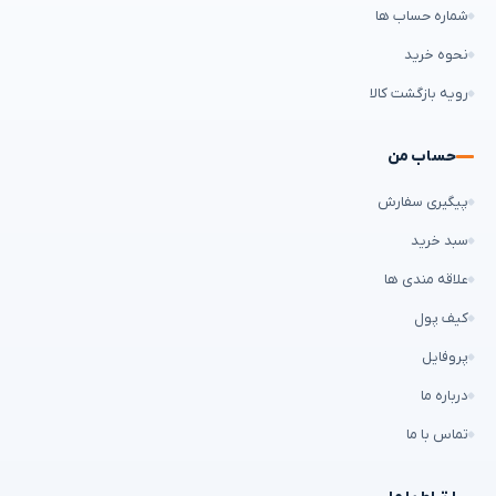
شماره حساب ها
نحوه خرید
رویه بازگشت کالا
حساب من
پیگیری سفارش
سبد خرید
علاقه مندی ها
کیف پول
پروفایل
درباره ما
تماس با ما