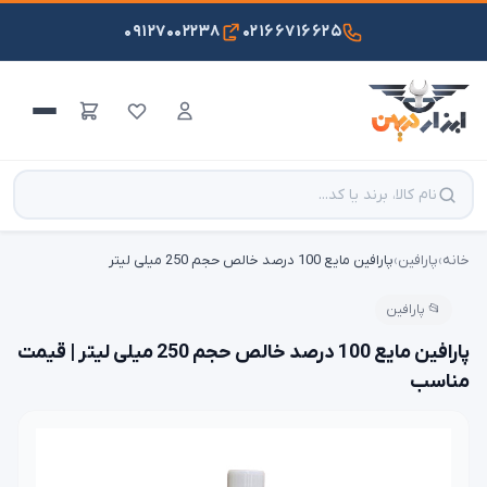
۰۹۱۲۷۰۰۲۲۳۸
۰۲۱۶۶۷۱۶۶۲۵
خانه
›
پارافین
›
پارافین مایع 100 درصد خالص حجم 250 میلی لیتر
📂 پارافین
پارافین مایع 100 درصد خالص حجم 250 میلی لیتر | قیمت
مناسب