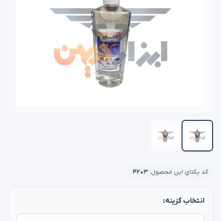
کد یکتای این محصول:
۴۲۰۳
انتخاب گزینه: