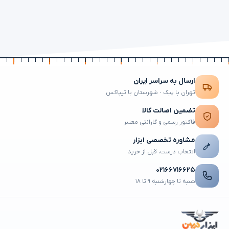
ارسال به سراسر ایران
تهران با پیک · شهرستان با تیپاکس
تضمین اصالت کالا
فاکتور رسمی و گارانتی معتبر
مشاوره تخصصی ابزار
انتخاب درست، قبل از خرید
۰۲۱۶۶۷۱۶۶۲۵
شنبه تا چهارشنبه ۹ تا ۱۸