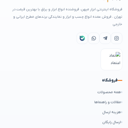
فروشگاه اینترنتی ابزار میهن، فروشنده انواع ابزار و یراق با بهترین قیمت در
تهران ، فروش عمده انواع چسب و ابزار و نمایندگی برندهای مطرح ایرانی و
خارجی
فروشگاه
همه محصولات
مقالات و راهنماها
هزینه ارسال
ارسال رایگان