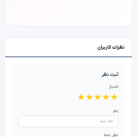
نظرات کاربران
ثبت نظر
امتیاز
★
★
★
★
★
نام
نظر شما