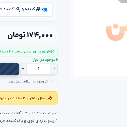
براق کننده و پاک کننده ش
۱۷۴,۰۰۰ تومان
آخرین به‌روزرسانی قیمت: ۳۰ دقیقه قبل
موجود در انبار
−
+
♡ افزودن به علاقه‌مندی‌ها
ارسال کمتر از ۲ ساعت در تهران و کمتر از ۲۴ ساعت در سراسر کشور
✓
براق کننده عالی شیرآلات و سین
✓
رسوب زدای قوی و پاک کننده جرم