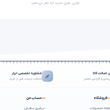
اولین نفری باشید که نظر می‌دهید
اصالت کالا
مشاوره تخصصی ابزار
رسمی و گارانتی معتبر
انتخاب درست، قبل از خرید
فروشگاه
حساب من
مه محصولات
پیگیری سفارش