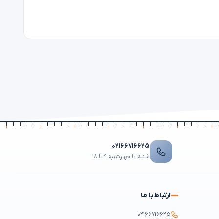
۰۲۱۶۶۷۱۶۶۲۵
شنبه تا چهارشنبه ۹ تا ۱۸
ارتباط با ما
۰۲۱۶۶۷۱۶۶۲۵