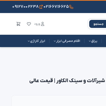
۰۹۱۲۷۰۰۲۲۳۸
۰۲۱۶۶۷۱۶۶۲۵
ورود
جستجو
یراق
اقلام مصرفی ابزار
ابزار گاراژی
 شیرآلات و سینک الکاور | قیمت عالی