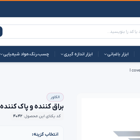
ابزار باغبانی
ابزار اندازه گیری
چسب،رنگ،مواد شیمیایی
الکاور
براق کننده و پاک کننده
کد یکتای این محصول:
۴۰۴۲
انتخاب گزینه: