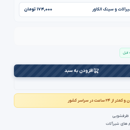
۱۷۴,۰۰۰ تومان
یرآلات و سینک الکاور
افزودن به سبد
ک ظرفشویی
 های شیرآلات