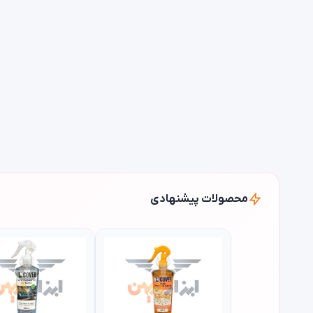
محصولات پیشنهادی