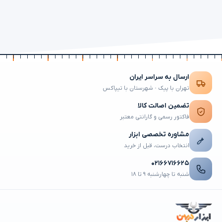
ارسال به سراسر ایران
تهران با پیک · شهرستان با تیپاکس
تضمین اصالت کالا
فاکتور رسمی و گارانتی معتبر
مشاوره تخصصی ابزار
انتخاب درست، قبل از خرید
۰۲۱۶۶۷۱۶۶۲۵
شنبه تا چهارشنبه ۹ تا ۱۸