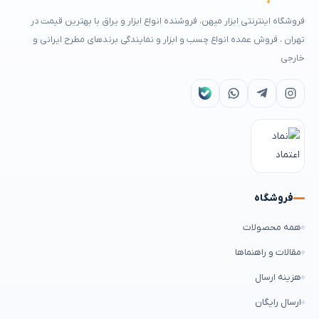
فروشگاه اینترنتی ابزار میهن، فروشنده انواع ابزار و یراق با بهترین قیمت در
تهران ، فروش عمده انواع چسب و ابزار و نمایندگی برندهای مطرح ایرانی و
خارجی
فروشگاه
همه محصولات
مقالات و راهنماها
هزینه ارسال
ارسال رایگان