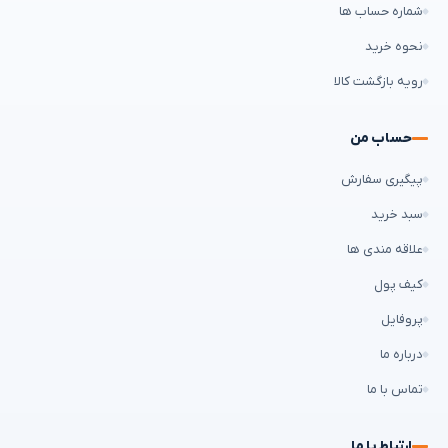
شماره حساب ها
نحوه خرید
رویه بازگشت کالا
حساب من
پیگیری سفارش
سبد خرید
علاقه مندی ها
کیف پول
پروفایل
درباره ما
تماس با ما
ارتباط با ما