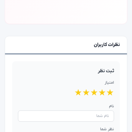
نظرات کاربران
ثبت نظر
امتیاز
★
★
★
★
★
نام
نظر شما