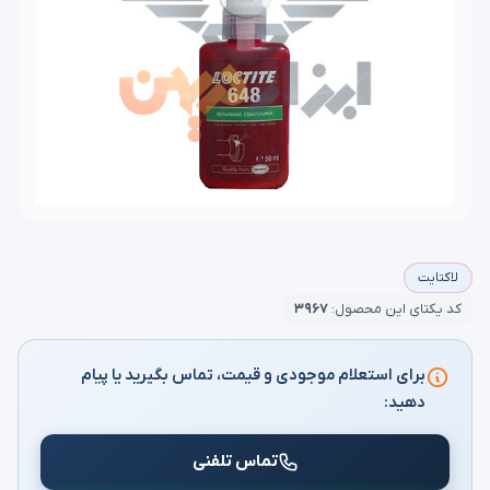
لاکتایت
کد یکتای این محصول:
۳۹۶۷
برای استعلام موجودی و قیمت، تماس بگیرید یا پیام
دهید:
تماس تلفنی