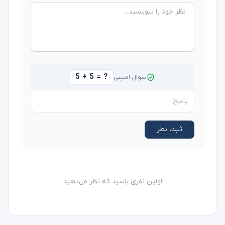
5 + 5 = ?
سوال امنیتی
ثبت نظر
اولین نفری باشید که نظر می‌دهید