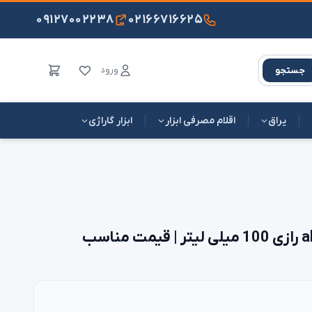
۰۹۱۲۷۰۰۲۲۳۸
۰۲۱۶۶۷۱۶۶۲۵
ورود
جستجو
یراق
اقلام مصرفی ابزار
ابزار گاراژی