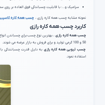
سرامیک و…: با قابلیت چسباندگی فوق العاده بر روی سط
نمونه مشابه چسب همه کاره رازی ،
چسب همه کاره کاسپین
کاربرد چسب همه کاره رازی
چسب همه کاره رازی
، بهترین نوع چسب برای چسباندن انوا
50 و 100 گرمی تولید و برای فروش به بازار عرضه می شوند.
چسب تیوبی همه کاره رازی
به دلیل قدرت چسبانندگی بال
استفاده نمود.