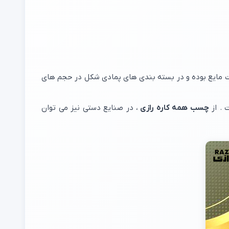
رت مایع بوده و در بسته بندی های پمادی شکل در حجم های
 . از
چسب همه کاره رازی
، در صنایع دستی نیز می توان