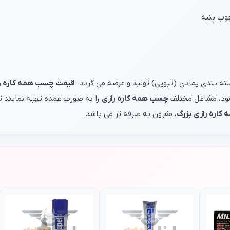
چوب پنبه
قیمت چسب همه کاره ر
 شود، مشاغل مختلف
چسب همه کاره رازی
را به صورت عمده تهیه نمایند تا
اره رازی بزرگ
، مقرون به صرفه تر می باشد.