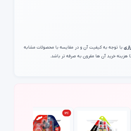
ازی
با توجه به کیفیت آن و در مقایسه با محصولات مشابه
 هزینه خرید آن ها مقرون به صرفه تر باشد.
۱۰٪
۱۲٪