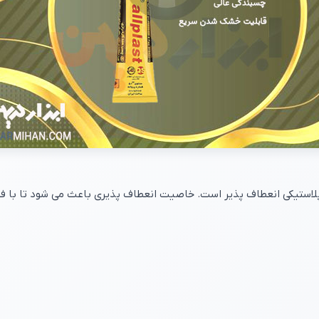
لاستیکی انعطاف پذیر است. خاصیت انعطاف پذیری باعث می شود تا با فش