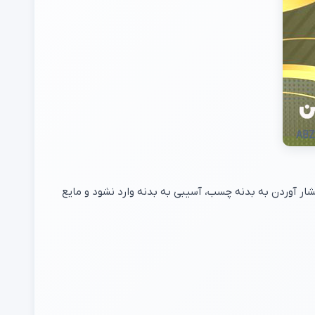
ار آوردن به بدنه چسب، آسیبی به بدنه وارد نشود و مایع