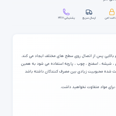
اخت امن
ارسال سریع
پشتیبانی ۲۴/۷
م بالایی پس از اتصال روی سطح های مختلف ایجاد می کند.
 ، شیشه ، اسفنج ، چوب ، پارچه استفاده می شود به همین
اعث شده محبوبیت زیادی بین مصرف کنندگان داشته باشد
برای مواد متفاوت نخواهید داشت.