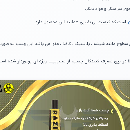
وح سرامیکی و مواد دیگر.
است که کیفیت بی نظیری همانند این محصول دارد.
ع سطوح مانند شیشه ، پلاستیک ، کاغذ ، مقوا می باشد این چسب به صو
ا در بین مصرف کنندگان چسب، از محبوبیت ویژه ای برخوردار شده است