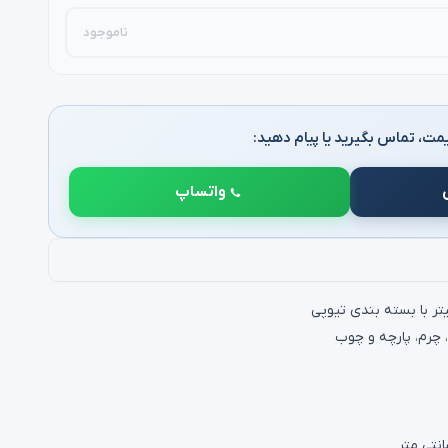
ناموجود
مت، تماس بگیرید یا پیام دهید:
واتساپ
، چرم، پارچه و چوب