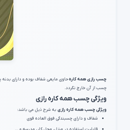
چسب رازی همه کاره
حاوی مایعی شفاف بوده و دارای بدنه پ
چسب از آن خارج نگردد.
ویژگی چسب همه کاره رازی
ویژگی چسب همه کاره رازی
به شرح ذیل می باشد:
شفاف و دارای چسبندگی فوق العاده قوی
قابلیت استفاده در منزل، محل کار، مدرسه و ...