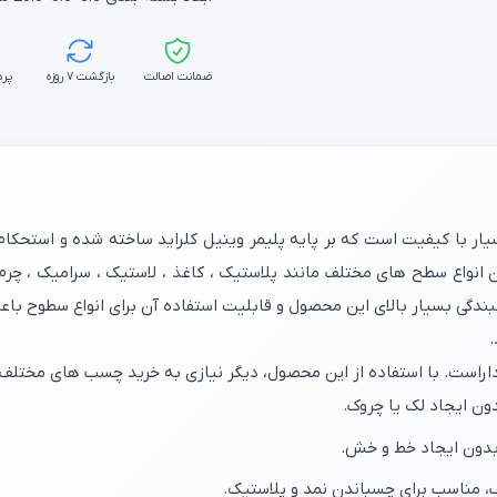
ضمانت اصالت
بازگشت ۷ روزه
پرد
ار با کیفیت است که بر پایه پلیمر وینیل کلراید ساخته شده و استحکا
انواع سطح های مختلف مانند پلاستیک ، کاغذ ، لاستیک ، سرامیک ، چرم
دگی بسیار بالای این محصول و قابلیت استفاده آن برای انواع سطوح ب
.
اراست. با استفاده از این محصول، دیگر نیازی به خرید چسب های مختلف 
دون ایجاد لک یا چروک.
بدون ایجاد خط و خش.
ف، مناسب برای چسباندن نمد و پلاستیک.