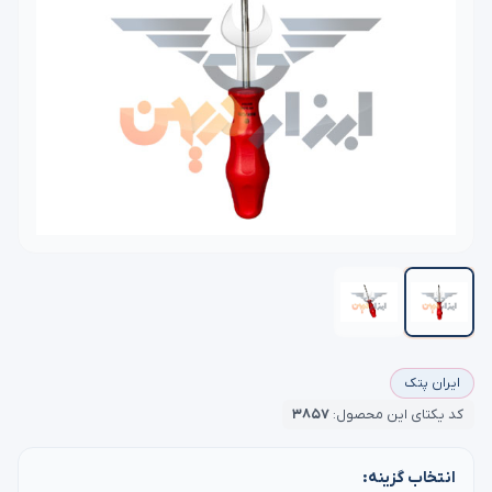
ایران پتک
کد یکتای این محصول:
۳۸۵۷
انتخاب گزینه: