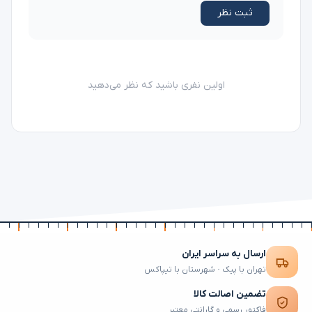
ثبت نظر
اولین نفری باشید که نظر می‌دهید
ارسال به سراسر ایران
تهران با پیک · شهرستان با تیپاکس
تضمین اصالت کالا
فاکتور رسمی و گارانتی معتبر