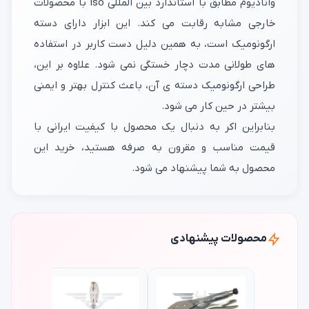
وانادیوم مطابق با استاندارد بین المللی iso با محصولات
خارجی مشابه رقابت می کند. این ابزار دارای دسته
ارگونومیک است، به همین دلیل دست کاربر در استفاده
های طولانی مدت دچار خستگی نمی شود. علاوه بر این،
طراحی ارگونومیک دسته ی آن، باعث کنترل بهتر و ایمنی
بیشتر در حین کار می شود.
بنابراین اکر به دنبال یک محصول با کیفیت ایرانی با
قیمت مناسب و مقرون به صرفه هستید، خرید این
محصول به شما پیشنهاد می شود.
محصولات پیشنهادی