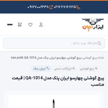
۰۹۱۲۷۰۰۲۲۳۸
۰۲۱۶۶۷۱۶۶۲۵
خانه
›
پیچ گوشتی
›
پیچ گوشتی چهارسو ایران پتک مدل iran potk QA-1014
📂 پیچ گوشتی
📂 ابزارآلات دستی
🏷️ ایران پتک
پیچ گوشتی چهارسو ایران پتک مدل QA-1014 | قیمت
مناسب