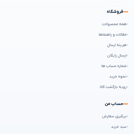
فروشگاه
همه محصولات
مقالات و راهنماها
هزینه ارسال
ارسال رایگان
شماره حساب ها
نحوه خرید
رویه بازگشت کالا
حساب من
پیگیری سفارش
سبد خرید