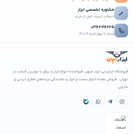
مشاوره تخصصی ابزار
انتخاب درست، قبل از خرید
۰۲۱۶۶۷۱۶۶۲۵
شنبه تا چهارشنبه ۹ تا ۱۸
فروشگاه اینترنتی ابزار میهن، فروشنده انواع ابزار و یراق با بهترین قیمت در
تهران ، فروش عمده انواع چسب و ابزار و نمایندگی برندهای مطرح ایرانی و
خارجی