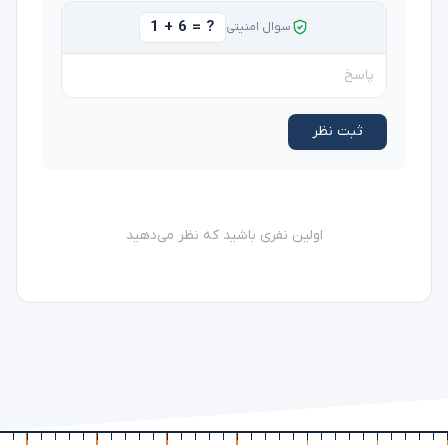
1 + 6 = ?
سوال امنیتی
ثبت نظر
اولین نفری باشید که نظر می‌دهید