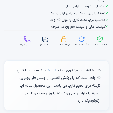
می باشد
✓
بدنه ای مقاوم با طراحی عالی
✓
دسته با وزن سبک و طراحی ارگونومیک
✓
مناسب برای لحیم کاری با توان 40 وات
✓
کیفیت عالی و قیمت مقرون به صرفه
ضمانت اصالت
بازگشت ۷ روزه
پرداخت امن
ارسال سریع
پشتیبانی ۲۴/۷
هویه 40 وات مهدوی
، یک
هویه
با کیفیت و با توان
40 وات است که با روکش المنتی از جنس فلز بهترین
گزینه برای لحیم کاری می باشد. این محصول بدنه ای
مقاوم با طراحی عالی و دسته با وزن سبک و طراحی
ارگونومیک دارد.