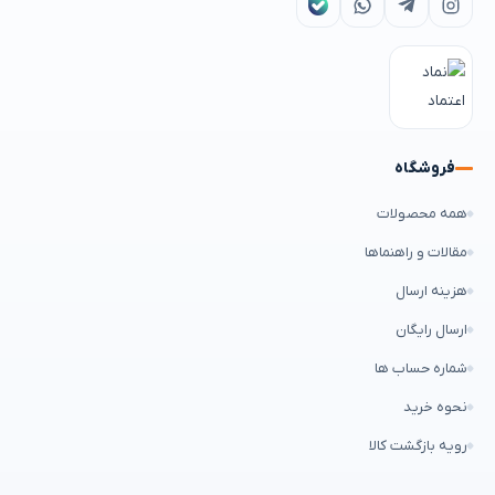
فروشگاه
همه محصولات
مقالات و راهنماها
هزینه ارسال
ارسال رایگان
شماره حساب ها
نحوه خرید
رویه بازگشت کالا