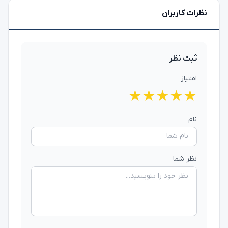
نظرات کاربران
ثبت نظر
امتیاز
★
★
★
★
★
نام
نظر شما