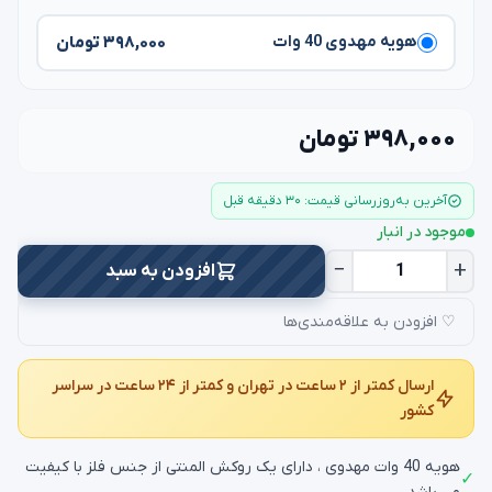
۳۹۸,۰۰۰ تومان
هویه مهدوی 40 وات
۳۹۸,۰۰۰ تومان
آخرین به‌روزرسانی قیمت: ۳۰ دقیقه قبل
موجود در انبار
−
+
افزودن به سبد
♡ افزودن به علاقه‌مندی‌ها
ارسال کمتر از ۲ ساعت در تهران و کمتر از ۲۴ ساعت در سراسر
کشور
هویه 40 وات مهدوی ، دارای یک روکش المنتی از جنس فلز با کیفیت
✓