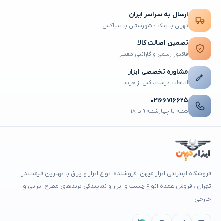
ارسال به سراسر ایران
تهران با پیک · شهرستان با تیپاکس
تضمین اصالت کالا
فاکتور رسمی و گارانتی معتبر
مشاوره تخصصی ابزار
انتخاب درست، قبل از خرید
۰۲۱۶۶۷۱۶۶۲۵
شنبه تا چهارشنبه ۹ تا ۱۸
فروشگاه اینترنتی ابزار میهن، فروشنده انواع ابزار و یراق با بهترین قیمت در
تهران ، فروش عمده انواع چسب و ابزار و نمایندگی برندهای مطرح ایرانی و
خارجی