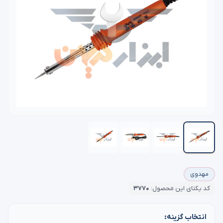
مهدوی
کد یکتای این محصول:
۳۷۷۰
انتخاب گزینه: