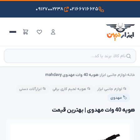
۰۹۱۲۷۰۰۲۲۳۸
۰۲۱۶۶۷۱۶۶۲۵
خانه
›
لوازم جانبی ابزار
›
هویه 40 وات مهدوی mahdavy
📂 لوازم جانبی ابزار
📂 هویه لحیم کاری برقی
📂 ابزارآلات دستی
🏷️ مهدوی
هویه 40 وات مهدوی | بهترین قیمت