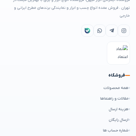
تهران ، فروش عمده انواع چسب و ابزار و نمایندگی برندهای مطرح ایرانی و
خارجی
فروشگاه
همه محصولات
مقالات و راهنماها
هزینه ارسال
ارسال رایگان
شماره حساب ها