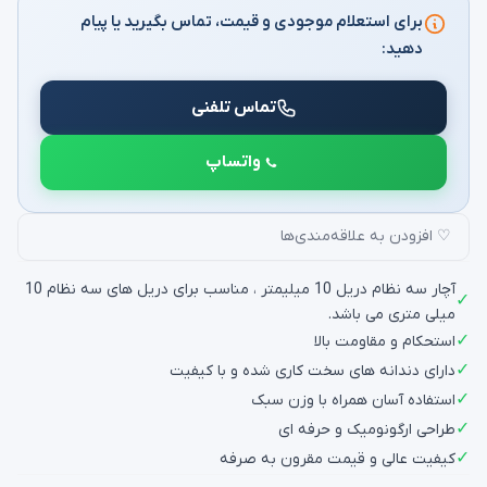
برای استعلام موجودی و قیمت، تماس بگیرید یا پیام
دهید:
تماس تلفنی
واتساپ
♡ افزودن به علاقه‌مندی‌ها
آچار سه نظام دریل 10 میلیمتر ، مناسب برای دریل های سه نظام 10
✓
میلی متری می باشد.
✓
استحکام و مقاومت بالا
✓
دارای دندانه های سخت کاری شده و با کیفیت
✓
استفاده آسان همراه با وزن سبک
✓
طراحی ارگونومیک و حرفه ای
✓
کیفیت عالی و قیمت مقرون به صرفه