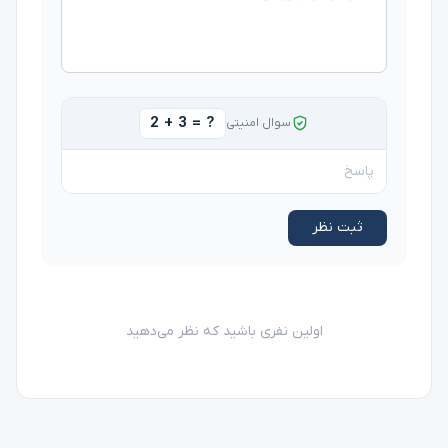
2 + 3 = ?
سوال امنیتی
ثبت نظر
اولین نفری باشید که نظر می‌دهید