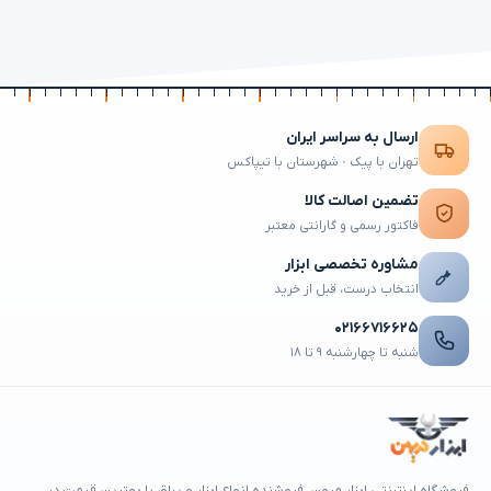
ارسال به سراسر ایران
تهران با پیک · شهرستان با تیپاکس
تضمین اصالت کالا
فاکتور رسمی و گارانتی معتبر
مشاوره تخصصی ابزار
انتخاب درست، قبل از خرید
۰۲۱۶۶۷۱۶۶۲۵
شنبه تا چهارشنبه ۹ تا ۱۸
فروشگاه اینترنتی ابزار میهن، فروشنده انواع ابزار و یراق با بهترین قیمت در