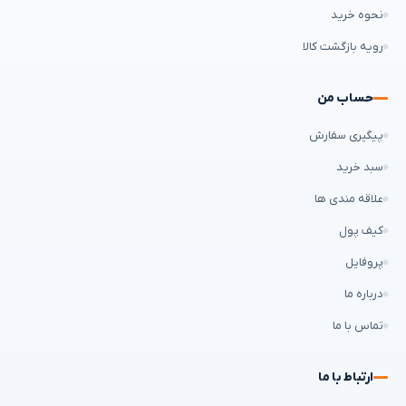
نحوه خرید
رویه بازگشت کالا
حساب من
پیگیری سفارش
سبد خرید
علاقه مندی ها
کیف پول
پروفایل
درباره ما
تماس با ما
ارتباط با ما