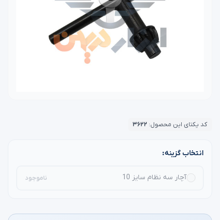
کد یکتای این محصول:
۳۶۲۲
انتخاب گزینه:
آچار سه نظام سایز 10
ناموجود