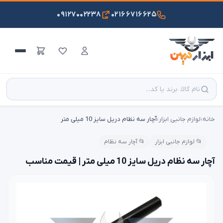
۰۹۱۲۷۰۰۲۲۳۸
۰۲۱۶۶۷۱۶۶۲۵
خانه
›
لوازم جانبی ابزار
›
آچار سه نظام دریل سایز 10 میلی متر
📂 لوازم جانبی ابزار
📂 آچار سه نظام
آچار سه نظام دریل سایز 10 میلی متر | قیمت مناسب