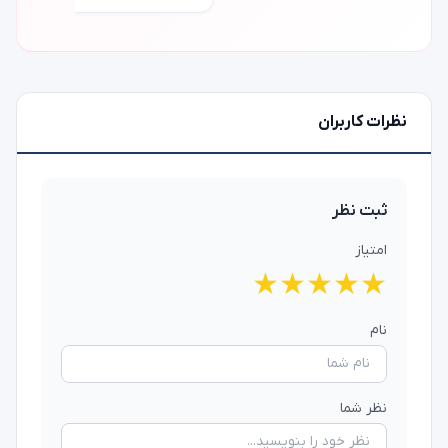
نظرات کاربران
ثبت نظر
امتیاز
★
★
★
★
★
نام
نظر شما