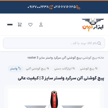
۰۹۱۲۷۰۰۲۲۳۸
۰۲۱۶۶۷۱۶۶۲۵
خانه
›
پیچ گوشتی
›
پیچ گوشتی آلن سرگرد واستر سایز 3 vaster
📂 پیچ گوشتی
📂 ابزارآلات دستی
📂 پیچ گوشتی آلنی
🏷️ واستر
پیچ گوشتی آلن سرگرد واستر سایز 3 | کیفیت عالی