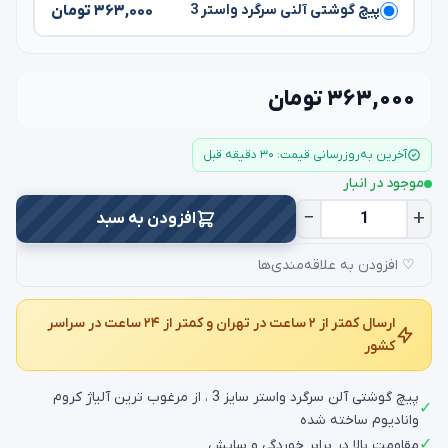
۳۶۳,۰۰۰ تومان
پیچ گوشتی آلنی سرگرد واستر 3
۳۶۳,۰۰۰ تومان
آخرین به‌روزرسانی قیمت: ۳۰ دقیقه قبل
موجود در انبار
−
+
افزودن به سبد
♡ افزودن به علاقه‌مندی‌ها
ارسال کمتر از ۲ ساعت در تهران و کمتر از ۲۴ ساعت در سراسر
کشور
پیچ گوشتی آلن سرگرد واستر سایز 3 ، از مرغوب ترین آلیاژ کروم
✓
وانادیوم ساخته شده
✓
مقاومت بالا در برابر خوردگی و سایش