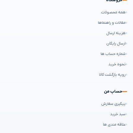
فروشگاه
همه محصولات
مقالات و راهنماها
هزینه ارسال
ارسال رایگان
شماره حساب ها
نحوه خرید
رویه بازگشت کالا
حساب من
پیگیری سفارش
سبد خرید
علاقه مندی ها