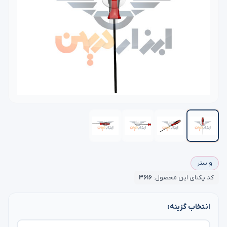
واستر
کد یکتای این محصول:
۳۶۱۶
انتخاب گزینه: