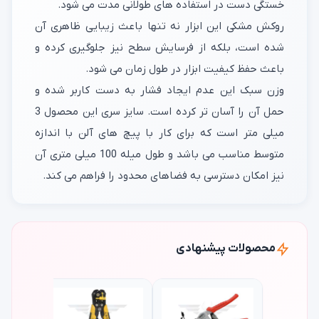
خستگی دست در استفاده های طولانی مدت می شود.
روکش مشکی این ابزار نه تنها باعث زیبایی ظاهری آن
شده است، بلکه از فرسایش سطح نیز جلوگیری کرده و
باعث حفظ کیفیت ابزار در طول زمان می‌ شود.
وزن سبک این عدم ایجاد فشار به دست کاربر شده و
حمل آن را آسان تر کرده است. سایز سری این محصول 3
میلی‌ متر است که برای کار با پیچ‌ های آلن با اندازه
متوسط مناسب می باشد و طول میله 100 میلی‌ متری آن
نیز امکان دسترسی به فضاهای محدود را فراهم می‌ کند.
محصولات پیشنهادی