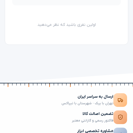
اولین نفری باشید که نظر می‌دهید
ارسال به سراسر ایران
تهران با پیک · شهرستان با تیپاکس
تضمین اصالت کالا
فاکتور رسمی و گارانتی معتبر
مشاوره تخصصی ابزار