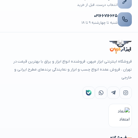
انتخاب درست، قبل از خرید
۰۲۱۶۶۷۱۶۶۲۵
شنبه تا چهارشنبه ۹ تا ۱۸
فروشگاه اینترنتی ابزار میهن، فروشنده انواع ابزار و یراق با بهترین قیمت در
تهران ، فروش عمده انواع چسب و ابزار و نمایندگی برندهای مطرح ایرانی و
خارجی