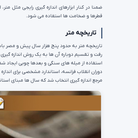
ضمنا در کنار ابزارهای اندازه گیری رایجی مثل متر، ا
قطرها و ضخامت ها استفاده می شود.
تاریخچه متر
تاریخچه متر به حدود پنج هزار سال پیش و مصر باست
رفت و تقسیم دوباره آن‌ ها به یک روش اندازه‌ گیری
استفاده از میله‌ های سنگی و بعدها چوبی ایجاد شد. در
دوران انقلاب فرانسه، استاندارد مشخصی برای اندازه
مرجع اندازه‌ گیری انتخاب شد که سال‌ ها مبنای استاند