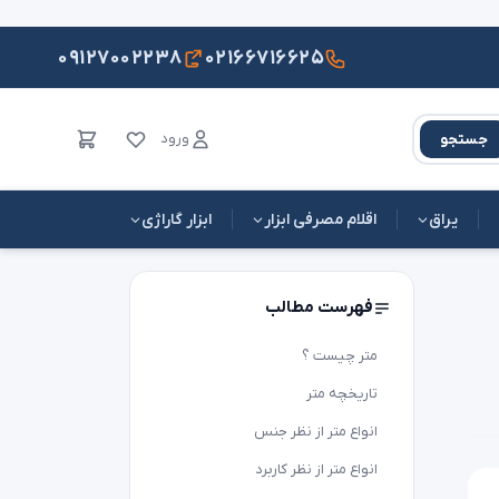
۰۹۱۲۷۰۰۲۲۳۸
۰۲۱۶۶۷۱۶۶۲۵
ورود
جستجو
یراق
اقلام مصرفی ابزار
ابزار گاراژی
فهرست مطالب
متر چیست ؟
تاریخچه متر
انواع متر از نظر جنس
انواع متر از نظر کاربرد
متر فلزی چیست؟