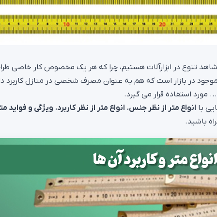
 شاهد تنوع در ابزارآلات هستیم، چرا که هر یک مخصوص کار خاصی طرا
ات موجود در بازار است که هم به عنوان مصرف شخصی در منازل کاربرد دا
 مورد استفاده قرار می گیرد.
ایی با
انواع متر از نظر جنس
،
انواع متر از نظر کاربرد
،
ویژگی و فواید مت
اه باشید.