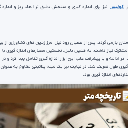
ز
کولیس
نیز برای اندازه گیری و سنجش دقیق تر ابعاد ریز و اندازه 
ان بازمی‌ گردد. پس از طغیان رود نیل، مرز زمین‌ های کشاورزی از بی
 مشترک نیاز داشت. به همین دلیل، نخستین معیارهای اندازه‌ گیری با
 ادامه و با پیشرفت علم، این ابزار اندازه‌ گیری تکامل پیدا کرد و در
‌ گیری طول تعریف شد. در نهایت نیز یک میله پلاتینی مقاوم به عنوان
اردهای اندازه‌ گیری بود.