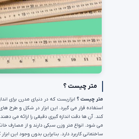
متر چیست ؟
متر چیست ؟
ابزاریست که در دنیای مدرن برای اندا
استفاده قرار می گیرد. این ابزار در شکل و طرح های م
کند. آن ها دقت اندازه گیری دقیقی را ارائه می دهن
می شود. انواع متر وزن سبکی دارند و از مصارف خانگی
ساختمانی کاربرد دارد. بنابراین بدون وجود این ابزار