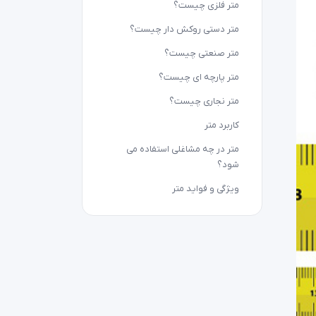
متر دستی روکش دار چیست؟
متر صنعتی چیست؟
متر پارچه ای چیست؟
متر نجاری چیست؟
کاربرد متر
متر در چه مشاغلی استفاده می
شود؟
ویژگی و فواید متر