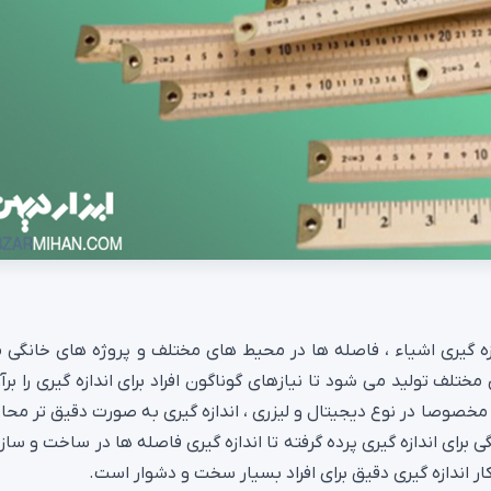
زه گیری اشیاء ، فاصله ها در محیط های مختلف و پروژه های خانگی م
ختلف تولید می شود تا نیازهای گوناگون افراد برای اندازه گیری را برآ
د مخصوصا در نوع دیجیتال و لیزری ، اندازه گیری به صورت دقیق تر مح
 برای اندازه گیری پرده گرفته تا اندازه گیری فاصله ها در ساخت و سا
 کار اندازه گیری دقیق برای افراد بسیار سخت و دشوار است.