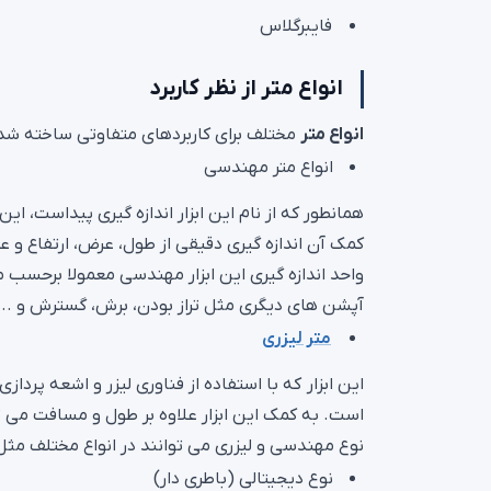
فایبرگلاس
انواع متر از نظر کاربرد
انواع متر
مختلف برای کاربردهای متفاوتی ساخته شد
انواع متر مهندسی
همانطور که از نام این ابزار اندازه گیری پیداست، ای
کمک آن اندازه گیری دقیقی از طول، عرض، ارتفاع و 
واحد اندازه گیری این ابزار مهندسی معمولا برحسب می
آپشن های دیگری مثل تراز بودن، برش، گسترش و ... را
متر لیزری
این ابزار که با استفاده از فناوری لیزر و اشعه پردا
است. به کمک این ابزار علاوه بر طول و مسافت می توا
نوع مهندسی و لیزری می توانند در انواع مختلف مثل 
نوع دیجیتالی (باطری دار)