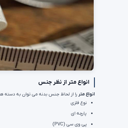
انواع متر از نظر جنس
انواع متر
را از لحاظ جنس بدنه می توان به دسته های
نوع فلزی
پارچه ای
پی وی سی (PVC)