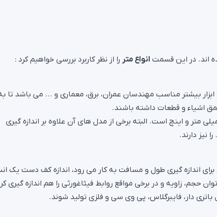
ه اند. در این قسمت
انواع متر
را از نظر کاربرد بررسی خواهیم کرد :
ن ابزار بیشتر مناسب مهندسان عمران، برق، معماری و ... می باشد تا به
عمق اشیاء و قطعات داشته باشند.
لی متر و اینچ است. البته برخی از مدل های آن علاوه بر اندازه گیری
 نیز دارند.
زی برای اندازه گیری طول و مسافت به کار می رود، اندازه کف دست یک ان
ن حجم، زاویه و در برخی مواقع روابط فیثاغورثی را هم اندازه گیری کرد
باتری دار، فایبرگلاس، پی وی سی و فلزی تولید شوند.