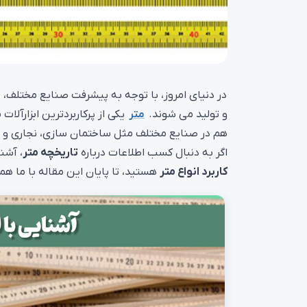
در دنیای امروز، با توجه به پیشرفت صنایع مختلف،
و تولید می شوند.
متر
یکی از پرکاربردترین ابزارآل
هم در صنایع مختلف مثل ساختمان سازی، نجاری و ...
اگر به دنبال کسب اطلاعات درباره
تاریخچه متر
، آشن
کاربرد انواع متر
هستید، تا پایان این مقاله با ما همر