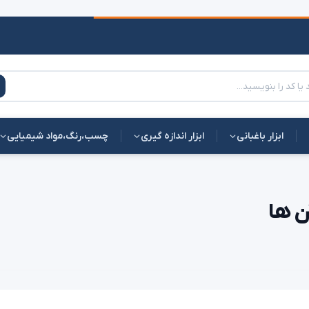
ابزار باغبانی
ابزار اندازه گیری
چسب،رنگ،مواد شیمیایی
آن ها