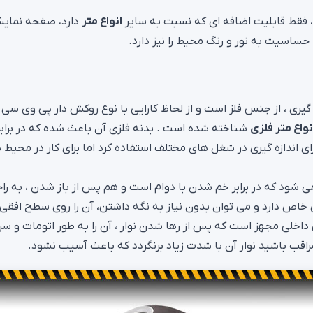
ست، فقط قابلیت اضافه ای که نسبت به سایر
انواع متر
دارد، صفحه نمای
ساسیت به نور و رنگ محیط را نیز دارد.
 گیری ، از جنس فلز است و از لحاظ کارایی با نوع روکش دار پی وی سی
نواع متر فلزی
شناخته شده است . بدنه فلزی آن باعث شده که در برابر
ی اندازه گیری در شغل های مختلف استفاده کرد اما برای کار در محیط 
ه می شود که در برابر خم شدن با دوام است و هم پس از باز شدن ، به را
اص دارد و می توان بدون نیاز به نگه داشتن، آن را روی سطح افقی و
ی داخلی مجهز است که پس از رها شدن نوار ، آن را به طور اتومات و سر
راقب باشید نوار آن با شدت زیاد برنگردد که باعث آسیب نشود.