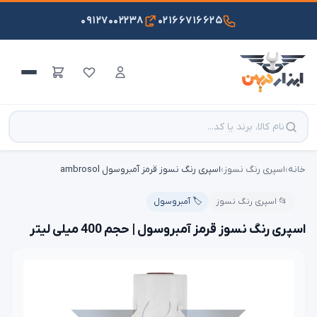
۰۹۱۲۷۰۰۲۲۳۸
۰۲۱۶۶۷۱۶۶۲۵
خانه
›
اسپری رنگ نسوز
›
اسپری رنگ نسوز قرمز آمبروسول ambrosol
📂 اسپری رنگ نسوز
🏷️ آمبروسول
اسپری رنگ نسوز قرمز آمبروسول | حجم 400 میلی لیتر