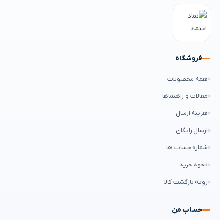
فروشگاه
همه محصولات
مقالات و راهنماها
هزینه ارسال
ارسال رایگان
شماره حساب ها
نحوه خرید
رویه بازگشت کالا
حساب من