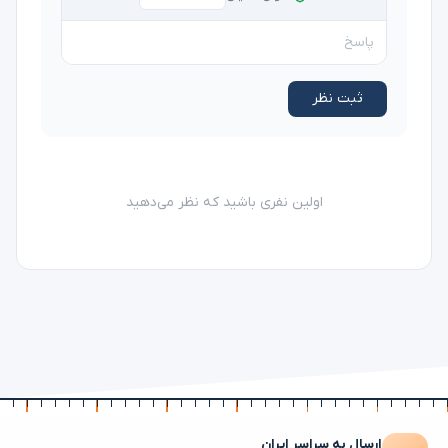
ثبت نظر
اولین نفری باشید که نظر می‌دهید
ارسال به سراسر ایران