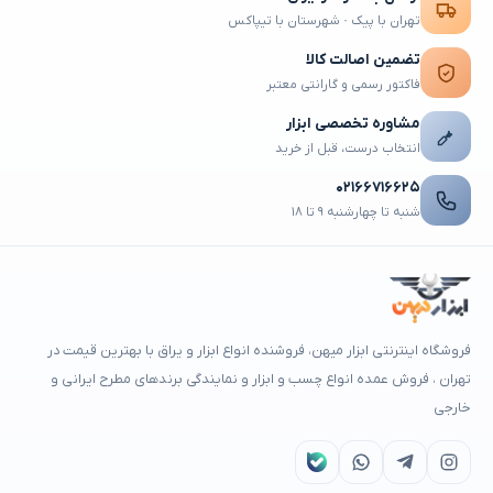
تهران با پیک · شهرستان با تیپاکس
تضمین اصالت کالا
فاکتور رسمی و گارانتی معتبر
مشاوره تخصصی ابزار
انتخاب درست، قبل از خرید
۰۲۱۶۶۷۱۶۶۲۵
شنبه تا چهارشنبه ۹ تا ۱۸
فروشگاه اینترنتی ابزار میهن، فروشنده انواع ابزار و یراق با بهترین قیمت در
تهران ، فروش عمده انواع چسب و ابزار و نمایندگی برندهای مطرح ایرانی و
خارجی