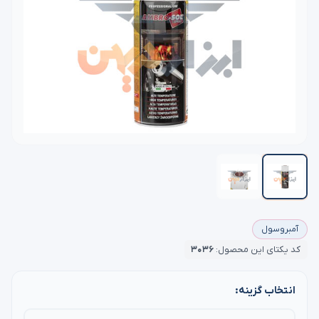
آمبروسول
کد یکتای این محصول:
۳۰۳۶
انتخاب گزینه: