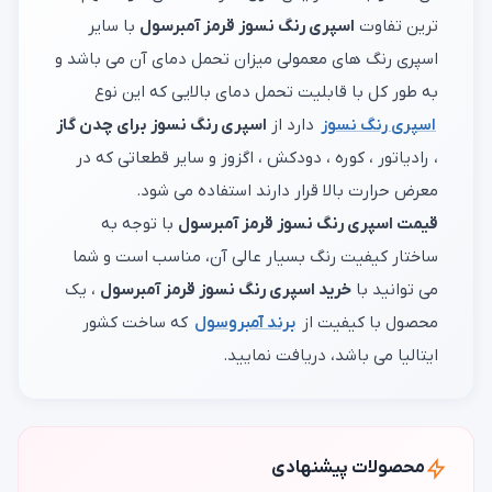
ترین تفاوت
اسپری رنگ نسوز قرمز آمبرسول
با سایر
اسپری رنگ های معمولی میزان تحمل دمای آن می باشد و
به طور کل با قابلیت تحمل دمای بالایی که این نوع
اسپری رنگ نسوز
دارد از
اسپری رنگ نسوز برای چدن گاز
، رادیاتور ، کوره ، دودکش ، اگزوز و سایر قطعاتی که در
معرض حرارت بالا قرار دارند استفاده می شود.
قیمت اسپری رنگ نسوز قرمز آمبرسول
با توجه به
ساختار کیفیت رنگ بسیار عالی آن، مناسب است و شما
می توانید با
خرید اسپری رنگ نسوز قرمز آمبرسول
، یک
محصول با کیفیت از
برند آمبروسول
که ساخت کشور
ایتالیا می باشد، دریافت نمایید.
محصولات پیشنهادی