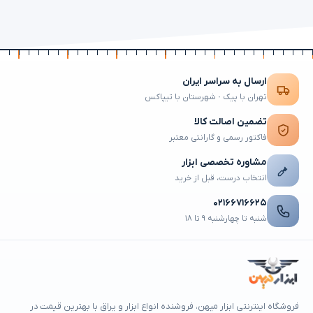
ارسال به سراسر ایران
تهران با پیک · شهرستان با تیپاکس
تضمین اصالت کالا
فاکتور رسمی و گارانتی معتبر
مشاوره تخصصی ابزار
انتخاب درست، قبل از خرید
۰۲۱۶۶۷۱۶۶۲۵
شنبه تا چهارشنبه ۹ تا ۱۸
فروشگاه اینترنتی ابزار میهن، فروشنده انواع ابزار و یراق با بهترین قیمت در