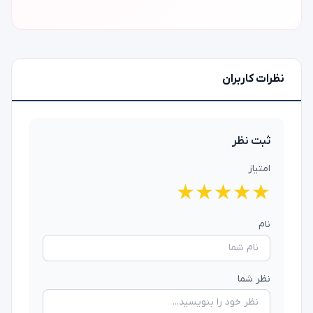
نظرات کاربران
ثبت نظر
امتیاز
★
★
★
★
★
نام
نظر شما