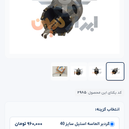
کد یکتای این محصول:
۲۹۸۵
انتخاب گزینه:
۹۶۰,۰۰۰ تومان
گردبر الماسه استیل سایز 40