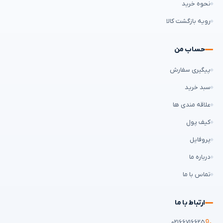
نحوه خرید
رویه بازگشت کالا
حساب من
پیگیری سفارش
سبد خرید
علاقه مندی ها
کیف پول
پروفایل
درباره ما
تماس با ما
ارتباط با ما
۰۲۱۶۶۷۱۶۶۲۵