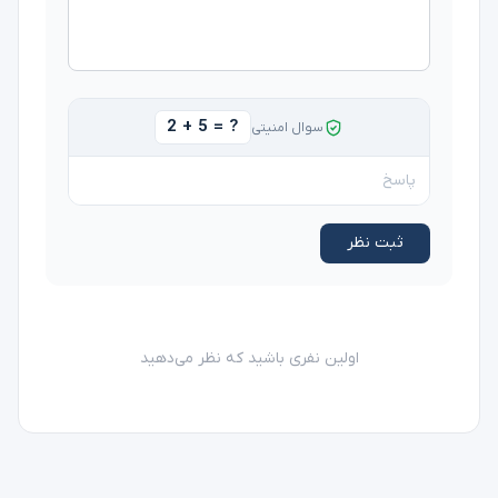
2 + 5 = ?
سوال امنیتی
ثبت نظر
اولین نفری باشید که نظر می‌دهید