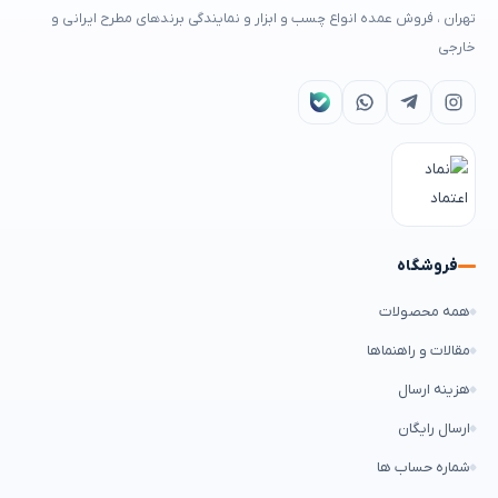
تهران ، فروش عمده انواع چسب و ابزار و نمایندگی برندهای مطرح ایرانی و
خارجی
فروشگاه
همه محصولات
مقالات و راهنماها
هزینه ارسال
ارسال رایگان
شماره حساب ها