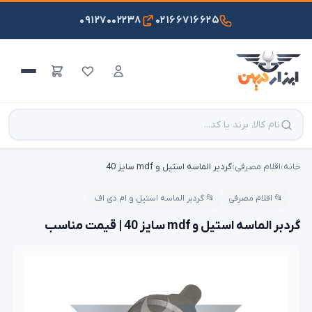
۰۹۱۲۷۰۰۲۲۳۸
۰۲۱۶۶۷۱۶۶۲۵
خانه
›
اقلام مصرفی
›
گردبر الماسه استیل و mdf سایز 40
📂 اقلام مصرفی
📂 گردبر الماسه استیل و ام دی اف
گردبر الماسه استیل و mdf سایز 40 | قیمت مناسب