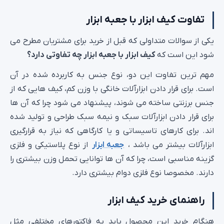
تفاوت کیف ابزار با جعبه ابزار
یکی از سوالات متداولی که قبل از خرید برای مشتریان مطرح می
شود این است که
کیف ابزار با جعبه ابزار چه تفاوتی دارد؟
مهم ترین تفاوت این دو، نوع جنس به کاربرده شده در آن
است. برای قرار دادن ابزارآلات خانگی با وزن کم، کیف هایی که از
جنس برزنتی ساخته می شوند، پیشنهاد می شود چرا که آن ها
برای قرار دادن ابزارآلات سبک و نیمه سبک طراحی و تولید شده
اند. برای کارهای تاسیساتی و یا کارگاهی که نیاز به قرارگیری
ابزارآلات بیشتر می باشد ،
جعبه ابزار
از نوع پلاستیکی و فلزی
گزینه مناسبی است، چرا که آن ها توانایی تحمل وزن بیشتری را
دارند. مخصوصا نوع فلزی دوام بیشتری دارد.
راهنمای خرید کیف ابزار
هنگام خرید این محصول باید به فاکتورهای مختلفی مثل