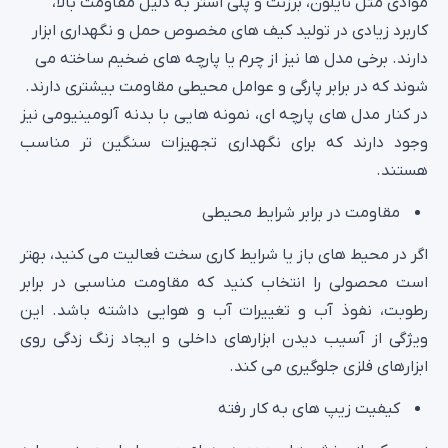
موادی مثل نایلون، برزنت و پلی‌ استر به دلیل مقاومت بالا،
کاربرد زیادی در تولید کیف های مخصوص حمل و نگهداری ابزار
دارند. برخی مدل‌ ها نیز از چرم یا پارچه‌ های ضخیم ساخته می‌
شوند که در برابر پارگی و عوامل محیطی مقاومت بیشتری دارند.
در کنار مدل‌ های پارچه‌ ای، نمونه‌ هایی با بدنه آلومینیومی نیز
وجود دارند که برای نگهداری تجهیزات سنگین‌ تر مناسب
هستند.
مقاومت در برابر شرایط محیطی
اگر در محیط‌ های باز یا شرایط کاری سخت فعالیت می‌ کنید، بهتر
است محصولی را انتخاب کنید که مقاومت مناسبی در برابر
رطوبت، نفوذ آب و تغییرات آب‌ و هوایی داشته باشد. این
ویژگی از آسیب دیدن ابزارهای داخلی و ایجاد زنگ‌ زدگی روی
ابزارهای فلزی جلوگیری می‌ کند.
کیفیت زیپ‌ های به کار رفته