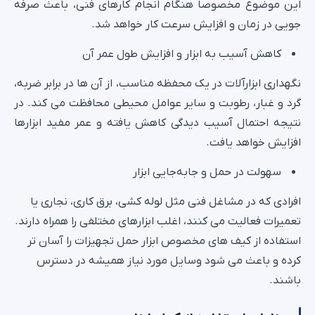
این موضوع مخصوصا هنگام انجام کارهای فنی، باعث صرفه‌
جویی در زمان و افزایش سرعت کار خواهد شد.
کاهش آسیب به ابزار و افزایش طول عمر آن
نگهداری ابزارآلات در یک محفظه مناسب، از آن‌ ها در برابر ضربه،
گرد و غبار، رطوبت و سایر عوامل محیطی محافظت می‌ کند. در
نتیجه احتمال آسیب‌ دیدگی کاهش یافته و عمر مفید ابزارها
افزایش خواهد یافت.
سهولت در حمل و جابه‌جایی ابزار
افرادی که در مشاغل فنی مثل لوله‌ کشی، برق‌ کاری، نجاری یا
تعمیرات فعالیت می‌ کنند، اغلب ابزارهای مختلفی را همراه دارند.
استفاده از کیف های مخصوص ابزار حمل تجهیزات را آسان‌ تر
کرده و باعث می‌ شود وسایل مورد نیاز همیشه در دسترس
باشند.