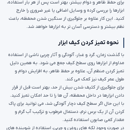
برای حفظ ظاهر و دوام بیشتر، بهتر است پس از هر بار استفاده،
ابزارها را بررسی کرده و وسایل اضافی یا غیر ضروری را خارج
کنید. این کار علاوه بر جلوگیری از سنگین شدن محفظه، باعث
نظم بیشتر و دسترسی آسان‌ تر به ابزارها خواهد شد.
نحوه تمیز کردن کیف ابزار
با گذشت زمان، گرد و غبار، آلودگی و آثار چربی ناشی از استفاده
مداوم از ابزارها روی سطح کیف جمع می‌ شود. به همین دلیل
تمیز کردن منظم آن، علاوه بر حفظ ظاهر، به افزایش دوام و
طول عمر کیف نیز کمک می‌ کند.
برای جلوگیری از کثیف شدن بیش از حد، بهتر است قبل از قرار
دادن ابزارها در داخل محفظه، آن‌ ها را تا حد امکان تمیز کنید.
با این حال اگر سطح کیف دچار آلودگی شد، می‌ توانید برای پاک
کردن آن از یک برس نرم، دستمال مرطوب و ترکیب آب گرم و
مقدار کمی صابون استفاده کنید.
در صورت وجود لکه‌ های روغن و چربی، استفاده از شوینده‌ های