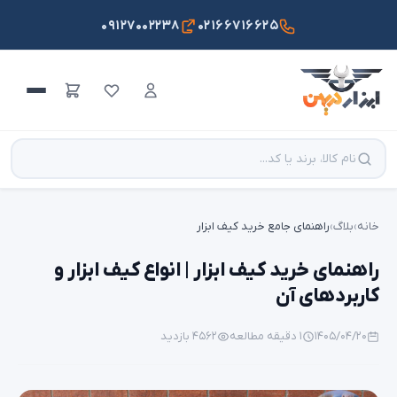
۰۹۱۲۷۰۰۲۲۳۸
۰۲۱۶۶۷۱۶۶۲۵
خانه
›
بلاگ
›
راهنمای جامع خرید کیف ابزار
راهنمای خرید کیف ابزار | انواع کیف ابزار و
کاربردهای آن
۱۴۰۵/۰۴/۲۰
۱ دقیقه مطالعه
۴۵۶۲ بازدید