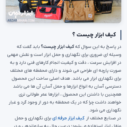
کیف ابزار چیست ؟
در پاسخ به این سوال که
کیف ابزار چیست؟
باید گفت که
وسیله ای ضروری برای نگهداری و حمل ابزار است و نقش مهمی
در افزایش سرعت ، دقت و کیفیت انجام کارهای فنی دارد و به
صورت پارچه ای طراحی می شوند و دارای محفظه های مختلف
برای نگهداری ابزار می باشد. هدف اصلی ساخت این محصول
دسترسی آسان به انواع ابزارها و حمل آسان آن ها می باشد
همچنین با داشتن این محصول ، ابزارها عمر طولانی تری
خواهند داشت چرا که در یک محفظه به دور از وجود گرد و غبار
نگهداری می شود.
در صنایع مختلف از
کیف ابزار حرفه ای
برای نگهداری و حمل
ونقل ابزار استفاده می‌شود؛ درعین‌ حال به سازماندهی و در