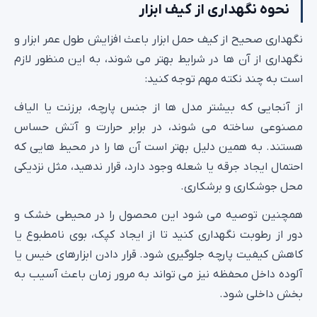
نحوه نگهداری از کیف ابزار
نگهداری صحیح از کیف حمل ابزار باعث افزایش طول عمر ابزار و
نگهداری از آن ها در شرایط بهتر می شوند، به این منظور لازم
است به چند نکته مهم توجه کنید:
از آنجایی که بیشتر مدل‌ ها از جنس پارچه، برزنت یا الیاف
مصنوعی ساخته می‌ شوند، در برابر حرارت و آتش حساس
هستند. به همین دلیل بهتر است آن‌ ها را در محیط‌ هایی که
احتمال ایجاد جرقه یا شعله وجود دارد، قرار ندهید، مثل نزدیکی
محل جوشکاری و برشکاری.
همچنین توصیه می‌ شود این محصول را در محیطی خشک و
دور از رطوبت نگهداری کنید تا از ایجاد کپک، بوی نامطبوع یا
کاهش کیفیت پارچه جلوگیری شود. قرار دادن ابزارهای خیس یا
آلوده داخل محفظه نیز می‌ تواند به مرور زمان باعث آسیب به
بخش داخلی شود.