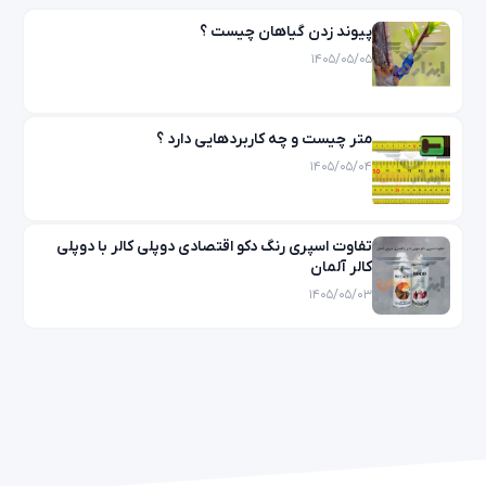
پیوند زدن گیاهان چیست ؟
۱۴۰۵/۰۵/۰۵
متر چیست و چه کاربردهایی دارد ؟
۱۴۰۵/۰۵/۰۴
تفاوت اسپری رنگ دکو اقتصادی دوپلی کالر با دوپلی
کالر آلمان
۱۴۰۵/۰۵/۰۳