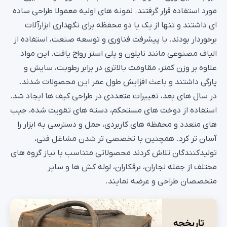
مورد استفاده قرار گرفتند. نمونه‌ های اولیه معمولا طراحی ساده‌
ای داشتند و تنها از یک یا دو محفظه برای نگهداری ابزارآلات
برخوردار بودند. با پیشرفت فناوری و توسعه صنعت، استفاده از
الیاف مصنوعی مانند نایلون و پلی‌ استر رواج یافت. این مواد
علاوه بر وزن کمتر، مقاومت بالاتری در برابر رطوبت، سایش و
پارگی داشتند و باعث افزایش طول عمر این محصولات شدند.
در سال‌ های بعد، تغییرات متعددی در طراحی کیف ها ایجاد شد.
استفاده از دوخت‌ های مستحکم، دسته‌ های تقویت‌ شده، جیب‌
های متعدد و محفظه‌ های کاربردی، حمل و دسترسی به ابزار را
آسان‌ تر کرد. همچنین با تخصصی‌ تر شدن مشاغل فنی،
تولیدکنندگان تلاش کردند محصولاتی متناسب با نیاز گروه‌ های
مختلف از جمله نجاران، برقکاران، لوله‌ کش‌ ها و سایر
متخصصان طراحی و عرضه نمایند.