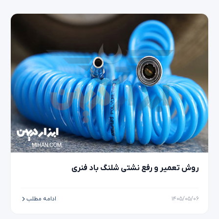
روش تعمیر و رفع نشتی شلنگ باد فنری
۱۴۰۵/۰۵/۰۶
ادامه مطلب