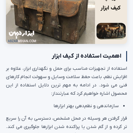
اهمیت استفاده از کیف ابزار
استفاده از تجهیزات مناسب برای حمل و نگهداری ابزار، علاوه بر
افزایش نظم، باعث حفظ سلامت وسایل و سهولت انجام کارهای
فنی می‌ شود. در ادامه به مهم‌ ترین دلایل استفاده از این
محصول اشاره خواهیم کرد که عبارتنداز:
سازماندهی و نظم‌دهی بهتر ابزارها
قرار گرفتن هر وسیله در محل مشخص، دسترسی به آن را سریع‌
تر کرده و از گم شدن یا پراکنده شدن ابزارها جلوگیری می‌ کند.