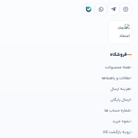
فروشگاه
همه محصولات
مقالات و راهنماها
هزینه ارسال
ارسال رایگان
شماره حساب ها
نحوه خرید
رویه بازگشت کالا