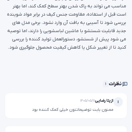
مناسب می‌ تواند به پاک شدن بهتر سطح کمک کند، اما بهتر
است قبل از استفاده، مقاومت جنس کیف در برابر مواد شوینده
بررسی شود تا آسیبی به بافت آن وارد نشود. برخی مدل‌ های
جدید قابلیت شستشو با ماشین لباسشویی را دارند، اما توصیه
می‌ شود پیش از شستشو، دستورالعمل تولید کننده را بررسی
کنید تا از تغییر شکل یا کاهش کیفیت محصول جلوگیری شود.
نظرات
۱
ازیتا رضایی
۱۴۰۵/۰۵/۱۱
ا
ممنون بابت توضیحاتتون خیلی کمک کننده بود