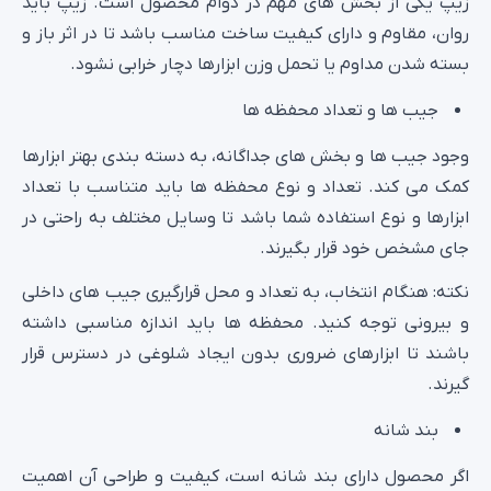
زیپ یکی از بخش‌ های مهم در دوام محصول است. زیپ باید
روان، مقاوم و دارای کیفیت ساخت مناسب باشد تا در اثر باز و
بسته شدن مداوم یا تحمل وزن ابزارها دچار خرابی نشود.
جیب‌ ها و تعداد محفظه‌ ها
وجود جیب‌ ها و بخش‌ های جداگانه، به دسته‌ بندی بهتر ابزارها
کمک می‌ کند. تعداد و نوع محفظه‌ ها باید متناسب با تعداد
ابزارها و نوع استفاده شما باشد تا وسایل مختلف به‌ راحتی در
جای مشخص خود قرار بگیرند.
نکته: هنگام انتخاب، به تعداد و محل قرارگیری جیب‌ های داخلی
و بیرونی توجه کنید. محفظه‌ ها باید اندازه مناسبی داشته
باشند تا ابزارهای ضروری بدون ایجاد شلوغی در دسترس قرار
گیرند.
بند شانه
اگر محصول دارای بند شانه است، کیفیت و طراحی آن اهمیت