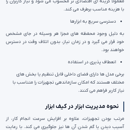
معمولا گزینه‌ ای اقتصادی‌ تر محسوب می‌ شود و نیاز کاربران را
با هزینه مناسب برطرف می‌ کند.
دسترسی سریع به ابزارها
به دلیل وجود محفظه‌ های مجزا هر وسیله در جای مشخص
خود قرار می گیرد و در زمان نیاز، بدون اتلاف وقت در دسترس
خواهند بود.
انعطاف‌ پذیری در استفاده
برخی مدل‌ ها دارای فضای داخلی قابل تنظیم یا بخش‌ های
مختلف هستند که امکان سازماندهی تجهیزات را متناسب با
نیاز کاربر فراهم می‌ کنند.
نحوه مدیریت ابزار در کیف ابزار
مرتب بودن تجهیزات، علاوه بر افزایش سرعت انجام کار، از
آسیب دیدن یا گم شدن آن‌ ها نیز جلوگیری می‌ کند. با رعایت