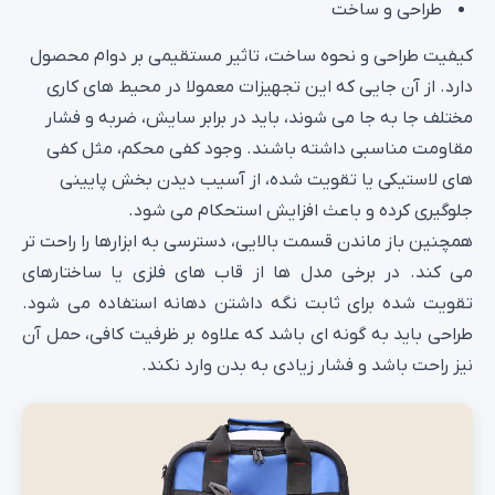
طراحی و ساخت
کیفیت طراحی و نحوه ساخت، تاثیر مستقیمی بر دوام محصول
دارد. از آن جایی که این تجهیزات معمولا در محیط‌ های کاری
مختلف جا به‌ جا می‌ شوند، باید در برابر سایش، ضربه و فشار
مقاومت مناسبی داشته باشند. وجود کفی محکم، مثل کفی‌
های لاستیکی یا تقویت‌ شده، از آسیب دیدن بخش پایینی
جلوگیری کرده و باعث افزایش استحکام می‌ شود.
همچنین باز ماندن قسمت بالایی، دسترسی به ابزارها را راحت‌ تر
می‌ کند. در برخی مدل‌ ها از قاب‌ های فلزی یا ساختارهای
تقویت‌ شده برای ثابت نگه داشتن دهانه استفاده می‌ شود.
طراحی باید به گونه‌ ای باشد که علاوه بر ظرفیت کافی، حمل آن
نیز راحت باشد و فشار زیادی به بدن وارد نکند.