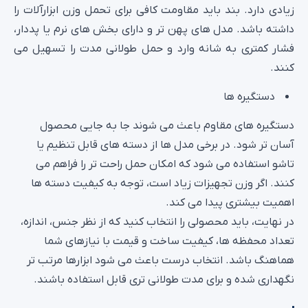
زیادی دارد. بند باید مقاومت کافی برای تحمل وزن ابزارآلات را
داشته باشد. مدل‌ های پهن‌ تر و دارای بخش‌ های نرم یا پددار،
فشار کمتری به شانه وارد و حمل طولانی‌ مدت را تسهیل می
کنند.
دستگیره‌ ها
دستگیره‌ های مقاوم باعث می‌ شوند جا به‌ جایی محصول
آسان‌ تر شود. در برخی مدل‌ ها از دسته‌ های قابل تنظیم یا
تاشو استفاده می‌ شود که امکان حمل راحت‌ تر را فراهم می‌
کنند. اگر وزن تجهیزات زیاد است، توجه به کیفیت دسته‌ ها
اهمیت بیشتری پیدا می‌ کند.
در نهایت، باید محصولی را انتخاب کنید که از نظر جنس، اندازه،
تعداد محفظه‌ ها، کیفیت ساخت و قیمت با نیازهای شما
هماهنگ باشد. انتخاب درست باعث می‌ شود ابزارها مرتب‌ تر
نگهداری شده و برای مدت طولانی‌ تری قابل استفاده باشند.