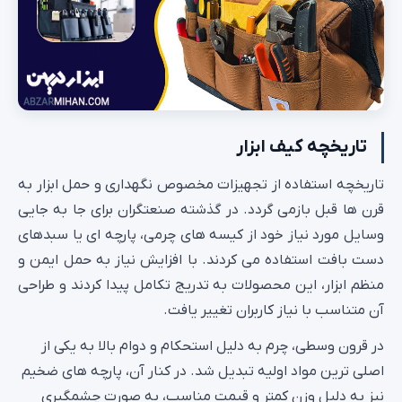
تاریخچه کیف ابزار
تاریخچه استفاده از تجهیزات مخصوص نگهداری و حمل ابزار به
قرن‌ ها قبل بازمی‌ گردد. در گذشته صنعتگران برای جا به‌ جایی
وسایل مورد نیاز خود از کیسه‌ های چرمی، پارچه‌ ای یا سبدهای
دست‌ بافت استفاده می‌ کردند. با افزایش نیاز به حمل ایمن و
منظم ابزار، این محصولات به‌ تدریج تکامل پیدا کردند و طراحی
آن‌ متناسب با نیاز کاربران تغییر یافت.
در قرون وسطی، چرم به دلیل استحکام و دوام بالا به یکی از
اصلی‌ ترین مواد اولیه تبدیل شد. در کنار آن، پارچه‌ های ضخیم
نیز به دلیل وزن کمتر و قیمت مناسب، به صورت چشمگیری