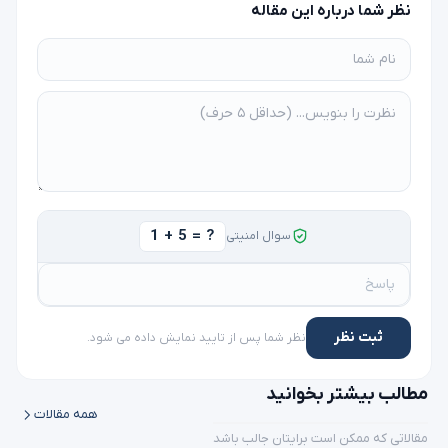
نظر شما درباره این مقاله
1 + 5 = ?
سوال امنیتی
ثبت نظر
نظر شما پس از تایید نمایش داده می شود.
مطالب بیشتر بخوانید
همه مقالات
مقالاتی که ممکن است برایتان جالب باشد