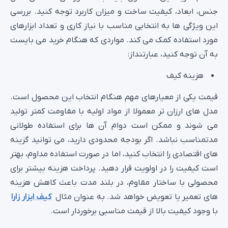
جنس، ابعاد، کیفیت ساخت و میزان کاربرد توجه کنید. بررسی
این ویژگی‌ ها به انتخابی مناسب با نیاز کاری و تعداد ابزارهای
مورد استفاده کمک می کند. مواردی که هنگام خرید می بایست
به آن توجه کنید، عبارتنداز:
هزینه کیف
قیمت یکی از معیارهای مهم هنگام انتخاب این محصول است.
مدل‌ های ارزان‌ تر معمولا از مواد اولیه با مقاومت کمتر تولید
می‌ شوند و ممکن است دوام آن ها برای استفاده طولانی‌
مدتمناسب نباشد. اگر بودجه محدودی دارید، می‌ توانید گزینه‌
های اقتصادی را انتخاب کنید، اما در صورت استفاده مداوم، بهتر
است کیفیت را در اولویت قرار دهید. پرداخت هزینه بیشتر برای
محصولی با ساختار مقاوم، در بلند مدت باعث کاهش هزینه‌
های تعمیر یا تعویض خواهد شد. به عنوان مثال
کیف ابزار زارا
با وجود کیفیت بالا از قیمت مناسبی برخوردار است.