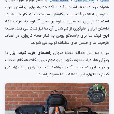
قفلی
،
پیچ گوشتی
،
جعبه بکس
و سایر لوازم مورد نیاز را
همراه خود داشته باشید. رفت‌ و آمد مداوم برای برداشتن ابزار،
علاوه بر اتلاف وقت، باعث کاهش سرعت انجام کار می‌ شود.
استفاده از این محصول، علاوه بر حمل آسان، به مرتب نگه
داشتن ابزار و جلوگیری از گم شدن آن‌ ها نیز کمک می‌ کند. ضمنا
این کیف ها برای پاسخگو بودن به نیاز همه کاربران، در ابعاد،
ظرفیت‌ ها و جنس‌ های مختلف تولید می‌ شوند.
در ادامه این مقاله تحت عنوان
راهنمای خرید کیف ابزار
با
ویژگی‌ ها، مزایا، نحوه نگهداری و مهم‌ ترین نکات هنگام انتخاب
و خرید این محصول آشنا خواهید شد. بنابراین پیشنهاد می
کنیم تا انتهای این مقاله با ما همراه باشید.