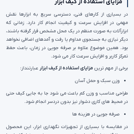
مزایای استفاده از کیف ابزار
در بسیاری از کارهای فنی، دسترسی سریع به ابزارها نقش
مهمی در افزایش سرعت و کیفیت انجام کار دارد. زمانی که
ابزارآلات به‌ صورت منظم در یک محل مشخص قرار گرفته باشند،
دیگر نیازی به جستجوی مداوم یا رفت‌ و آمدهای اضافی نخواهد
بود. همین موضوع علاوه بر صرفه‌ جویی در زمان، باعث حفظ
تمرکز کاربر و افزایش سرعت کار می شود.
برخی از مهم‌ ترین
مزایای استفاده از کیف ابزار
عبارتنداز:
وزن سبک و حمل آسان
طراحی مناسب و وزن کم باعث می‌ شود جا به‌ جایی کیف حتی
در محیط‌ های کاری دشوار نیز بدون دردسر انجام شود.
صرفه‌ جویی در هزینه‌ ها
در مقایسه با بسیاری از تجهیزات نگهداری ابزار، این محصول