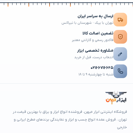
ارسال به سراسر ایران
تهران با پیک · شهرستان با تیپاکس
تضمین اصالت کالا
فاکتور رسمی و گارانتی معتبر
مشاوره تخصصی ابزار
انتخاب درست، قبل از خرید
۰۲۱۶۶۷۱۶۶۲۵
شنبه تا چهارشنبه ۹ تا ۱۸
فروشگاه اینترنتی ابزار میهن، فروشنده انواع ابزار و یراق با بهترین قیمت در
تهران ، فروش عمده انواع چسب و ابزار و نمایندگی برندهای مطرح ایرانی و
خارجی