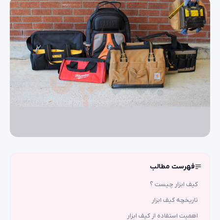
فهرست مطالب
کیف ابزار چیست ؟
تاریخچه کیف ابزار
اهمیت استفاده از کیف ابزار