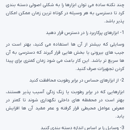
چند نکته ساده می‌ توان ابزارها را به شکلی اصولی دسته بندی
کرد تا دسترسی به هر وسیله در کوتاه ترین زمان ممکن امکان
پذیر باشد.
1- ابزارهای پرکاربرد را در دسترس قرار دهید
وسایلی که بیشتر از آن‌ ها استفاده می‌ کنید، بهتر است در
جیب‌ های بیرونی یا بخش‌ هایی قرار گیرند که دسترسی به آن‌
ها سریع‌ تر باشد. این کار باعث می‌ شود زمان کمتری برای پیدا
کردن تجهیزات صرف کنید.
2- از ابزارهای حساس در برابر رطوبت محافظت کنید
ابزارهایی که در برابر رطوبت یا زنگ‌ زدگی آسیب‌ پذیر هستند،
بهتر است در محفظه‌ های داخلی نگهداری شوند تا کمتر در
معرض عوامل محیطی قرار گرفته و عمر مفید آن‌ ها افزایش
یابد.
3- وسایل را بر اساس اندازه دسته‌ بندی کنید