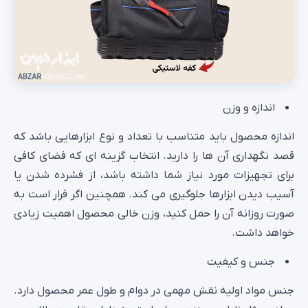
اندازه و وزن
اندازه محصول باید متناسب با تعداد و نوع ابزارهایی باشد که
قصد نگهداری آن‌ ها را دارید. انتخاب گزینه‌ ای که فضای کافی
برای تجهیزات مورد نیاز شما داشته باشد، از فشرده شدن یا
آسیب دیدن ابزارها جلوگیری می‌ کند. همچنین اگر قرار است به‌
صورت روزانه آن را حمل کنید، وزن خالی محصول اهمیت زیادی
خواهد داشت.
جنس و کیفیت
جنس مواد اولیه نقش مهمی در دوام و طول عمر محصول دارد.