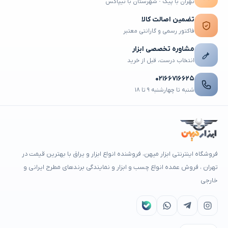
تهران با پیک · شهرستان با تیپاکس
تضمین اصالت کالا
فاکتور رسمی و گارانتی معتبر
مشاوره تخصصی ابزار
انتخاب درست، قبل از خرید
۰۲۱۶۶۷۱۶۶۲۵
شنبه تا چهارشنبه ۹ تا ۱۸
فروشگاه اینترنتی ابزار میهن، فروشنده انواع ابزار و یراق با بهترین قیمت در
تهران ، فروش عمده انواع چسب و ابزار و نمایندگی برندهای مطرح ایرانی و
خارجی