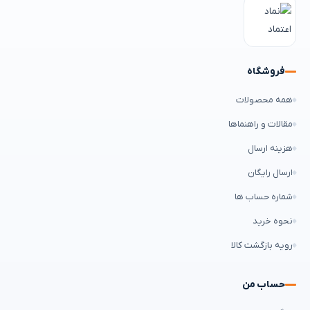
فروشگاه
همه محصولات
مقالات و راهنماها
هزینه ارسال
ارسال رایگان
شماره حساب ها
نحوه خرید
رویه بازگشت کالا
حساب من