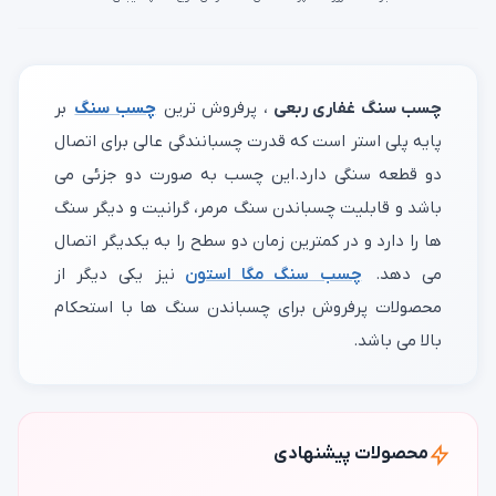
چسب سنگ غفاری ربعی
، پرفروش ترین
چسب سنگ
بر
پایه پلی استر است که قدرت چسبانندگی عالی برای اتصال
دو قطعه سنگی دارد.این چسب به صورت دو جزئی می
باشد و قابلیت چسباندن سنگ مرمر، گرانیت و دیگر سنگ
ها را دارد و در کمترین زمان دو سطح را به یکدیگر اتصال
می دهد.
چسب سنگ مگا استون
نیز یکی دیگر از
محصولات پرفروش برای چسباندن سنگ ها با استحکام
بالا می باشد.
محصولات پیشنهادی