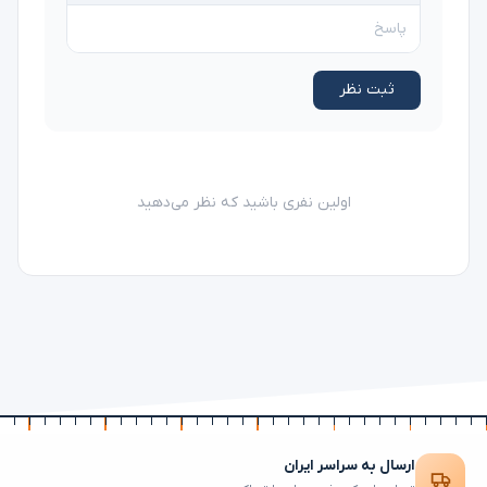
ثبت نظر
اولین نفری باشید که نظر می‌دهید
ارسال به سراسر ایران