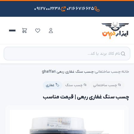
۰۹۱۲۷۰۰۲۲۳۸
۰۲۱۶۶۷۱۶۶۲۵
خانه
›
چسب ساختمانی
›
چسب سنگ غفاری ربعی ghaffari
📂 چسب ساختمانی
📂 چسب سنگ
🏷️ غفاری
چسب سنگ غفاری ربعی | قیمت مناسب