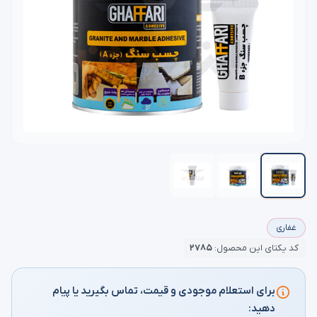
غفاری
کد یکتای این محصول:
۲۷۸۵
برای استعلام موجودی و قیمت، تماس بگیرید یا پیام
دهید: