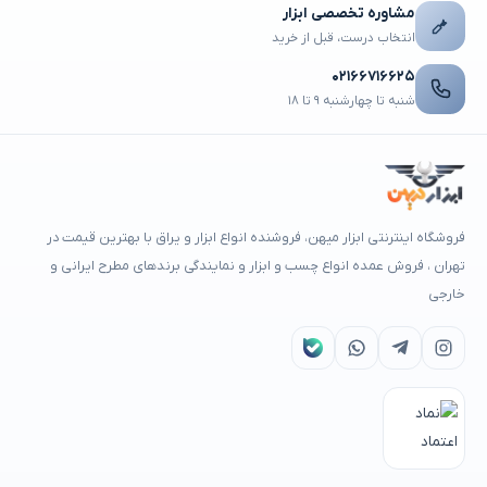
مشاوره تخصصی ابزار
انتخاب درست، قبل از خرید
۰۲۱۶۶۷۱۶۶۲۵
شنبه تا چهارشنبه ۹ تا ۱۸
فروشگاه اینترنتی ابزار میهن، فروشنده انواع ابزار و یراق با بهترین قیمت در
تهران ، فروش عمده انواع چسب و ابزار و نمایندگی برندهای مطرح ایرانی و
خارجی