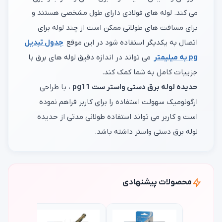
می کند. لوله های فولادی دارای طول مشخصی هستند و
برای مسافت های طولانی ممکن است از چند لوله برای
اتصال به یکدیگر استفاده شود در این موقع
جدول تبدیل
pg به میلیمتر
می تواند در اندازه دقیق لوله های برق با
جزییات کامل به شما کمک کند.
حدیده لوله برق دستی واستر ست pg11
، با طراحی
ارگونومیک سهولت استفاده را برای کاربر فراهم نموده
است و کاربر می تواند استفاده طولانی مدتی از حدیده
لوله برق دستی واستر داشته باشد.
محصولات پیشنهادی