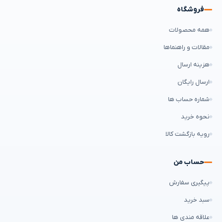
فروشگاه
همه محصولات
مقالات و راهنماها
هزینه ارسال
ارسال رایگان
شماره حساب ها
نحوه خرید
رویه بازگشت کالا
حساب من
پیگیری سفارش
سبد خرید
علاقه مندی ها