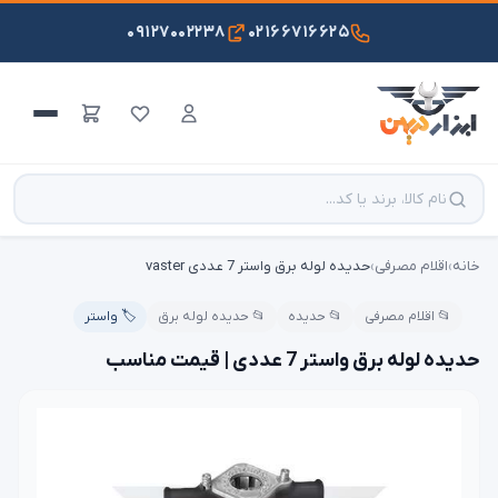
۰۹۱۲۷۰۰۲۲۳۸
۰۲۱۶۶۷۱۶۶۲۵
خانه
›
اقلام مصرفی
›
حدیده لوله برق واستر 7 عددی vaster
📂 اقلام مصرفی
📂 حدیده
📂 حدیده لوله برق
🏷️ واستر
حدیده لوله برق واستر 7 عددی | قیمت مناسب