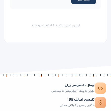
اولین نفری باشید که نظر می‌دهید
ارسال به سراسر ایران
تهران با پیک · شهرستان با تیپاکس
تضمین اصالت کالا
فاکتور رسمی و گارانتی معتبر