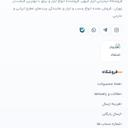
فروشگاه اینترنتی ابزار میهن، فروشنده انواع ابزار و یراق با بهترین قیمت در
تهران ، فروش عمده انواع چسب و ابزار و نمایندگی برندهای مطرح ایرانی و
خارجی
فروشگاه
همه محصولات
مقالات و راهنماها
هزینه ارسال
ارسال رایگان
شماره حساب ها