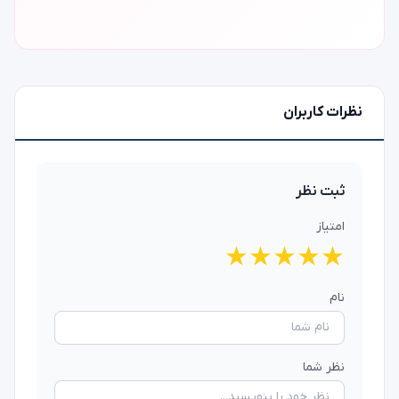
نظرات کاربران
ثبت نظر
امتیاز
★
★
★
★
★
نام
نظر شما