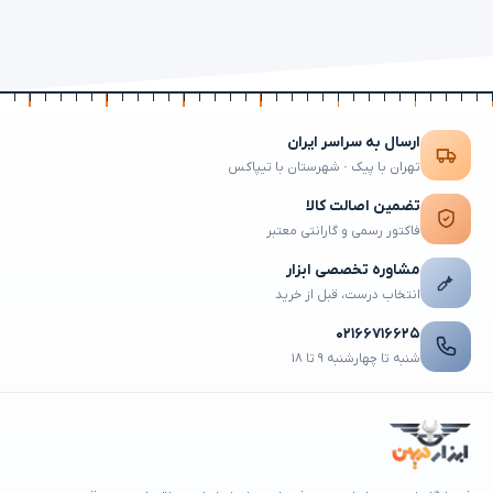
ارسال به سراسر ایران
تهران با پیک · شهرستان با تیپاکس
تضمین اصالت کالا
فاکتور رسمی و گارانتی معتبر
مشاوره تخصصی ابزار
انتخاب درست، قبل از خرید
۰۲۱۶۶۷۱۶۶۲۵
شنبه تا چهارشنبه ۹ تا ۱۸