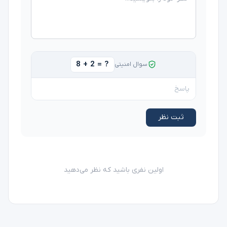
8 + 2 = ?
سوال امنیتی
ثبت نظر
اولین نفری باشید که نظر می‌دهید