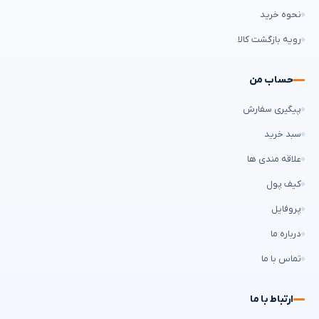
نحوه خرید
رویه بازگشت کالا
حساب من
پیگیری سفارش
سبد خرید
علاقه مندی ها
کیف پول
پروفایل
درباره ما
تماس با ما
ارتباط با ما