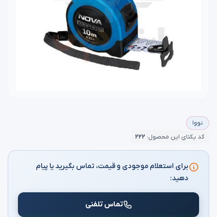
نووا
کد یکتای این محصول:
۲۲۲
برای استعلام موجودی و قیمت، تماس بگیرید یا پیام
دهید:
تماس تلفنی