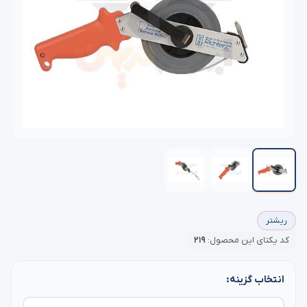
ریشتر
کد یکتای این محصول:
۲۱۹
انتخاب گزینه: