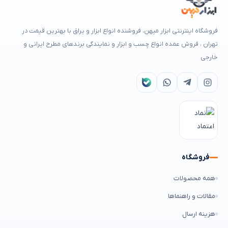
فروشگاه اینترنتی ابزار میهن، فروشنده انواع ابزار و یراق با بهترین قیمت در
تهران ، فروش عمده انواع چسب و ابزار و نمایندگی برندهای مطرح ایرانی و
خارجی
فروشگاه
همه محصولات
مقالات و راهنماها
هزینه ارسال