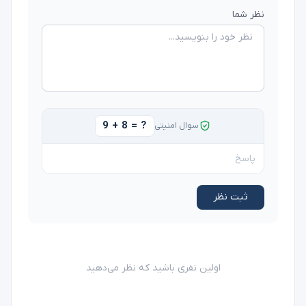
نظر شما
9 + 8 = ?
سوال امنیتی
ثبت نظر
اولین نفری باشید که نظر می‌دهید