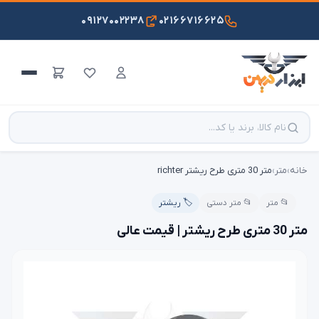
۰۹۱۲۷۰۰۲۲۳۸
۰۲۱۶۶۷۱۶۶۲۵
خانه
›
متر
›
متر 30 متری طرح ریشتر richter
📂 متر
📂 متر دستی
🏷️ ریشتر
متر 30 متری طرح ریشتر | قیمت عالی