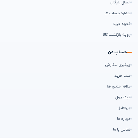
ارسال رایگان
شماره حساب ها
نحوه خرید
رویه بازگشت کالا
حساب من
پیگیری سفارش
سبد خرید
علاقه مندی ها
کیف پول
پروفایل
درباره ما
تماس با ما