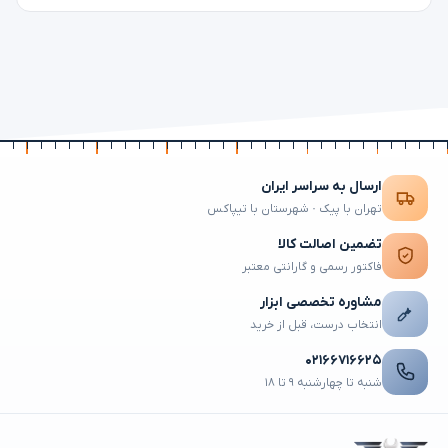
ارسال به سراسر ایران
تهران با پیک · شهرستان با تیپاکس
تضمین اصالت کالا
فاکتور رسمی و گارانتی معتبر
مشاوره تخصصی ابزار
انتخاب درست، قبل از خرید
۰۲۱۶۶۷۱۶۶۲۵
شنبه تا چهارشنبه ۹ تا ۱۸