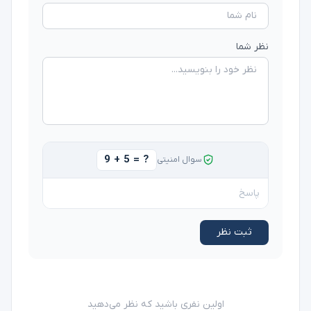
نظر شما
9 + 5 = ?
سوال امنیتی
ثبت نظر
اولین نفری باشید که نظر می‌دهید