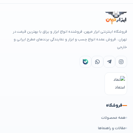
فروشگاه اینترنتی ابزار میهن، فروشنده انواع ابزار و یراق با بهترین قیمت در
تهران ، فروش عمده انواع چسب و ابزار و نمایندگی برندهای مطرح ایرانی و
خارجی
فروشگاه
همه محصولات
مقالات و راهنماها