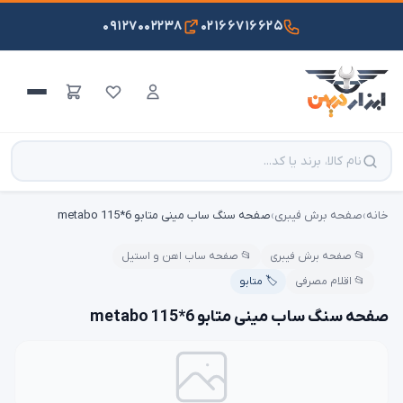
۰۹۱۲۷۰۰۲۲۳۸
۰۲۱۶۶۷۱۶۶۲۵
خانه
›
صفحه برش فیبری
›
صفحه سنگ ساب مینی متابو 6*115 metabo
📂 صفحه برش فیبری
📂 صفحه ساب اهن و استیل
📂 اقلام مصرفی
🏷️ متابو
صفحه سنگ ساب مینی متابو 6*115 metabo