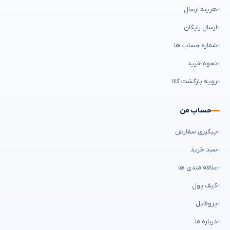
هزینه ارسال
ارسال رایگان
شماره حساب ها
نحوه خرید
رویه بازگشت کالا
حساب من
پیگیری سفارش
سبد خرید
علاقه مندی ها
کیف پول
پروفایل
درباره ما