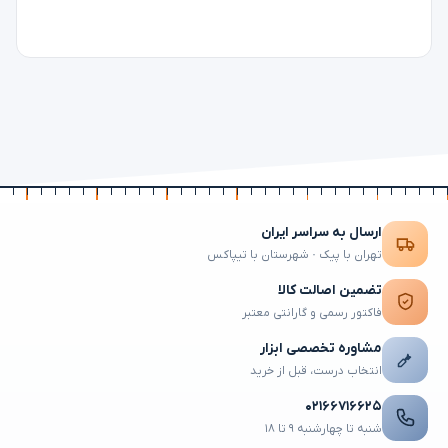
ارسال به سراسر ایران
تهران با پیک · شهرستان با تیپاکس
تضمین اصالت کالا
فاکتور رسمی و گارانتی معتبر
مشاوره تخصصی ابزار
انتخاب درست، قبل از خرید
۰۲۱۶۶۷۱۶۶۲۵
شنبه تا چهارشنبه ۹ تا ۱۸