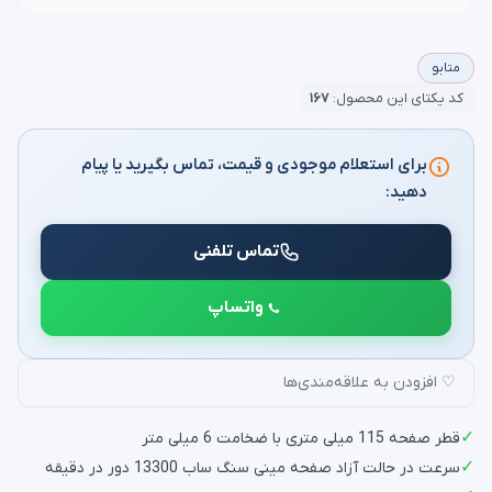
متابو
کد یکتای این محصول:
۱۶۷
برای استعلام موجودی و قیمت، تماس بگیرید یا پیام
دهید:
تماس تلفنی
واتساپ
♡ افزودن به علاقه‌مندی‌ها
✓
قطر صفحه 115 میلی متری با ضخامت 6 میلی متر
✓
سرعت در حالت آزاد صفحه مینی سنگ ساب 13300 دور در دقیقه