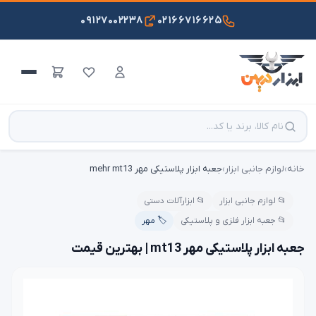
۰۹۱۲۷۰۰۲۲۳۸
۰۲۱۶۶۷۱۶۶۲۵
خانه
›
لوازم جانبی ابزار
›
جعبه ابزار پلاستیکی مهر mehr mt13
📂 لوازم جانبی ابزار
📂 ابزارآلات دستی
📂 جعبه ابزار فلزی و پلاستیکی
🏷️ مهر
جعبه ابزار پلاستیکی مهر mt13 | بهترین قیمت