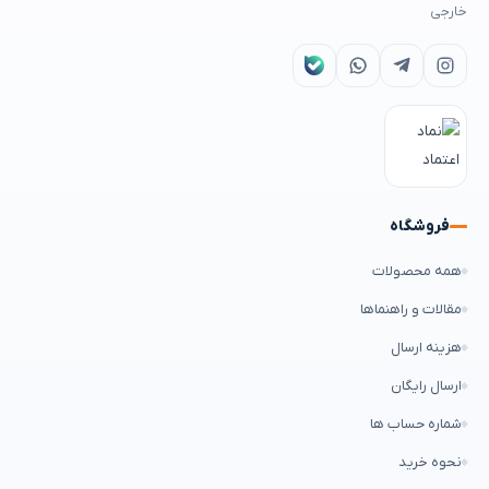
خارجی
فروشگاه
همه محصولات
مقالات و راهنماها
هزینه ارسال
ارسال رایگان
شماره حساب ها
نحوه خرید