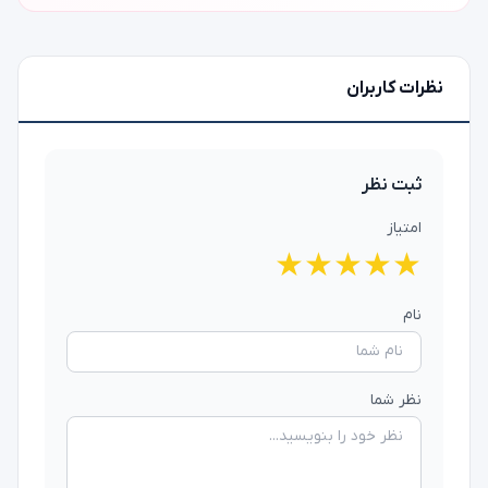
نظرات کاربران
ثبت نظر
امتیاز
★
★
★
★
★
نام
نظر شما