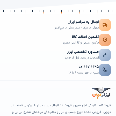
ارسال به سراسر ایران
تهران با پیک · شهرستان با تیپاکس
تضمین اصالت کالا
فاکتور رسمی و گارانتی معتبر
مشاوره تخصصی ابزار
انتخاب درست، قبل از خرید
۰۲۱۶۶۷۱۶۶۲۵
شنبه تا چهارشنبه ۹ تا ۱۸
فروشگاه اینترنتی ابزار میهن، فروشنده انواع ابزار و یراق با بهترین قیمت در
تهران ، فروش عمده انواع چسب و ابزار و نمایندگی برندهای مطرح ایرانی و