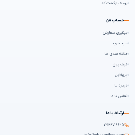
رویه بازگشت کالا
حساب من
پیگیری سفارش
سبد خرید
علاقه مندی ها
کیف پول
پروفایل
درباره ما
تماس با ما
ارتباط با ما
۰۲۱۶۶۷۱۶۶۲۵