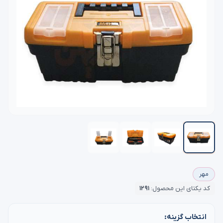
مهر
کد یکتای این محصول:
۱۲۹۱
انتخاب گزینه: