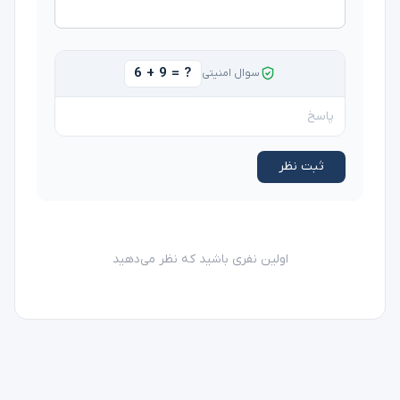
6 + 9 = ?
سوال امنیتی
ثبت نظر
اولین نفری باشید که نظر می‌دهید