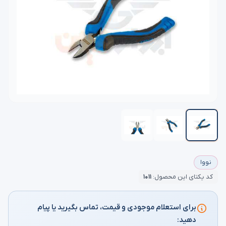
نووا
کد یکتای این محصول:
۱۰۱۱
برای استعلام موجودی و قیمت، تماس بگیرید یا پیام
دهید: