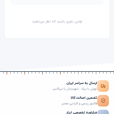
اولین نفری باشید که نظر می‌دهید
ارسال به سراسر ایران
تهران با پیک · شهرستان با تیپاکس
تضمین اصالت کالا
فاکتور رسمی و گارانتی معتبر
مشاوره تخصصی ابزار