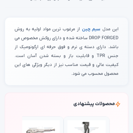
این مدل
سیم چین
از مرغوب ترین مواد اولیه به روش
DROP FORGED ساخته شده و دارای روکش مخصوص می
باشد. دارای دسته ی نرم و فوق حرفه ای ارگونومیک از
جنس TPR و قابلیت باز و بسته شدن آسان است.
کیفیت عالی و قیمت مناسب نیز از دیگر ویژگی های این
محصول محسوب می شود.
محصولات پیشنهادی