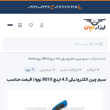
۰۹۱۲۷۰۰۲۲۳۸
۰۲۱۶۶۷۱۶۶۲۵
خانه
›
انبرآلات
›
سیم چین الکترونیکی 4.5 اینچ 8010 نووا nova
📂 انبرآلات
📂 ابزارآلات دستی
📂 سیم چین
🏷️ نووا
سیم چین الکترونیکی 4.5 اینچ 8010 نووا | قیمت مناسب