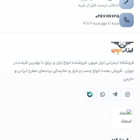
انتخاب درست، قبل از خرید
۰۲۱۶۶۷۱۶۶۲۵
شنبه تا چهارشنبه ۹ تا ۱۸
فروشگاه اینترنتی ابزار میهن، فروشنده انواع ابزار و یراق با بهترین قیمت در
تهران ، فروش عمده انواع چسب و ابزار و نمایندگی برندهای مطرح ایرانی و
خارجی