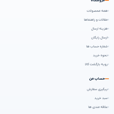
فروشگاه
همه محصولات
مقالات و راهنماها
هزینه ارسال
ارسال رایگان
شماره حساب ها
نحوه خرید
رویه بازگشت کالا
حساب من
پیگیری سفارش
سبد خرید
علاقه مندی ها