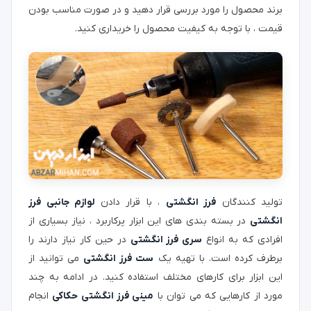
برند محصول را مورد بررسی قرار دهید و در صورت مناسب بودن
قیمت ، با توجه به کیفیت محصول را خریداری کنید.
تولید کنندگان
فرز انگشتی
، با قرار دادن
لوازم جانبی فرز
انگشتی
در بسته بندی های این ابزار پرکاربرد ، نیاز بسیاری از
افرادی که به انواع
سری فرز انگشتی
در حین کار نیاز دارند را
برطرف کرده است. با تهیه یک
ست فرز انگشتی
می توانید از
این ابزار برای کارهای مختلف استفاده کنید. در ادامه به چند
مورد از کارهایی که می توان با
مینی فرز انگشتی حکاکی
انجام