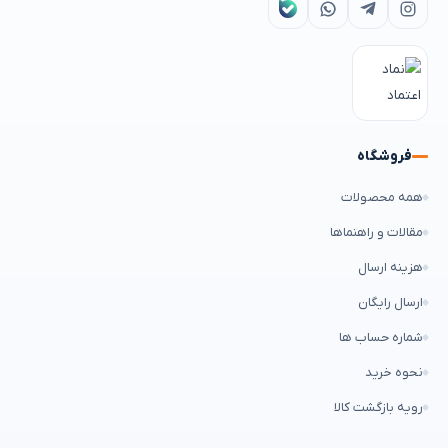
فروشگاه
همه محصولات
مقالات و راهنماها
هزینه ارسال
ارسال رایگان
شماره حساب ها
نحوه خرید
رویه بازگشت کالا