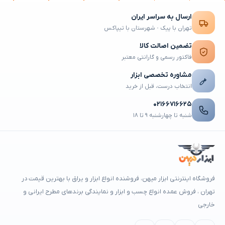
ارسال به سراسر ایران
تهران با پیک · شهرستان با تیپاکس
تضمین اصالت کالا
فاکتور رسمی و گارانتی معتبر
مشاوره تخصصی ابزار
انتخاب درست، قبل از خرید
۰۲۱۶۶۷۱۶۶۲۵
شنبه تا چهارشنبه ۹ تا ۱۸
فروشگاه اینترنتی ابزار میهن، فروشنده انواع ابزار و یراق با بهترین قیمت در
تهران ، فروش عمده انواع چسب و ابزار و نمایندگی برندهای مطرح ایرانی و
خارجی