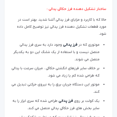
ساختار تشکیل دهنده فرز حکاکی پدالی :
حالا که با کاربرد و مزایای فرز پدالی آشنا شدید، بهتر است در
مورد قطعات تشکیل دهنده فرز پدالی نیز توضیح کامل داده
شود.
موتوری که در
فرز پدالی
وجود دارد به سری فرز پدالی
متصل نیست و با استفاده از یک شلنگ این دو به یکدیگر
متصل می شوند.
بر خلاف سایر فرزهای انگشتی حکاکی ، میزان سرعت با پدالی
که طراحی شده کم یا زیاد می شود.
موتور این دستگاه جریان برق را به نیروی حرکتی تبدیل می
کند.
یک کولت بر روی
فرز پدالی
طراحی شده که سری ابزار را به
سایر بخش های فرز حکاکی پدالی متصل می کند.