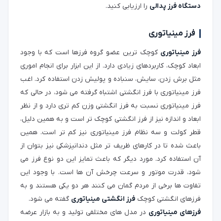
دستگاه فرز پدالی
را ارزیابی کنید.
فرز مینیاتوری
فرز مینیاتوری
کوچک ترین عضو گروه فرزها است که با وجود
ابعاد کوچک، کاربردهای زیادی دارد. از این ابزار برای انجام اموری
مثل برش زدن، سایش، سنباده و پولیش زدن استفاده کرد. اغب
فرز مینیاتوری با فرز انگشتی اشتباه گرفته می شود، در حالی که
فرز مینیاتوری نسبت به فرز انگشتی وزن کم تری دارد و از نظر
ابعاد و اندازه نیز از فرز انگشتی کوچک تر است و به همین دلیل،
قطر کولت و سه نظام فرز مینیاتوری نیز کم تر است. همین
باعث شده تا در کارهای ظریف تر مثل دندانپزشکی نیز بتوان از
آن استفاده کرد. مورد دیگر که باعث تمایز این دو نوع فرز می
شود، قدرت موتور و سرعت چرخش آن ها است. با وجود این
تفاوت ها برخی از مردم گمان می کنند هر دو یکی هستند و به
فرزهای انگشتی کوچک
فرز انگشتی مینیاتوری
گفته می شود.
فرزهای مینیاتوری
در مدل های مختلفی تولید و به بازار عرضه