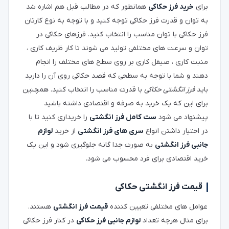
برای
خرید فرز حکاکی
همانطور که در مطالب قبل هم اشاره شد
به توان و قدرت فرز حکاکی توجه کنید و با توجه به نوع کارتان
فرز حکاکی با توان مناسب را انتخاب کنید. فرزهای حکاکی در
توان و سرعت های مختلفی تولید می شوند تا کار ظریف کاری ،
منبت کاری ، صیقل کاری بر روی سطح های مختلف را انجام
دهند و شما با توجه به سطحی که قصد حکاکی روی آن را دارید
باید
فرز انگشتی حکاکی
با قدرت مناسب را انتخاب کنید. همچنین
برای این که یک خرید به صرفه و اقتصادی داشته باشید
پیشنهاد می شود
ست کامل فرز انگشتی
را خریداری کنید تا با
در اختیار داشتن انواع
سری های فرز انگشتی
از خرید
لوازم
جانبی فرز انگشتی
به صورت جدا گانه جلوگیری شود و این یک
خرید اقتصادی برای فرد محسوب می شود.
قیمت فرز انگشتی حکاکی
عوامل های مختلفی تعیین کننده
قیمت فرز انگشتی
هستند.
برای مثال هرچه تعداد
لوازم جانبی فرز حکاکی
در کنار فرز حکاکی