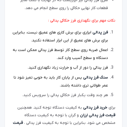
سری فرز پدالی نیز ابزاریست که در نهایت با کمک سایر
قطعات کار نهایی حکاکی را روی سطح انجام می دهد.
نکات مهم برای نگهداری فرز حکاکی پدالی :
فرز پدالی
ابزاری برای برش کاری های عمیق نیست، بنابراین
برای برش های عمیق از این ابزار استفاده نکنید.
اعمال ضربه روی سطح کار توسط فرز پدالی ممکن است به
دستگاه و سطح آسیب وارد کند.
فرز پدالی را دور از آب و حرارت زیاد نگهداری کنید.
سنگ فرز پدالی
پس از پایان کار باید به خوبی تمیز شود تا
عمر طولانی تری داشته باشند.
هر چند وقت یکبار فرز حکاکی پدالی را سرویس کنید.
برای
خرید فرز پدالی
به کیفیت دستگاه توجه کنید. همچنین
قیمت فرز پدالی ارزان
و گران با توجه به کیفیت دستگاه
مشخص می شود. بنابراین با توجه به کیفیت فرز پدالی ،
قیمت