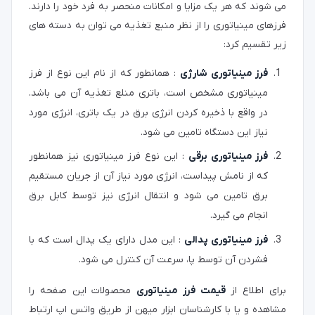
می شوند که هر یک مزایا و امکانات منحصر به فرد خود را دارند.
فرزهای مینیاتوری را از نظر منبع تغذیه می توان به دسته های
زیر تقسیم کرد:
فرز مینیاتوری شارژی
: همانطور که از نام این نوع از فرز
مینیاتوری مشخص است، باتری منلع تغذیه آن می باشد.
در واقع با ذخیره کردن انرژی برق در یک باتری، انرژی مورد
نیاز این دستگاه تامین می شود.
فرز مینیاتوری برقی
: این نوع فرز مینیاتوری نیز همانطور
که از نامش پیداست، انرژی مورد نیاز آن از جریان مستقیم
برق تامین می شود و انتقال انرژی نیز توسط کابل برق
انجام می گیرد.
فرز مینیاتوری پدالی
: این مدل دارای یک پدال است که با
فشردن آن توسط پا، سرعت آن کنترل می شود.
برای اطلاع از
قیمت فرز مینیاتوری
محصولات این صفحه را
مشاهده و یا با کارشناسان ابزار میهن از طریق واتس اپ ارتباط