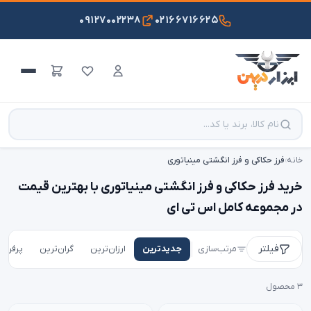
۰۹۱۲۷۰۰۲۲۳۸
۰۲۱۶۶۷۱۶۶۲۵
خانه
›
فرز حکاکی و فرز انگشتی مینیاتوری
خرید فرز حکاکی و فرز انگشتی مینیاتوری با بهترین قیمت
در مجموعه کامل اس تی ای
فیلتر
مرتب‌سازی
جدیدترین
ارزان‌ترین
گران‌ترین
پرفروش
۳ محصول