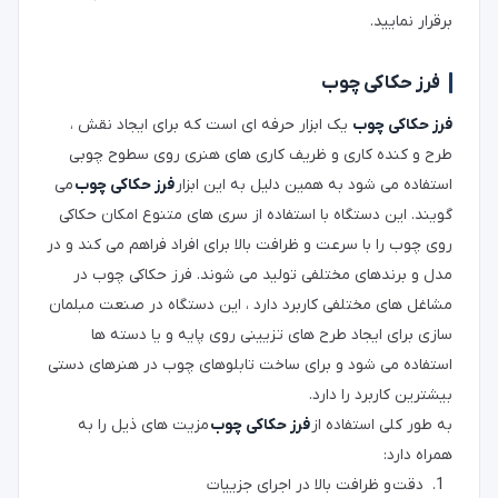
برقرار نمایید.
فرز حکاکی چوب
فرز حکاکی چوب
یک ابزار حرفه ای است که برای ایجاد نقش ،
طرح و کنده کاری و ظریف کاری های هنری روی سطوح چوبی
استفاده می شود به همین دلیل به این ابزار
فرز حکاکی چوب
می
گویند. این دستگاه با استفاده از سری های متنوع امکان حکاکی
روی چوب را با سرعت و ظرافت بالا برای افراد فراهم می کند و در
مدل و برندهای مختلفی تولید می شوند. فرز حکاکی چوب در
مشاغل های مختلفی کاربرد دارد ، این دستگاه در صنعت مبلمان
سازی برای ایجاد طرح های تزیینی روی پایه و یا دسته ها
استفاده می شود و برای ساخت تابلوهای چوب در هنرهای دستی
بیشترین کاربرد را دارد.
به طور کلی استفاده از
فرز حکاکی چوب
مزیت های ذیل را به
همراه دارد:
دقت و ظرافت بالا در اجرای جزییات