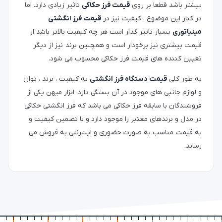
بیشتر باشد قطعا بر روی
قیمت فرز حکاکی
تاثیر زیادی دارد. اما
در کنار این موضوع ، کیفیت نیز در
قیمت فرز انگشتی
مینیاتوری
بسیار تاثیر گذار است هر چه کیفیت بالاتر باشد از
قیمت بیشتری نیز برخودار است و همچنین برند نیز از دیگر
تعیین کننده های قیمت فرز حکاکی محسوب می شود.
به طور کلی
قیمت دستگاه فرز انگشتی
به کیفیت ، برند ، توان
و لوازم جانبی های موجود در آن بستگی دارد. ابزار میهن یکی از
فروشندگان با سابقه فرز حکاکی می باشد که فرز انگشتی حکاکی
در مدل و برندهای معتبر را موجود دارد و با تضمین کیفیت و
به قیمت مناسب به صورت حضوری و اینترنتی به فروش می
رساند.