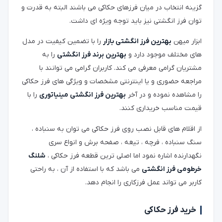
گزینه انتخاب در میان فرزهای حکاکی می باشند البته به قدرت و
توان فرز انگشتی نیز باید توجه ویژه ای داشت.
ابزار میهن
بهترین فرز انگشتی بازار
را با تضمین کیفیت در مدل
های مختلف موجود دارد و
بهترین برند فرز انگشتی
را به
مشتریان گرامی معرفی می کند. کاربران گرامی می توانند با
مراجعه حضوری و یا اینترنتی مشخصات و ویژگی های فرز حکاکی
را مشاهده نموده و در آخر
بهترین فرز انگشتی مینیاتوری
را با
قیمت مناسب خریداری کنند.
از اقلام های قابل نصب روی فرز حکاکی می توان به سنباده ،
سنگ سنباده ، فرچه ، تیغه ، صفحه برش و انواع سری
نگهدارنده اشاره نمود اما اصلی ترین قطعه فرز حکاکی ،
شلنگ
خرطومی فرز انگشتی
می باشد که با استفاده از آن ، به راحتی
کاربر می تواند عمل فرزکاری را انجام دهد.
خرید فرز حکاکی