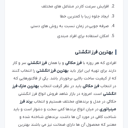
افزایش سرعت کار در مشاغل های مختلف
ایجاد جلوه زیبا با کمترین خطا
صرفه جویی در زمان نسبت به روش های دستی
امکان استفاده برای افراد مبتدی
بهترین فرز انگشتی
افرادی که هر روزه با
فرز حکاکی
و یا همان
فرز انگشتی
سر و کار
دارند برای تهیه این ابزار باید
بهترین فرز انگشتی
را انتخاب کنند
که از کیفیت ساخت بالایی برخوردار باشد. یکی از فاکتورهایی که
در انتخاب
فرز حکاکی
باید در نظر گرفت انتخاب
بهترین مارک فرز
انگشتی
است. امروزه در بازار شاهد فروش انواع فرز انگشتی
حکاکی در مدل و برندهای مختلف هستیم و انتخاب
برند فرز
مینیاتوری
در میان انواع برندها کمی سخت و دشوار است و باید
شناخت کافی در مورد آن ها داشت. برندهای شناخته شده و
معتبر که محصول آن ها دارای ضمانت نیز می باشند بهترین