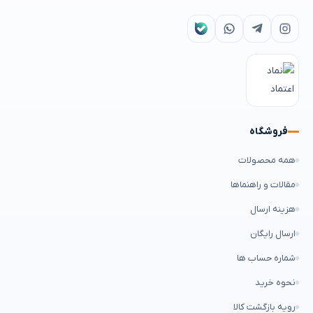
فروشگاه
همه محصولات
مقالات و راهنماها
هزینه ارسال
ارسال رایگان
شماره حساب ها
نحوه خرید
رویه بازگشت کالا