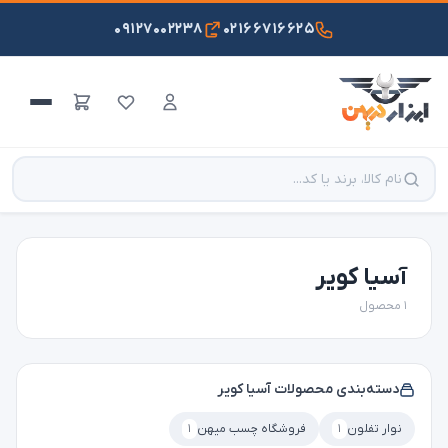
۰۹۱۲۷۰۰۲۲۳۸
۰۲۱۶۶۷۱۶۶۲۵
آسیا کویر
۱ محصول
دسته‌بندی محصولات آسیا کویر
نوار تفلون
۱
فروشگاه چسب میهن
۱