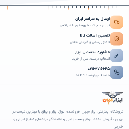
ارسال به سراسر ایران
تهران با پیک · شهرستان با تیپاکس
تضمین اصالت کالا
فاکتور رسمی و گارانتی معتبر
مشاوره تخصصی ابزار
انتخاب درست، قبل از خرید
۰۲۱۶۶۷۱۶۶۲۵
شنبه تا چهارشنبه ۹ تا ۱۸
فروشگاه اینترنتی ابزار میهن، فروشنده انواع ابزار و یراق با بهترین قیمت در
تهران ، فروش عمده انواع چسب و ابزار و نمایندگی برندهای مطرح ایرانی و
خارجی