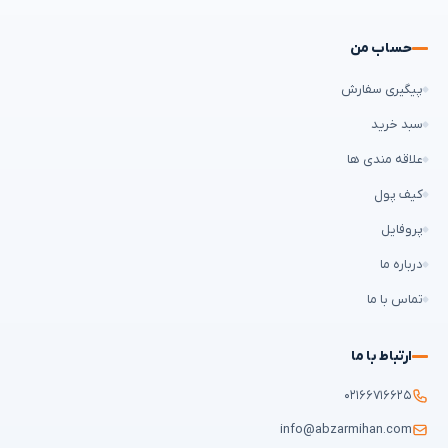
حساب من
پیگیری سفارش
سبد خرید
علاقه مندی ها
کیف پول
پروفایل
درباره ما
تماس با ما
ارتباط با ما
۰۲۱۶۶۷۱۶۶۲۵
info@abzarmihan.com