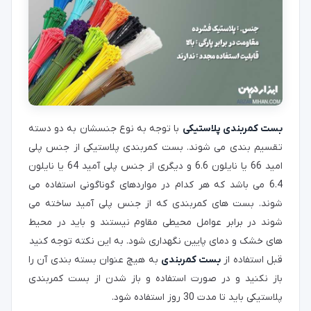
بست کمربندی پلاستیکی
با توجه به نوع جنسشان به دو دسته
تقسیم بندی می شوند. بست کمربندی پلاستیکی از جنس پلی
امید 66 یا نایلون 6.6 و دیگری از جنس پلی آمید 64 یا نایلون
6.4 می باشد که هر کدام در مواردهای گوناگونی استفاده می
شوند. بست های کمربندی که از جنس پلی آمید ساخته می
شوند در برابر عوامل محیطی مقاوم نیستند و باید در محیط
های خشک و دمای پایین نگهداری شود. به این نکته توجه کنید
قبل استفاده از
بست کمربندی
به هیچ عنوان بسته بندی آن را
باز نکنید و در صورت استفاده و باز شدن از بست کمربندی
پلاستیکی باید تا مدت 30 روز استفاده شود.