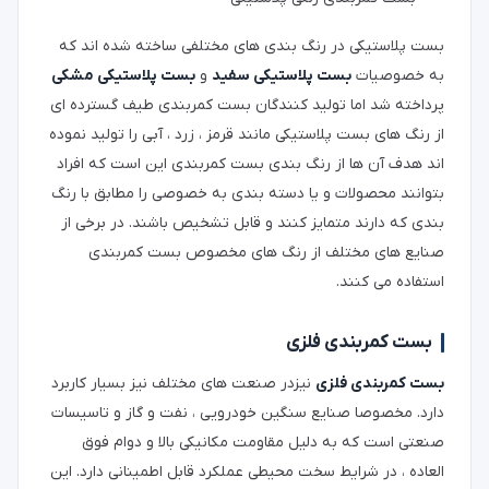
بست پلاستیکی در رنگ بندی های مختلفی ساخته شده اند که
به خصوصیات
بست پلاستیکی سفید
و
بست پلاستیکی مشکی
پرداخته شد اما تولید کنندگان بست کمربندی طیف گسترده ای
از رنگ های بست پلاستیکی مانند قرمز ، زرد ، آبی را تولید نموده
اند هدف آن ها از رنگ بندی بست کمربندی این است که افراد
بتوانند محصولات و یا دسته بندی به خصوصی را مطابق با رنگ
بندی که دارند متمایز کنند و قابل تشخیص باشند. در برخی از
صنایع های مختلف از رنگ های مخصوص بست کمربندی
استفاده می کنند.
بست کمربندی فلزی
بست کمربندی فلزی
نیزدر صنعت های مختلف نیز بسیار کاربرد
دارد. مخصوصا صنایع سنگین خودرویی ، نفت و گاز و تاسیسات
صنعتی است که به دلیل مقاومت مکانیکی بالا و دوام فوق
العاده ، در شرایط سخت محیطی عملکرد قابل اطمینانی دارد. این