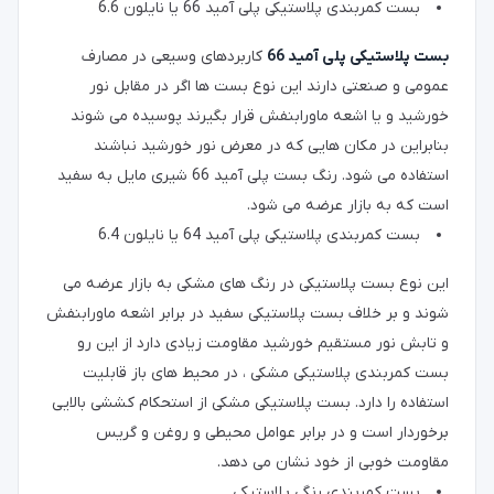
بست کمربندی پلاستیکی پلی آمید 66 یا نایلون 6.6
بست پلاستیکی پلی آمید 66
کاربردهای وسیعی در مصارف
عمومی و صنعتی دارند این نوع بست ها اگر در مقابل نور
خورشید و یا اشعه ماورابنفش قرار بگیرند پوسیده می شوند
بنابراین در مکان هایی که در معرض نور خورشید نباشند
استفاده می شود. رنگ بست پلی آمید 66 شیری مایل به سفید
است که به بازار عرضه می شود.
بست کمربندی پلاستیکی پلی آمید 64 یا نایلون 6.4
این نوع بست پلاستیکی در رنگ های مشکی به بازار عرضه می
شوند و بر خلاف بست پلاستیکی سفید در برابر اشعه ماورابنفش
و تابش نور مستقیم خورشید مقاومت زیادی دارد از این رو
بست کمربندی پلاستیکی مشکی ، در محیط های باز قابلیت
استفاده را دارد. بست پلاستیکی مشکی از استحکام کششی بالایی
برخوردار است و در برابر عوامل محیطی و روغن و گریس
مقاومت خوبی از خود نشان می دهد.
بست کمربندی رنگی پلاستیکی