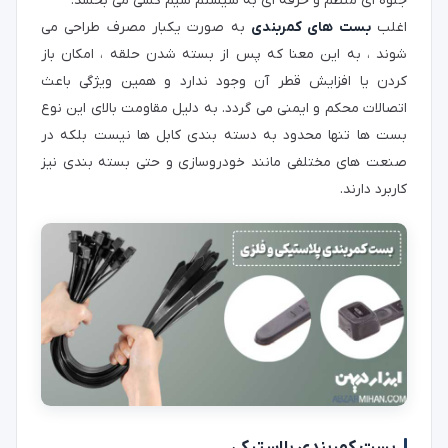
جلوه ای منظم و حرفه ای به سیستم سیم کشی می بخشد.
اغلب
بست های کمربندی
به صورت یکبار مصرف طراحی می
شوند ، به این معنا که پس از بسته شدن حلقه ، امکان باز
کردن یا افزایش قطر آن وجود ندارد و همین ویژگی باعث
اتصالات محکم و ایمنی می گردد. به دلیل مقاومت بالای این نوع
بست ها تنها محدود به دسته بندی کابل ها نیست بلکه در
صنعت های مختلفی مانند خودروسازی و حتی بسته بندی نیز
کاربرد دارند.
بست کمربندی پلاستیکی