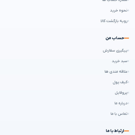
نحوه خرید
رویه بازگشت کالا
حساب من
پیگیری سفارش
سبد خرید
علاقه مندی ها
کیف پول
پروفایل
درباره ما
تماس با ما
ارتباط با ما