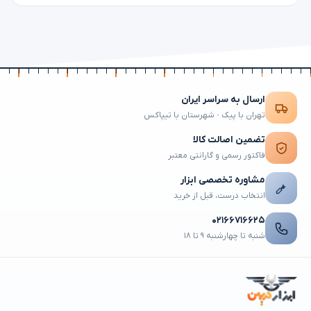
ارسال به سراسر ایران
تهران با پیک · شهرستان با تیپاکس
تضمین اصالت کالا
فاکتور رسمی و گارانتی معتبر
مشاوره تخصصی ابزار
انتخاب درست، قبل از خرید
۰۲۱۶۶۷۱۶۶۲۵
شنبه تا چهارشنبه ۹ تا ۱۸