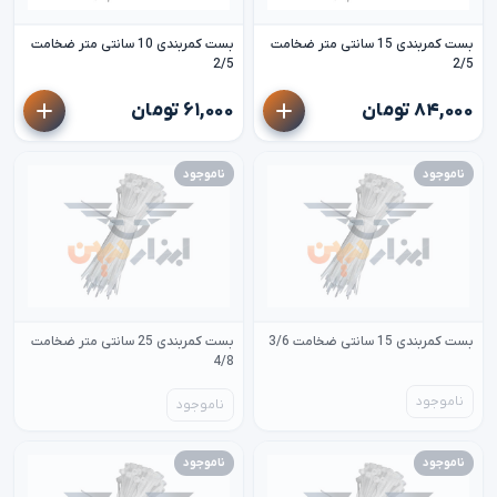
بست کمربندی 15 سانتی متر ضخامت
بست کمربندی 10 سانتی متر ضخامت
2/5
2/5
۸۴,۰۰۰ تومان
۶۱,۰۰۰ تومان
ناموجود
ناموجود
بست کمربندی 15 سانتی ضخامت 3/6
بست کمربندی 25 سانتی متر ضخامت
4/8
ناموجود
ناموجود
ناموجود
ناموجود