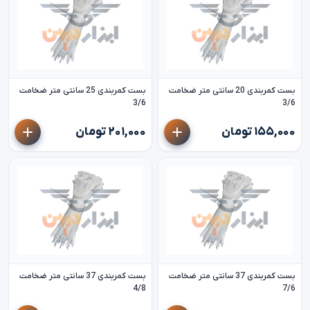
بست کمربندی 20 سانتی متر ضخامت
بست کمربندی 25 سانتی متر ضخامت
3/6
3/6
۱۵۵,۰۰۰ تومان
۲۰۱,۰۰۰ تومان
بست کمربندی 37 سانتی متر ضخامت
بست کمربندی 37 سانتی متر ضخامت
4/8
7/6