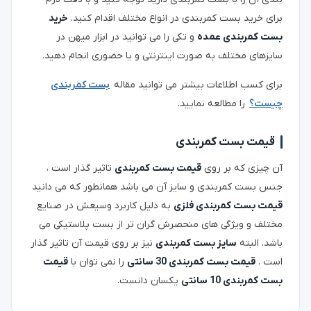
برای خرید بست کمربندی در انواع مختلف اقدام کنید.
خرید
بست کمربندی عمده
و تکی را می توانید در ابزار میهن در
سایزهای مختلف به صورت اینترنتی و یا حضوری انجام دهید.
برای کسب اطلاعات بیشتر می توانید مقاله
بست کمربندی
چیست؟
را مطالعه نمایید.
قیمت بست کمربندی
آن چیزی که بر روی
قیمت بست کمربندی
تاثیر گذار است ،
جنس بست کمربندی و سایز آن می باشد همانطور که می دانید
قیمت بست کمربندی فلزی
به دلیل کاربرد وسیعش در صنایع
مختلف و ویژگی های منحصرش گران تر از بست پلاستیکی می
باشد. البته
سایز بست کمربندی
نیز بر روی قیمت آن تاثیر گذار
است .
قیمت بست کمربندی 30 سانتی
را نمی توان با
قیمت
بست کمربندی 10 سانتی
یکسان دانست.