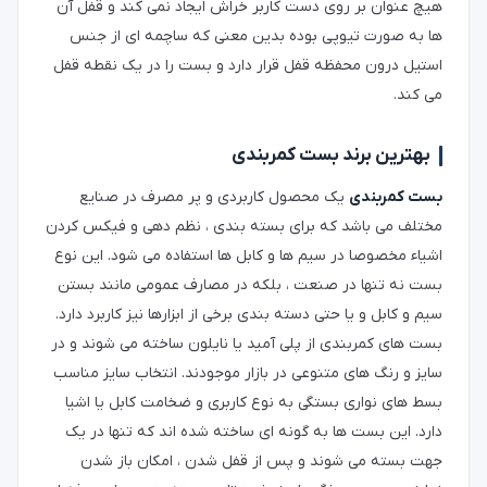
هیچ عنوان بر روی دست کاربر خراش ایجاد نمی کند و قفل آن
ها به صورت تیوپی بوده بدین معنی که ساچمه ای از جنس
استیل درون محفظه قفل قرار دارد و بست را در یک نقطه قفل
می کند.
بهترین برند بست کمربندی
بست کمربندی
یک محصول کاربردی و پر مصرف در صنایع
مختلف می باشد که برای بسته بندی ، نظم دهی و فیکس کردن
اشیاء مخصوصا در سیم ها و کابل ها استفاده می شود. این نوع
بست نه تنها در صنعت ، بلکه در مصارف عمومی مانند بستن
سیم و کابل و یا حتی دسته بندی برخی از ابزارها نیز کاربرد دارد.
بست های کمربندی از پلی آمید یا نایلون ساخته می شوند و در
سایز و رنگ های متنوعی در بازار موجودند. انتخاب سایز مناسب
بسط های نواری بستگی به نوع کاربری و ضخامت کابل یا اشیا
دارد. این بست ها به گونه ای ساخته شده اند که تنها در یک
جهت بسته می شوند و پس از قفل شدن ، امکان باز شدن