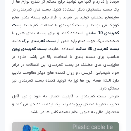
مجدد را ندارد و تنها می توانید برای محکم تر شدن لوازم ها از
یک بست پلاستیکی دیگر استفاده کنید. بست های کمربندی در
سایزهای مختلفی تولید می شوند و افراد برای بسته بندی های
کوچک می توانند از بست کمربندی با ضخامت کم مانند
بست
کمربندی 10 سانتی
استفاده کنند و برای بسته بندی هایی با
ضخامت بزرگ جهت عدم پاره شدن از
بست کمربندی بزرگ
مانند
بست کمربندی 30 سانت
استفاده نمایند.
بست کمربندی پهن
مناسب برای بسته بندی با ضخامت بالا می باشد. علاوه بر
سایزبندی های مختلف در بست کمربندی این اتصالات در برابر
مواد شیمیایی ، گریس ، و روان کننده های دیگر مقاومت بالایی
دارد البته همه این ها نیز به تولید کننده بست کمربندی نیز
بستگی دارد.
طراحی بست کمربندی با قابلیت اتصال به خود و غیر قابل
تخریب تقریبا مشکل پیچیده را با یک ایده ساده حل می کند و
محصولی عالی به عنوان نظم دهنده کابل ها می باشد.