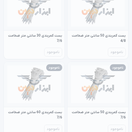
بست کمربندی 50 سانتی متر ضخامت
بست کمربندی 30 سانتی متر ضخامت
7/6
4/8
ناموجود
ناموجود
ناموجود
ناموجود
بست کمربندی 50 سانتی متر ضخامت
بست کمربندی 60 سانتی متر ضخامت
7/6
7/6
ناموجود
ناموجود