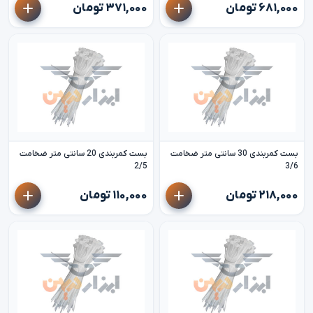
۶۸۱,۰۰۰ تومان
۳۷۱,۰۰۰ تومان
بست کمربندی 30 سانتی متر ضخامت
بست کمربندی 20 سانتی متر ضخامت
2/5
3/6
۲۱۸,۰۰۰ تومان
۱۱۰,۰۰۰ تومان