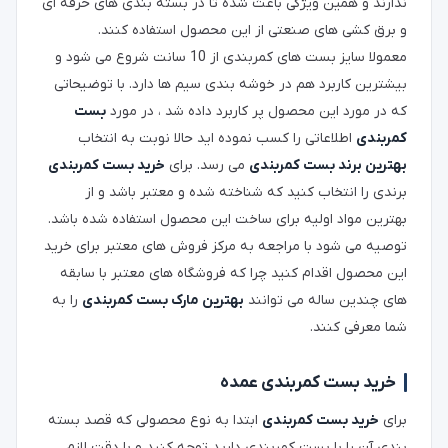
ندارند و همین ویژگی باعث شده تا در بسته بندی های حرفه ای
و برق کشی های صنعتی از این محصول استفاده کنند.
معمولا سایز بست های کمربندی از 10 سانت شروع می شود و
بیشترین کاربرد هم در خوشه بندی سیم ها دارد. با توضیحاتی
که در مورد این محصول پر کاربرد داده شد ، در مورد
بست
کمربندی
اطلاعاتی را کسب نموده اید حالا نوبت به انتخاب
بهترین برند بست کمربندی
می رسد. برای
خرید بست کمربندی
برندی را انتخاب کنید که شناخته شده و معتبر باشد و از
بهترین مواد اولیه برای ساخت این محصول استفاده شده باشد.
توصیه می شود با مراجعه به مرکز فروش های معتبر برای خرید
این محصول اقدام کنید چرا که فروشگاه های معتبر با سابقه
های چندین ساله می توانند
بهترین مارک بست کمربندی
را به
شما معرفی کنند.
خرید بست کمربندی عمده
برای
خرید بست کمربندی
ابتدا به نوع محصولی که قصد بسته
بندی آن را با بست کمربندی دارید توجه کنید و با دقت لازم