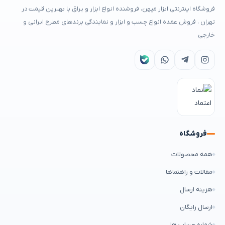
فروشگاه اینترنتی ابزار میهن، فروشنده انواع ابزار و یراق با بهترین قیمت در
تهران ، فروش عمده انواع چسب و ابزار و نمایندگی برندهای مطرح ایرانی و
خارجی
فروشگاه
همه محصولات
مقالات و راهنماها
هزینه ارسال
ارسال رایگان
شماره حساب ها