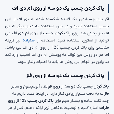
پاک کردن چسب یک دو سه از روی ام دی اف
اگر برای چسباندن یک قطعه شکسته شده ام دی اف از این
چسب استفاده کردید و در حین استفاده به محل دیگر ام دی
اف نیز پخش شد برای
پاک کردن چسب از روی ام دی اف
می
توانید از استون استفاده کنید. استفاده از
سنباده
نیز گزینه
مناسبی برای پاک کردن چسب 123 از روی ام دی اف می باشد.
اما هر دو روش می تواند به پوشش ام دی اف آسیب وارد کند
بنابراین در انجام این روش ها باید با احتیاط رفتار شود.
پاک کردن چسب یک دو سه از روی فلز
پاک کردن چسب یک دو سه از روی فولاد
، آلومینیوم و سایر
فلزات به دقت بسیار زیادی نیاز دارد. در اینجا قصد داریم به
چند نکته ساده و بسیار مهم برای
پاک کردن چسب 123 از روی
فلزات
اشاره کنیم و توضیحات کامل تری ارائه دهیم. قبل از هر