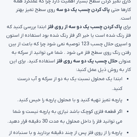
کاری تمیز کردن سطح بسیار اهمیت دارد چرا که عملکرد همه
کارها حتی
پاک کردن چسب یک دو سه
روی سطح تمیز بهتر
است.
برای
پاک کردن چسب یک دو سه از روی فلز
ابتدا بررسی کنید که
فلز رنگ شده است یا خیر اگر فلز رنگ شده بود استفاده از استون
و اسپری حلال چسب 123 توصیه نمی شود چرا که باعث از بین
رفتن رنگ روی سطح فلز می شود . شما می توانید از سرکه به
عنوان
حلال چسب یک دو سه روی فلز
استفاده کنید. برای این
کار به روش ذیل عمل کنید:
ابتدا یک محلول نسبت یک به دو از سرکه و آب درست
کنید.
پارچه تمیز تهیه کنید و با محلول پارچه را خیس کنید.
اگر قطعه فلزی کوچک باشد نیازی به پارچه نیست و شما
می توانید فلز را داخل محلول به مدت 30 دقیقه قرار دهید.
پارچه را از روی فلز پس از چند دقیقه بردارید و با سنباده از