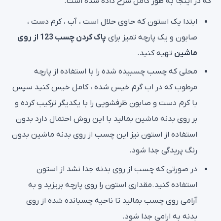
که در اینجا به طور کامل شرح داده شده است.
ابتدا یک استون که حاوی حلال است ، آب ، کرم دست ،
صابون و یک پارچه تمیز برای
پاک کردن چسب 123 از روی
ماشین
تهیه کنید.
محلی که چسب چسبیده شده را با استفاده از پارچه
مرطوب که در اب گرم خیس شده ، کامل خیس کنید سپس
با کرم دست و صابون ظرفشویی را با یکدیگر ترکیب کرده و
بر روی بدنه ماشین بمالید با این روش احتمال دارد بدون
استفاده از استون نیز این چسب از روی بدنه ماشین بدون
رنگ پریدگی جدا شود.
در صورتی که چسب از روی بدنه جدا نشد از استون
استفاده کنید.مقداری استون را روی پارچه بریزید و به
آرامی روی چسب بمالید تا ناحیه چسبانده شده از روی
بدنه به ارامی جدا شود.