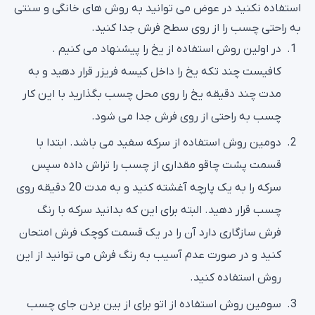
استفاده نکنید در عوض می توانید به روش های خانگی و سنتی
به راحتی چسب را از روی سطح فرش جدا کنید.
در اولین روش استفاده از یخ را پیشنهاد می کنیم .
کافیست چند تکه یخ را داخل کیسه فریزر قرار دهید و به
مدت چند دقیقه یخ را روی محل چسب بگذارید با این کار
چسب به راحتی از روی فرش جدا می شود.
دومین روش استفاده از سرکه سفید می باشد. ابتدا با
قسمت پشت چاقو مقداری از چسب را تراش داده سپس
سرکه را به یک پارچه آغشته کنید و به مدت 20 دقیقه روی
چسب قرار دهید. البته برای این که بدانید سرکه با رنگ
فرش سازگاری دارد آن را در یک قسمت کوچک فرش امتحان
کنید و در صورت عدم آسیب به رنگ فرش می توانید از این
روش استفاده کنید.
سومین روش استفاده از اتو برای از بین بردن جای چسب