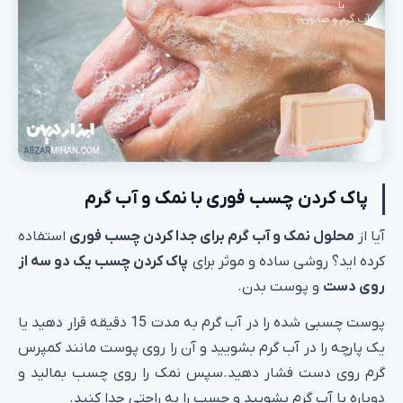
پاک کردن چسب فوری با نمک و آب گرم
آیا از
محلول نمک و آب گرم برای جدا کردن چسب فوری
استفاده
کرده اید؟ روشی ساده و موثر برای
پاک کردن چسب یک دو سه از
روی دست
و پوست بدن.
پوست چسبی شده را در آب گرم به مدت 15 دقیقه قرار دهید یا
یک پارچه را در آب گرم بشویید و آن را روی پوست مانند کمپرس
گرم روی دست فشار دهید.سپس نمک را روی چسب بمالید و
دوباره با آب گرم بشویید و چسب را به راحتی جدا کنید.