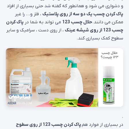
و دشواری می شود و همانطور که گفته شد حتی بسیاری از افراد
پاک کردن چسب یک دو سه از روی پلاستیک
، فلز و... را غیر
ممکن می دانند.
حلال چسب 123
می تواند به شما در
پاک کردن
چسب 123 از روی شیشه عینک
، از روی دست ، سرامیک و سایر
سطوح کمک بسیاری کند.
.
در بسیاری از موارد هم
پاک کردن چسب 123 از روی سطوح