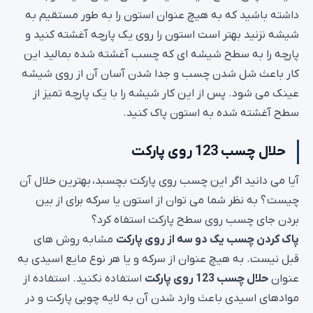
داشته باشید که به هیچ عنوان استون را به طور مستقیم به
شیشه نزنید بهتر است استون را روی یک پارچه آغشته کنید و
پارچه را به سطح شیشه ای که چسب آغشته شده بمالید این
کار باعث شل شدن چسب و جدا شدن آسان آن از روی شیشه
عینک می شود. پس از این کار شیشه را با یک پارچه تمیز از
سطح آغشته شده به استون پاک کنید.
حلال چسب 123 روی پارکت
آیا می دانید اگر این چسب روی پارکت بچسبد، بهترین حلال آن
چیست ؟ به نظر شما می توان از استون یا سرکه برای از بین
بردن جای چسب روی سطح پارکت استفاه کرد؟
پاک کردن چسب یک دو سه از روی پارکت
مشابه روش های
قبل نیست. به هیچ عنوان از سرکه و یا هر نوع مایع اسیدی به
عنوان
حلال چسب 123 روی پارکت
استفاده نکنید. استفاده از
موادهای اسیدی باعث وارد شدن آن به لایه چوبی پارکت و در