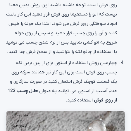
روی فرش است. توجه داشته باشید این روش بدین معنا
نیست که اتو را مستقیما روی فرش قرار دهید این کار باعث
ایجاد سوختگی روی فرش می شود. ابتدا یک حوله را خیس
کنید و آن را روی چسب قرار دهید و سپس از روی حوله
شروع به اتو کشی نمایید پس از نرم شدن چسب می توانید
با استفاده از چاقو لکه را بتراشید و از سطح فرش جدا کنید.
چهارمین روش استفاده از استون برای از بین بردن لکه
چسب روی فرش است برای این کار نیز همانند سرکه روی
یک قسمت کوچک فرش امتحان کنید در صورت سازگاری و
عدم آسیب از استون می توانید به عنوان
حلال چسب 123
از روی فرش
استفاده کنید.