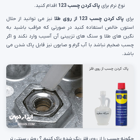
نوع نرم برای
پاک کردن چسب 123
اقدام کنید.
برای
پاک کردن چسب 123 از روی طلا
نیز می توانید از حلال
استون خالص استفاده کنید در صورتی که مراقب باشید به
نگین های طلا و سنگ های تزیینی آن آسیب وارد نکند و اگر
چسب ضخیم نباشد با آب گرم و صابون نیز قابل پاک شدن می
باشد.
چگونه چسب را از روی فلز رنگ شده پاک کنیم ؟ روش سنتی تر