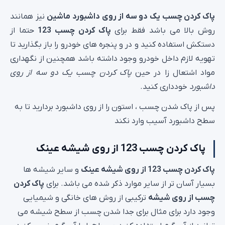
پاک کردن چسب یک دو سه از روی داشبورد ماشین
نیز همانند
روش بالا می باشد فقط برای
پاک کردن چسب 123
حتما از
دستکش استفاده کنید و در و پنجره های خودرو را باز بگذارید تا
تهویه لازم داخل خودرو وجود داشته باشد همچنین از نگهداری
مواد اشتعال زا در حین
پاک کردن چسب یک دو سه از روی
داشبورد
خودداری کنید.
پس از پاک شدن چسب ، استون را از روی داشبورد بردارید تا به
سطح داشبورد آسیب وارد نکند
پاک کردن چسب 123 از روی شیشه عینک
پاک کردن چسب 123 از روی شیشه عینک
و سایر شیشه ها
بسیار آسان تر از سایر موارد ذکر شده می باشد. برای
پاک کردن
چسب از روی شیشه
ترکیبی از روش های خانگی و شیمیایی
وجود دارد برای مثال برای جدا شدن چسب از سطح شیشه می