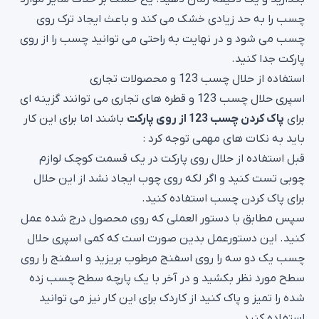
چسب را به حد زیادی خشک می کند و باعث ایجاد ترک روی
چسب می شود و در نهایت به راحتی می توانید چسب را از روی
پارکت جدا کنید.
استفاده از حلال چسب 123 و محصولات تجاری
اسپری حلال چسب 123 و قطره های تجاری می توانند گزینه ای
برای
پاک کردن چسب 123 از روی پارکت
باشند اما برای این کار
باید به نکات های مهمی توجه کرد :
قبل استفاده از حلال روی پارکت در یک قسمت کوچک لوازم
چوبی تست کنید و اگر لکه روی چوب ایجاد نشد از این حلال
برای پاک کردن چسب استفاده کنید.
سپس مطابق با دستور العملی که روی محصول درج شده عمل
کنید. این دستورعمل بدین صورت است که کمی اسپری حلال
چسب یک دو سه را روی اسفنج مرطوب بریزید و اسفنج را روی
سطح مورد نظر بکشید و در آخر با یک پارچه سطح چسب زده
شده را تمیز و پاک کنید از کاردک برای این کار نیز می توانید
استفاده کنید.