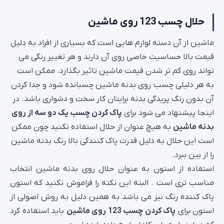
حلال چسب 123 روی ماشین
ماشین از آن دسته لوازم هایی است که بسیاری از افراد به دلیل
قیمت بالا حساسیت خاصی روی آن دارند و هر تغییر رنگی می
تواند روی کم تر شدن قیمت ماشین تاثیر بگذارد. ممکن است
به هر دلیلی چسب روی بدنه ماشین چسبانده شود و جدا کردن
آن بدون رنگ پریدگی بدنه برایتان کار سخت و دشواری باشد. در
اینجا پیشنهاد می شود برای
پاک کردن چسب یک دو سه از روی
بدنه ماشین
به هیچ عنوان از حلال استفاده نکنید چون ممکن
است این حلال به دلیل قدرت پاک کنندگی بالا رنگ بدنه ماشین
را از بین ببرد.
استفاده از استون به عنوان حلال روی بدنه ماشین انتخاب
مناسب تری است . البته این نکته را فراموش نکنید که استون
پاک کننده رنگ نیز می باشد به همین دلیل به روش اصولی از
استون برای
پاک کردن چسب 123 روی ماشین
باید استفاده کرد