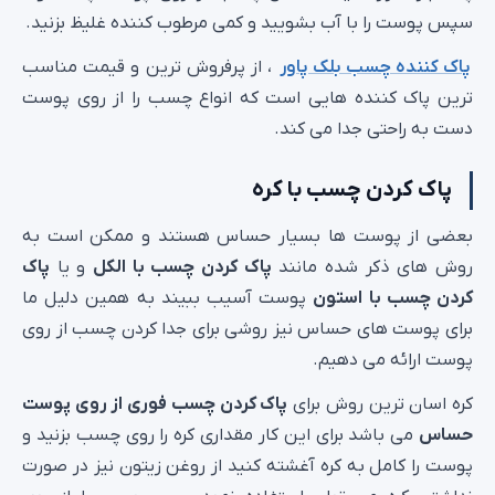
سپس پوست را با آب بشویید و کمی مرطوب کننده غلیظ بزنید.
پاک کننده چسب بلک پاور
، از پرفروش ترین و قیمت مناسب
ترین پاک کننده هایی است که انواع چسب را از روی پوست
دست به راحتی جدا می کند.
پاک کردن چسب با کره
بعضی از پوست ها بسیار حساس هستند و ممکن است به
روش های ذکر شده مانند
پاک کردن چسب با الکل
و یا
پاک
کردن چسب با استون
پوست آسیب ببیند به همین دلیل ما
برای پوست های حساس نیز روشی برای جدا کردن چسب از روی
پوست ارائه می دهیم.
کره اسان ترین روش برای
پاک کردن چسب فوری از روی پوست
حساس
می باشد برای این کار مقداری کره را روی چسب بزنید و
پوست را کامل به کره آغشته کنید از روغن زیتون نیز در صورت