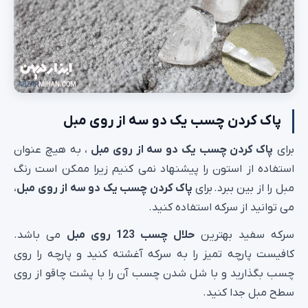
پاک کردن چسب یک دو سه از روی مبل
برای
پاک کردن چسب یک دو سه از روی مبل
، به هیچ عنوان
استفاده از استون را پیشنهاد نمی کنیم زیرا ممکن است رنگ
مبل را از بین ببرد. برای
پاک کردن چسب یک دو سه از روی مبل
،
می توانید از سرکه استفاده کنید.
سرکه سفید بهترین
حلال چسب 123 روی مبل
می باشد.
کافیست پارچه تمیز را به سرکه آغشته کنید و پارچه را روی
چسب بگذارید و با شل شدن چسب آن را با پشت چاقو از روی
سطح مبل جدا کنید.