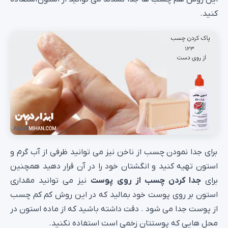
کنید.
برای جدا نمودن چسب از ناخن نیز می توانید ظرفی از آب گرم و
استون تهیه کنید و انگشتان خود را در آن قرار دهید همچنین
برای
جدا کردن چسب از روی پوست
نیز می توانید مقداری
استون بر روی پوست خود بمالید که در این روش کم کم چسب
از پوست جدا می شود . دقت داشته باشید که از ماده استون در
محل هایی که پوستتان زخمی است استفاده نکنید.