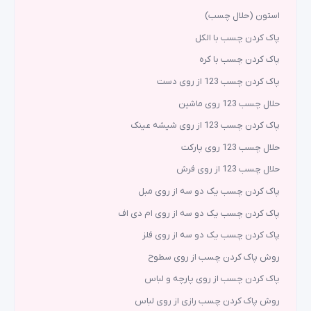
استون (حلال چسب)
پاک کردن چسب با الکل
پاک کردن چسب با کره
پاک کردن چسب 123 از روی دست
حلال چسب 123 روی ماشین
پاک کردن چسب 123 از روی شیشه عینک
حلال چسب 123 روی پارکت
حلال چسب 123 از روی فرش
پاک کردن چسب یک دو سه از روی مبل
پاک کردن چسب یک دو سه از روی ام دی اف
پاک کردن چسب یک دو سه از روی فلز
روش پاک کردن چسب از روی سطوح
پاک کردن چسب از روی پارچه و لباس
روش پاک کردن چسب رازی از روی لباس