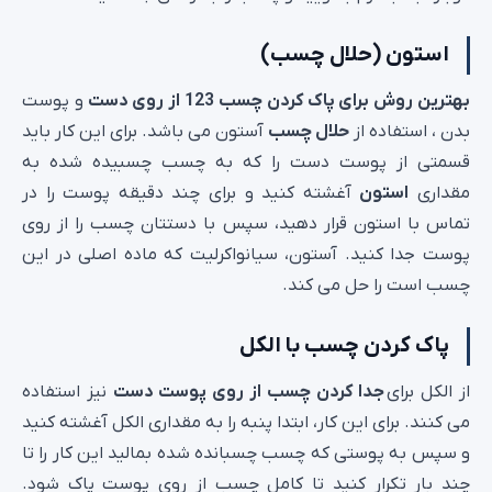
استون (حلال چسب)
بهترین روش برای پاک کردن چسب 123 از روی دست
و پوست
بدن ، استفاده از
حلال چسب
آستون می باشد. برای این کار باید
قسمتی از پوست دست را که به چسب چسبیده شده به
مقداری
استون
آغشته کنید و برای چند دقیقه پوست را در
تماس با استون قرار دهید، سپس با دستتان چسب را از روی
پوست جدا کنید. آستون، سیانواکرلیت که ماده اصلی در این
چسب است را حل می کند.
پاک کردن چسب با الکل
از الکل برای
جدا کردن چسب از روی پوست دست
نیز استفاده
می کنند. برای این کار، ابتدا پنبه را به مقداری الکل آغشته کنید
و سپس به پوستی که چسب چسبانده شده بمالید این کار را تا
چند بار تکرار کنید تا کامل چسب از روی پوست پاک شود.