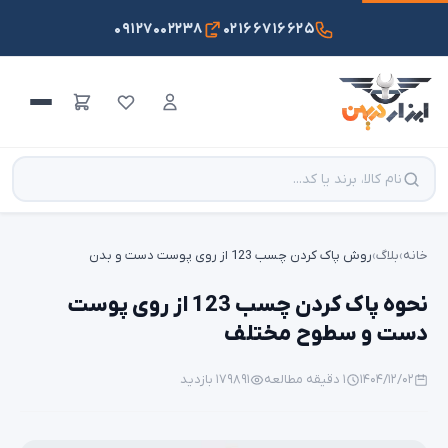
۰۹۱۲۷۰۰۲۲۳۸
۰۲۱۶۶۷۱۶۶۲۵
خانه
›
بلاگ
›
روش پاک کردن چسب 123 از روی پوست دست و بدن
نحوه پاک کردن چسب 123 از روی پوست
دست و سطوح مختلف
۱۴۰۴/۱۲/۰۲
۱ دقیقه مطالعه
۱۷۹۸۹۱ بازدید