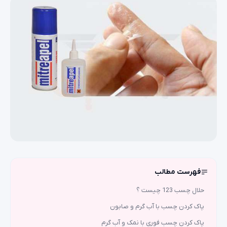
فهرست مطالب
حلال چسب 123 چیست ؟
پاک کردن چسب با آب گرم و صابون
پاک کردن چسب فوری با نمک و آب گرم