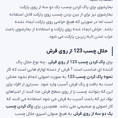
بخارشوی برای پاک کردن چسب یک دو سه از روی پارکت
بخارشوی نیز برای از بین بردن چسب روی پارکت قابل استفاده
است اما در صورتی که هیچ خراشی روی پارکت ایجاد نشده
باشد. خراش ایجاد شده روی پارکت و استفاده از بخارشوی باعث
خراب شدن لایه زیرین پارکت می شود.
حلال چسب 123 از روی فرش
برای
پاک کردن چسب 123 از روی فرش
، چه نوع حلال پاک
کننده ای مناسب است ؟ فرش از دسته لوازم هایی است که اگر
نحوه پاک کردن چسب 123
به صورت اصولی انجام نشود ممکن
است به بافت و رنگ فرش آسیب وارد شود. بسیاری از افراد برای
این که بتوانند چسب را از روی سطح فرش جدا کنند از اشیاهای
نوک تیز که باعث آسیب به فرش می شود استفاده می کنند که
کار اصولی و صحیحی نمی باشد. همچنین برای
پاک کردن چسب
یک دو سه از روی فرش
به هیچ عنوان اسپری حلال چسب