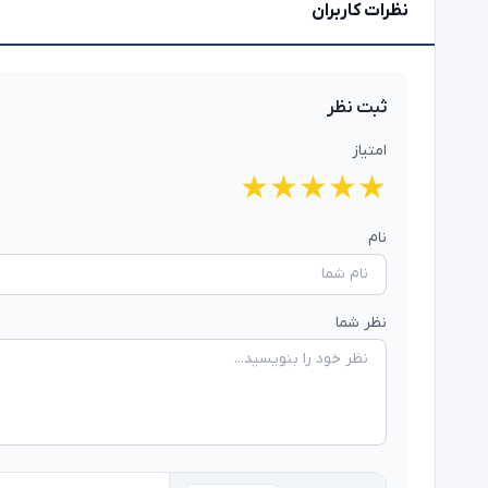
نظرات کاربران
ثبت نظر
امتیاز
★
★
★
★
★
نام
نظر شما