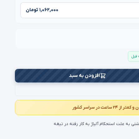
۱,۰۶۲,۰۰۰ تومان
افزودن به سبد
تی به علت استحکام آلیاژ به کار رفته در تیغه