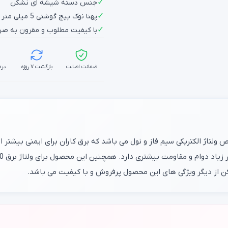
✓
جنس دسته شیشه ای نشکن
✓
پهنا نوک پیچ گوشتی 5 میلی متر
✓
با کیفیت مطلوب و مقرون به صر
ضمانت اصالت
بازگشت ۷ روزه
پرد
ولتاژ الکتریکی سیم فاز و نول می باشد که برق کاران برای ایمنی بیشتر
 از دیگر ویژگی های این محصول پرفروش و با کیفیت می باشد.