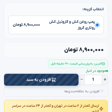
انتخاب گزینه:
پمپ روغن کش و گاروئیل کش
۸,۹۰۰,۰۰۰ تومان
روتاری گروز
۸,۹۰۰,۰۰۰ تومان
آخرین به‌روزرسانی قیمت: ۳۰ دقیقه قبل
موجود در انبار
−
+
افزودن به سبد
♡ افزودن به علاقه‌مندی‌ها
ارسال کمتر از ۲ ساعت در تهران و کمتر از ۲۴ ساعت در سراسر
کشور