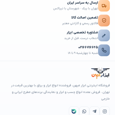
ارسال به سراسر ایران
تهران با پیک · شهرستان با تیپاکس
تضمین اصالت کالا
فاکتور رسمی و گارانتی معتبر
مشاوره تخصصی ابزار
انتخاب درست، قبل از خرید
۰۲۱۶۶۷۱۶۶۲۵
شنبه تا چهارشنبه ۹ تا ۱۸
فروشگاه اینترنتی ابزار میهن، فروشنده انواع ابزار و یراق با بهترین قیمت در
تهران ، فروش عمده انواع چسب و ابزار و نمایندگی برندهای مطرح ایرانی و
خارجی