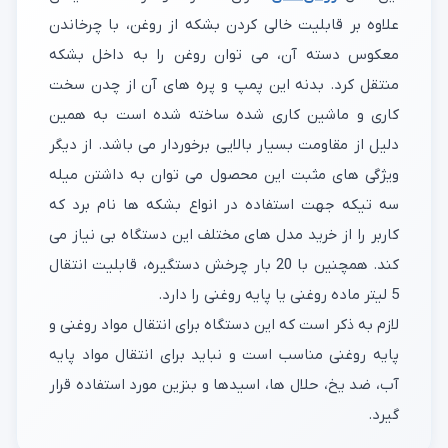
علاوه بر قابلیت خالی کردن بشکه از روغن، با چرخاندن
معکوس دسته آن، می توان روغن را به داخل بشکه
منتقل کرد. بدنه این پمپ و پره های آن از چدن سخت
کاری و ماشین کاری شده ساخته شده است به همین
دلیل از مقاومت بسیار بالایی برخوردار می باشد. از دیگر
ویژگی های مثبت این محصول می توان به داشتن میله
سه تیکه جهت استفاده در انواع بشکه ها نام برد که
کاربر را از خرید مدل های مختلف این دستگاه بی نیاز می
کند. همچنین با 20 بار چرخش دستگیره، قابلیت انتقال
5 لیتر ماده روغنی یا پایه روغنی را دارد.
لازم به ذکر است که این دستگاه برای انتقال مواد روغنی و
پایه روغنی مناسب است و نباید برای انتقال مواد پایه
آب، ضد یخ، حلال ها، اسیدها و بنزین مورد استفاده قرار
گیرد.