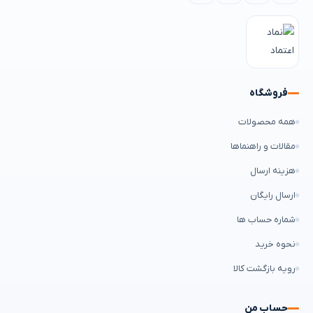
فروشگاه
همه محصولات
مقالات و راهنماها
هزینه ارسال
ارسال رایگان
شماره حساب ها
نحوه خرید
رویه بازگشت کالا
حساب من