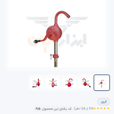
گروز
★★★★★
5.0 از ۵
(۱ نظر)
کد یکتای این محصول:
۸۱۵