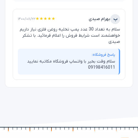
ب
بهرام صیدی
★★★★★
۱۴۰۰/۰۸/۲۲
سلام به تعداد 30 عدد پمپ تخلیه روغن فلزی نیاز داریم
خواهشمند است شرایط فروش را اعلام فرمائید. با تشکر
صیدی
پاسخ فروشگاه:
سلام وقت بخیر با واتساپ فروشگاه مکاتبه نمایید
09198416011