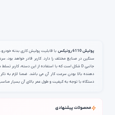
پولیش 6110 رونیکس
با قابلیت پولیش کاری بدنه خودرو، 
دهنده بالا بودن سرعت کار آن می باشد. ضمنا لازم به ذ
دستگاه با توجه به کیفیت و طول عمر بالای آن بسیار مناس
محصولات پیشنهادی