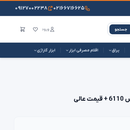
۰۹۱۲۷۰۰۲۲۳۸
۰۲۱۶۶۷۱۶۶۲۵
ورود
جستجو
یراق
اقلام مصرفی ابزار
ابزار گاراژی
الی