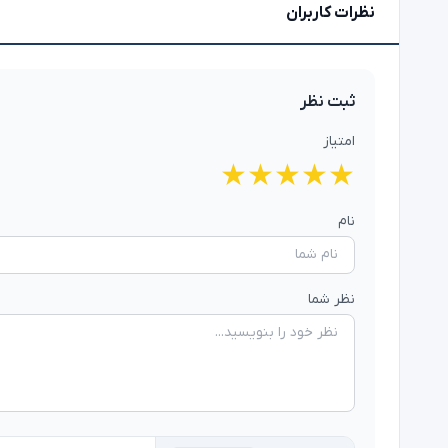
نظرات کاربران
ثبت نظر
امتیاز
★
★
★
★
★
نام
نظر شما