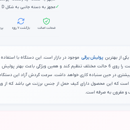
✓
مجهز به دسته جانبی به شکل D
ضمانت اصالت
بازگشت ۷ روزه
پرد
یکی از بهترین
پولیش برقی
سنگین در صنایع مختلف را دارد. کاربر قادر خواهد بود، سرعت را روی 6 حالت مختلف تنظیم 
کر است که این محصول دارای کیف حمل از جنس برزنت می باشد که از و
ب و مقرون به صرفه است.