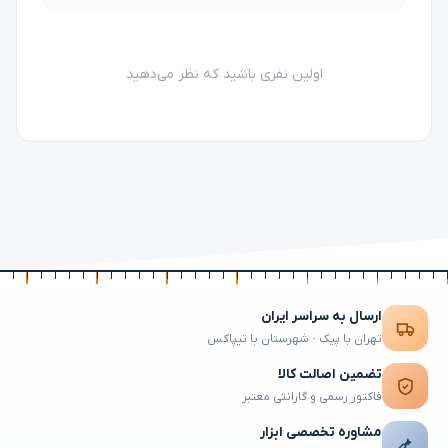
اولین نفری باشید که نظر می‌دهید
ارسال به سراسر ایران
تهران با پیک · شهرستان با تیپاکس
تضمین اصالت کالا
فاکتور رسمی و گارانتی معتبر
مشاوره تخصصی ابزار