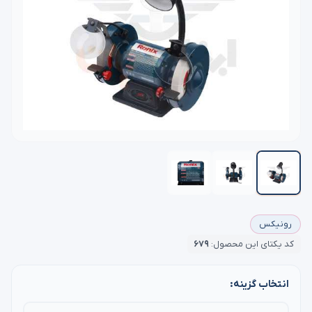
رونیکس
کد یکتای این محصول:
۶۷۹
انتخاب گزینه: