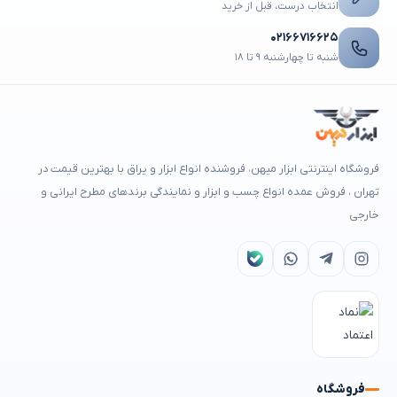
انتخاب درست، قبل از خرید
۰۲۱۶۶۷۱۶۶۲۵
شنبه تا چهارشنبه ۹ تا ۱۸
فروشگاه اینترنتی ابزار میهن، فروشنده انواع ابزار و یراق با بهترین قیمت در
تهران ، فروش عمده انواع چسب و ابزار و نمایندگی برندهای مطرح ایرانی و
خارجی
فروشگاه