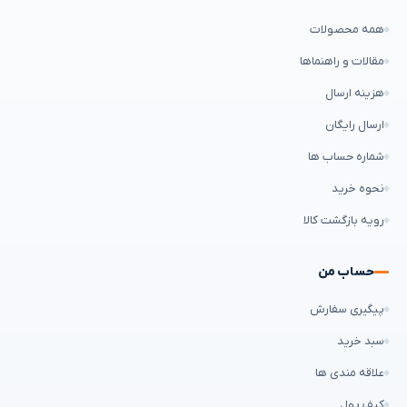
همه محصولات
مقالات و راهنماها
هزینه ارسال
ارسال رایگان
شماره حساب ها
نحوه خرید
رویه بازگشت کالا
حساب من
پیگیری سفارش
سبد خرید
علاقه مندی ها
کیف پول