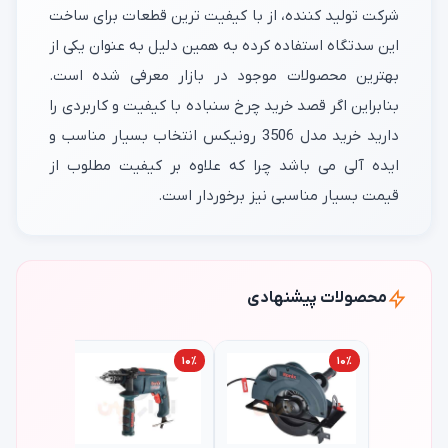
شرکت تولید کننده، از با کیفیت ترین قطعات برای ساخت
این سدتگاه استفاده کرده به همین دلیل به عنوان یکی از
بهترین محصولات موجود در بازار معرفی شده است.
بنابراین اگر قصد خرید چرخ سنباده با کیفیت و کاربردی را
دارید خرید مدل 3506 رونیکس انتخاب بسیار مناسب و
ایده آلی می باشد چرا که علاوه بر کیفیت مطلوب از
قیمت بسیار مناسبی نیز برخوردار است.
محصولات پیشنهادی
۱۰٪
۱۰٪
۱۰٪