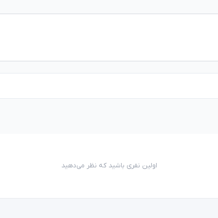
اولین نفری باشید که نظر می‌دهید