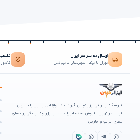
ارسال به سراسر ایران
تضمین 
تهران با پیک · شهرستان با تیپاکس
فاکتور 
ه
فروشگاه اینترنتی ابزار میهن، فروشنده انواع ابزار و یراق با بهترین
م
قیمت در تهران ، فروش عمده انواع چسب و ابزار و نمایندگی برندهای
مطرح ایرانی و خارجی
ه
ا