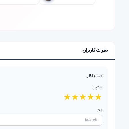
نظرات کاربران
ثبت نظر
امتیاز
★
★
★
★
★
نام