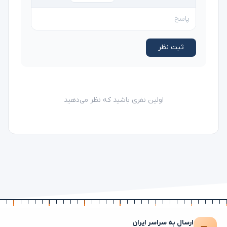
ثبت نظر
اولین نفری باشید که نظر می‌دهید
ارسال به سراسر ایران