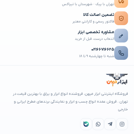
تهران با پیک · شهرستان با تیپاکس
تضمین اصالت کالا
فاکتور رسمی و گارانتی معتبر
مشاوره تخصصی ابزار
انتخاب درست، قبل از خرید
۰۲۱۶۶۷۱۶۶۲۵
شنبه تا چهارشنبه ۹ تا ۱۸
فروشگاه اینترنتی ابزار میهن، فروشنده انواع ابزار و یراق با بهترین قیمت در
تهران ، فروش عمده انواع چسب و ابزار و نمایندگی برندهای مطرح ایرانی و
خارجی