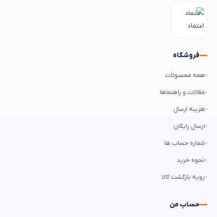
فروشگاه
همه محصولات
مقالات و راهنماها
هزینه ارسال
ارسال رایگان
شماره حساب ها
نحوه خرید
رویه بازگشت کالا
حساب من