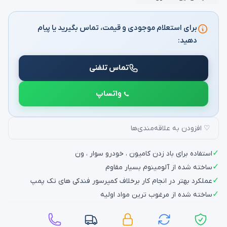
برای استعلام موجودی و قیمت، تماس بگیرید یا پیام
دهید:
تماس تلفنی
واتساپ
♡ افزودن به علاقه‌مندی‌ها
✓
استفاده برای باد زدن کامیون ، خودرو سوار ، ون
✓
ساخته شده از آلومینوم بسیار مقاوم
✓
عملکرد بهتر در انجام کار برخلاف کمپرسور فندکی های تک پمپ
✓
ساخته شده از مرغوب ترین مواد اولیه