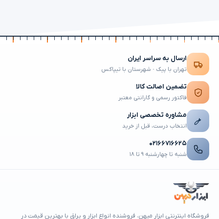
ارسال به سراسر ایران
تهران با پیک · شهرستان با تیپاکس
تضمین اصالت کالا
فاکتور رسمی و گارانتی معتبر
مشاوره تخصصی ابزار
انتخاب درست، قبل از خرید
۰۲۱۶۶۷۱۶۶۲۵
شنبه تا چهارشنبه ۹ تا ۱۸
فروشگاه اینترنتی ابزار میهن، فروشنده انواع ابزار و یراق با بهترین قیمت در