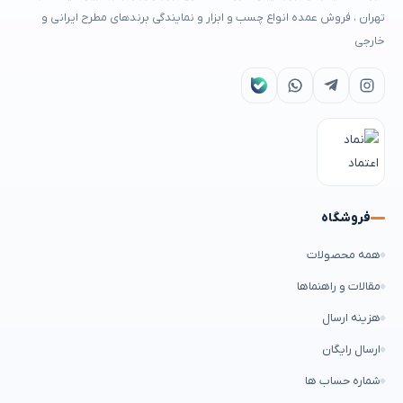
تهران ، فروش عمده انواع چسب و ابزار و نمایندگی برندهای مطرح ایرانی و
خارجی
فروشگاه
همه محصولات
مقالات و راهنماها
هزینه ارسال
ارسال رایگان
شماره حساب ها