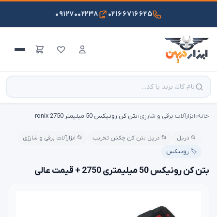
۰۹۱۲۷۰۰۲۲۳۸
۰۲۱۶۶۷۱۶۶۲۵
خانه
›
ابزارآلات برقی و شارژی
›
بتن کن رونیکس 50 میلیمتر ronix 2750
📂 دریل
📂 دریل بتن کن چکش تخریب
📂 ابزارآلات برقی و شارژی
🏷️ رونیکس
بتن کن رونیکس 50 میلیمتری 2750 + قیمت عالی