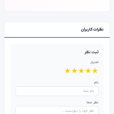
نظرات کاربران
ثبت نظر
امتیاز
★
★
★
★
★
نام
نظر شما