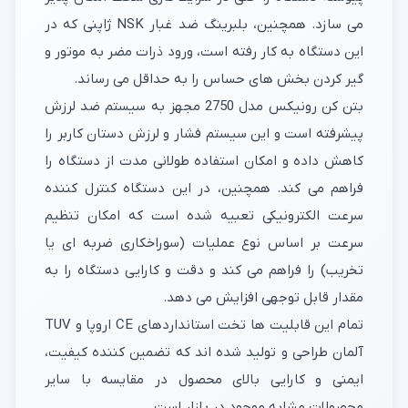
می سازد. همچنین، بلبرینگ ضد غبار NSK ژاپنی که در
این دستگاه به کار رفته است، ورود ذرات مضر به موتور و
گیر کردن بخش های حساس را به حداقل می رساند.
بتن کن رونیکس مدل 2750 مجهز به سیستم ضد لرزش
پیشرفته است و این سیستم فشار و لرزش دستان کاربر را
کاهش داده و امکان استفاده طولانی مدت از دستگاه را
فراهم می کند. همچنین، در این دستگاه کنترل کننده
سرعت الکترونیکی تعبیه شده است که امکان تنظیم
سرعت بر اساس نوع عملیات (سوراخکاری ضربه ای یا
تخریب) را فراهم می کند و دقت و کارایی دستگاه را به
مقدار قابل توجهی افزایش می دهد.
تمام این قابلیت ها تخت استانداردهای CE اروپا و TUV
آلمان طراحی و تولید شده اند که تضمین کننده کیفیت،
ایمنی و کارایی بالای محصول در مقایسه با سایر
محصولات مشابه موجود در بازار است.