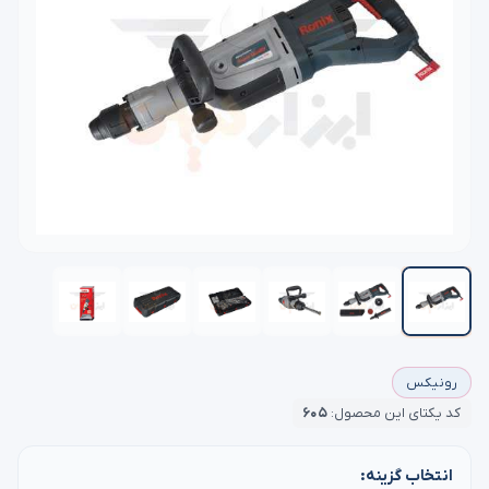
رونیکس
کد یکتای این محصول:
۶۰۵
انتخاب گزینه: