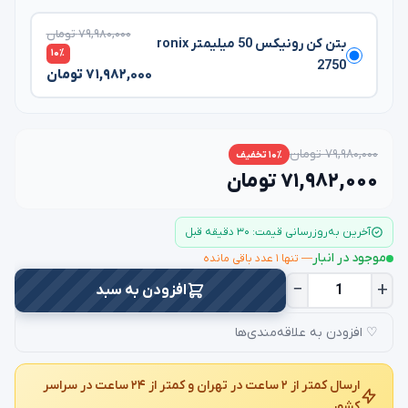
۷۹,۹۸۰,۰۰۰ تومان
بتن کن رونیکس 50 میلیمتر ronix
۱۰٪
2750
۷۱,۹۸۲,۰۰۰ تومان
۷۹,۹۸۰,۰۰۰ تومان
۱۰٪ تخفیف
۷۱,۹۸۲,۰۰۰ تومان
آخرین به‌روزرسانی قیمت: ۳۰ دقیقه قبل
موجود در انبار
— تنها ۱ عدد باقی مانده
−
+
افزودن به سبد
♡ افزودن به علاقه‌مندی‌ها
ارسال کمتر از ۲ ساعت در تهران و کمتر از ۲۴ ساعت در سراسر
کشور