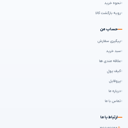
نحوه خرید
رویه بازگشت کالا
حساب من
پیگیری سفارش
سبد خرید
علاقه مندی ها
کیف پول
پروفایل
درباره ما
تماس با ما
ارتباط با ما