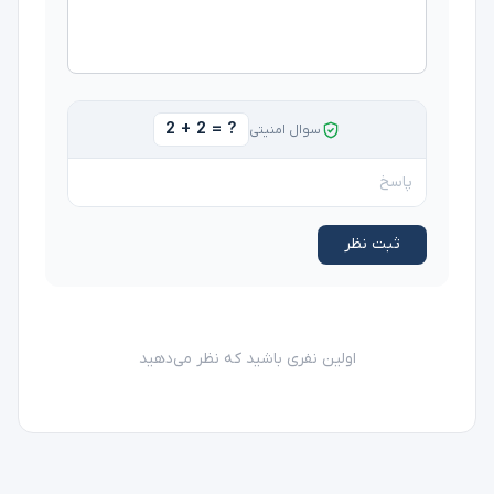
2 + 2 = ?
سوال امنیتی
ثبت نظر
اولین نفری باشید که نظر می‌دهید