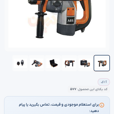
آ ا گ
کد یکتای این محصول:
۵۷۷
برای استعلام موجودی و قیمت، تماس بگیرید یا پیام
دهید: