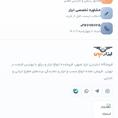
فاکتور رسمی و گارانتی معتبر
مشاوره تخصصی ابزار
انتخاب درست، قبل از خرید
۰۲۱۶۶۷۱۶۶۲۵
شنبه تا چهارشنبه ۹ تا ۱۸
فروشگاه اینترنتی ابزار میهن، فروشنده انواع ابزار و یراق با بهترین قیمت در
تهران ، فروش عمده انواع چسب و ابزار و نمایندگی برندهای مطرح ایرانی و
خارجی