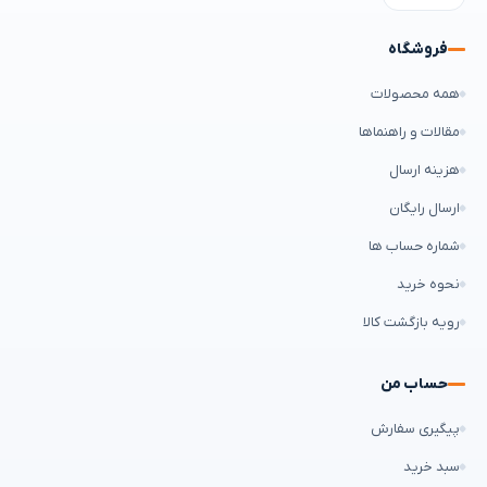
فروشگاه
همه محصولات
مقالات و راهنماها
هزینه ارسال
ارسال رایگان
شماره حساب ها
نحوه خرید
رویه بازگشت کالا
حساب من
پیگیری سفارش
سبد خرید