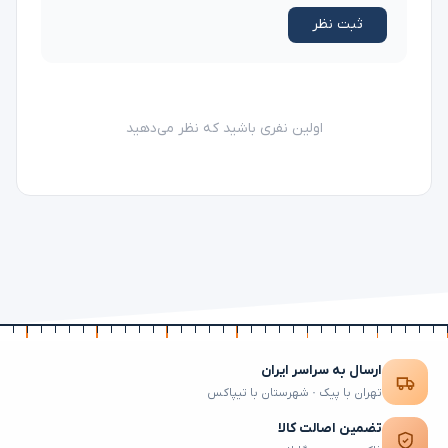
ثبت نظر
اولین نفری باشید که نظر می‌دهید
ارسال به سراسر ایران
تهران با پیک · شهرستان با تیپاکس
تضمین اصالت کالا