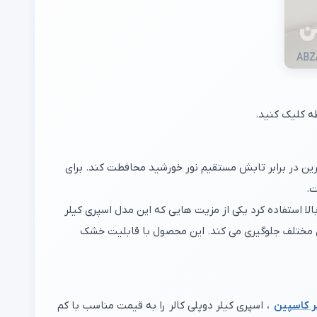
ه کلیک کنید.
رین در برابر تابش مستقیم نور خورشید محافطت کند. برای
ت.
لا استفاده کرد یکی از مزیت هایی که این مدل اسپری کیلر
ای مختلف جلوگیری می کند. این محصول با قابلیت خشک
ر کاسپین
، اسپری کیلر دوپلی کالر را به قیمت مناسب با کم
می باشد.