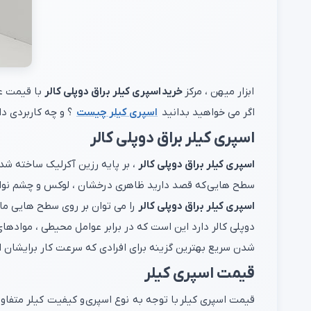
ابزار میهن ، مرکز
خرید اسپری کیلر براق دوپلی کالر
با قیمت ع
اگر می خواهید بدانید
اسپری کیلر چیست
؟ و چه کاربردی د
اسپری کیلر براق دوپلی کالر
اسپری کیلر براق دوپلی کالر
، بر پایه رزین آکرلیک ساخته شد
سطح هایی که قصد دارید ظاهری درخشان ، لوکس و چشم نواز
اسپری کیلر براق دوپلی کالر
را می توان بر روی سطح هایی مان
دوپلی کالر دارد این است که در برابر عوامل محیطی ، موا
شدن سریع بهترین گزینه برای افرادی که سرعت کار برایشان 
قیمت اسپری کیلر
قیمت اسپری کیلر با توجه به نوع اسپری و کیفیت کیلر متفاو
ترین سود به مشتریان معرفی می کند هدف این فروشگاه کسب 