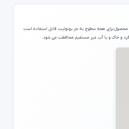
ن محصول برای همه سطوح به جز یونولیت قابل استفاده است
رد و خاک و یا آب غیر مستقیم محافظت می شود.