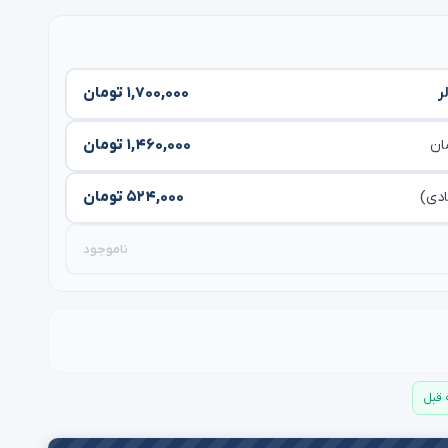
۱,۷۰۰,۰۰۰ تومان
ر
۱,۴۶۰,۰۰۰ تومان
مان
۵۲۴,۰۰۰ تومان
ادی)
ناموجود
افزودن به سبد