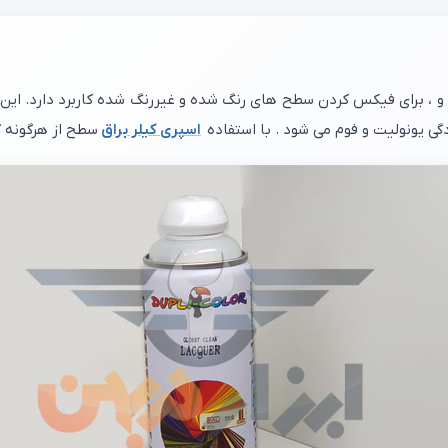
 و ، برای فیکس کردن سطح های رنگ شده و غیررنگ شده کاربرد دارد. ای
ردگی یونولیت و فوم می شود . با استفاده
اسپری کیلر براق
سطح از هرگونه گ