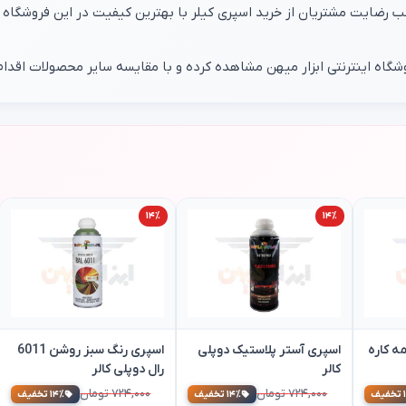
روشگاه اینترنتی ابزار میهن مشاهده کرده و با مقایسه سایر محصولات اقدام
۱۴٪
۱۴٪
ه کاره
اسپری آستر پلاستیک دوپلی
اسپری رنگ سبز روشن 6011
کالر
رال دوپلی کالر
۷۲۴,۰۰۰ تومان
۷۲۴,۰۰۰ تومان
ف
۱۴٪ تخفیف
۱۴٪ تخفیف
۶۲۱,۰۰۰ تومان
۶۲۱,۰۰۰ تومان