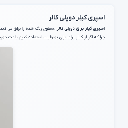
اسپری کیلر دوپلی کالر
اسپری کیلر براق دوپلی کالر
، سطوح رنگ شده را براق می کند
چرا که اگر از کیلر براق برای یونولیت استفاده کنیم باعث خو