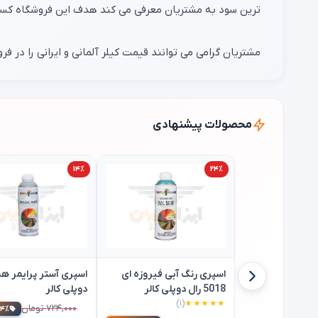
مشتریان گرامی می توانند قیمت کیلر آلمانی و ایرانی را در ف
محصولات پیشنهادی
۱۴٪
۲۴٪
اسپری رنگ آبی فیروزه ای
اسپری آستر پرایمر هم
5018 رال دوپلی کالر
دوپلی کالر
(۱)
★★★★★
۷۲۴,۰۰۰ تومان
۱۴٪ تخفی
۷۲۴,۰۰۰ تومان
۲۴٪ تخفیف
۶۲۱,۰۰۰ تومان