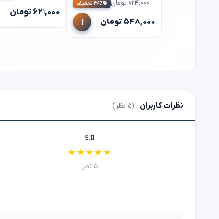
۵۴۸,۰۰۰ تومان
نظرات کاربران
(۵ نظر)
5.0
★
★
★
★
★
۵ نظر
ثبت نظر