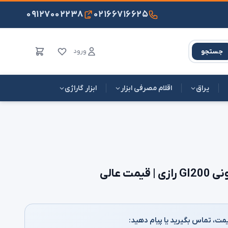
۰۹۱۲۷۰۰۲۲۳۸
۰۲۱۶۶۷۱۶۶۲۵
ورود
جستجو
یراق
اقلام مصرفی ابزار
ابزار گاراژی
ت عالی
مت، تماس بگیرید یا پیام دهید: