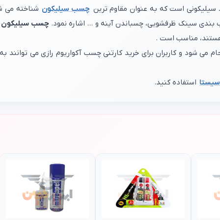
چسب سیلیکون
شناخته می ش
 بندی سینک ظرفشویی، چسباندن آینه و ... اشاره نمود.
چسب سیلیکون جی آی 
هستند، مناسب است .
ام می شود و کاربران برای خرید کارتنی چسب آکواریوم رازی می توانند 
سیستا
استفاده کنید.