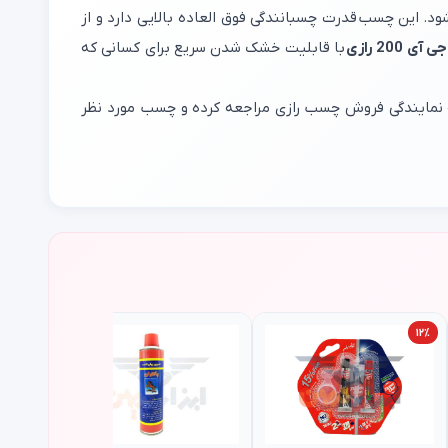
ود.
این چسب قدرت چسبانندگی فوق العاده بالایی دارد و از
200 رازی
با قابلیت خشک شدن سریع برای کسانی که
به نمایندگی فروش چسب رازی مراجعه کرده و چسب مورد نظر
۱۲٪