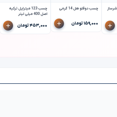
شرساز
چسب دوقلو هل 14 گرمی
چسب 123 میتراپل ترکیه
اصل 400 میلی لیتر
۱۵۹,۰۰۰ تومان
۴۵۳,۰۰۰ تومان