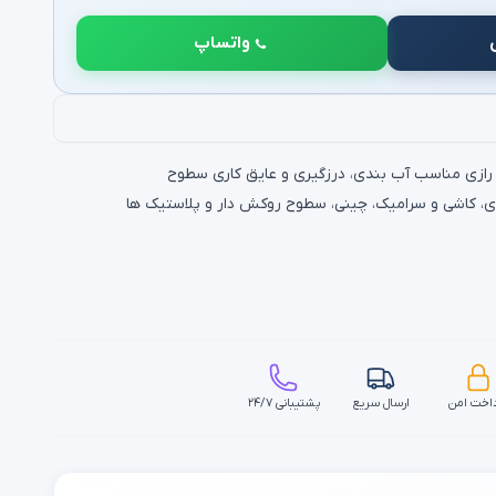
واتساپ
، کاشی و سرامیک، چینی، سطوح روکش دار و پلاستیک ها
اخت امن
ارسال سریع
پشتیبانی ۲۴/۷