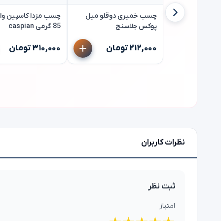
چسب خمیری دوقلو میل
چسب مزدا کاسپین وا
پوکس جلاسنج
85 گرمی caspian
۲۱۲,۰۰۰ تومان
۳۱۰,۰۰۰ تومان
نظرات کاربران
ثبت نظر
امتیاز