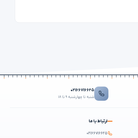
۰۲۱۶۶۷۱۶۶۲۵
شنبه تا چهارشنبه ۹ تا ۱۸
ارتباط با ما
۰۲۱۶۶۷۱۶۶۲۵