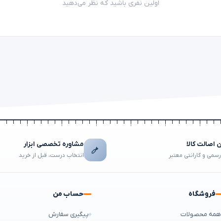
اولین نفری باشید که نظر می‌دهید
اصالت کالا
مشاوره تخصصی ابزار
رسمی و گارانتی معتبر
انتخاب درست، قبل از خرید
فروشگاه
حساب من
مه محصولات
پیگیری سفارش