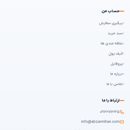
حساب من
پیگیری سفارش
سبد خرید
علاقه مندی ها
کیف پول
پروفایل
درباره ما
تماس با ما
ارتباط با ما
۰۲۱۶۶۷۱۶۶۲۵
info@abzarmihan.com