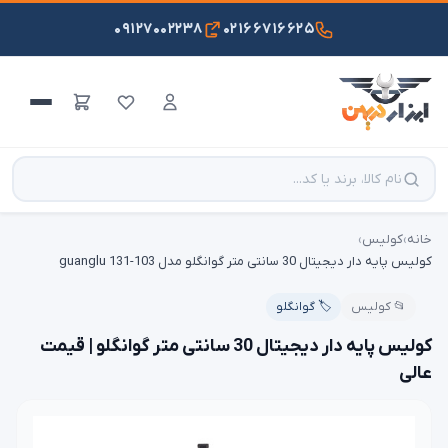
۰۹۱۲۷۰۰۲۲۳۸
۰۲۱۶۶۷۱۶۶۲۵
خانه
›
کولیس
›
کولیس پایه دار دیجیتال 30 سانتی متر گوانگلو مدل 103-131 guanglu
📂 کولیس
🏷️ گوانگلو
کولیس پایه دار دیجیتال 30 سانتی متر گوانگلو | قیمت
عالی