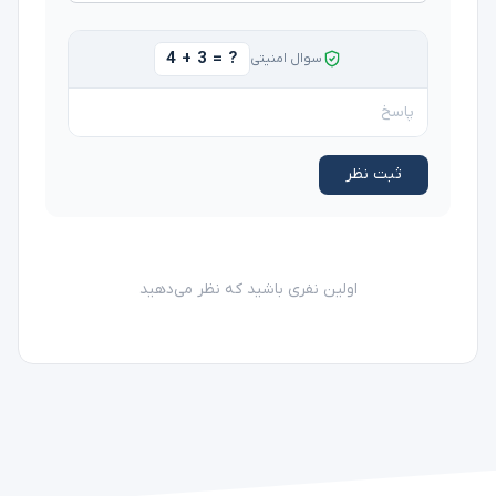
4 + 3 = ?
سوال امنیتی
ثبت نظر
اولین نفری باشید که نظر می‌دهید