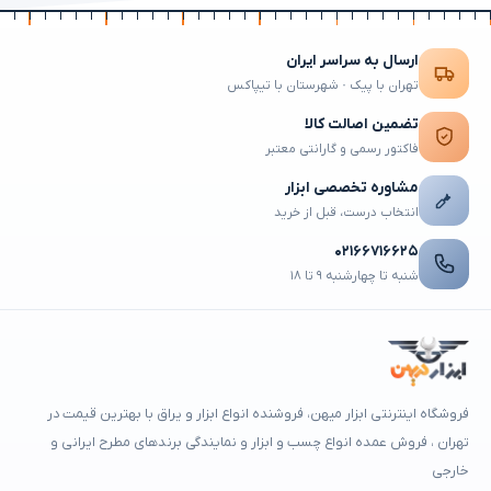
ارسال به سراسر ایران
تهران با پیک · شهرستان با تیپاکس
تضمین اصالت کالا
فاکتور رسمی و گارانتی معتبر
مشاوره تخصصی ابزار
انتخاب درست، قبل از خرید
۰۲۱۶۶۷۱۶۶۲۵
شنبه تا چهارشنبه ۹ تا ۱۸
فروشگاه اینترنتی ابزار میهن، فروشنده انواع ابزار و یراق با بهترین قیمت در
تهران ، فروش عمده انواع چسب و ابزار و نمایندگی برندهای مطرح ایرانی و
خارجی