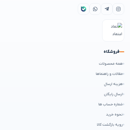
فروشگاه
همه محصولات
مقالات و راهنماها
هزینه ارسال
ارسال رایگان
شماره حساب ها
نحوه خرید
رویه بازگشت کالا