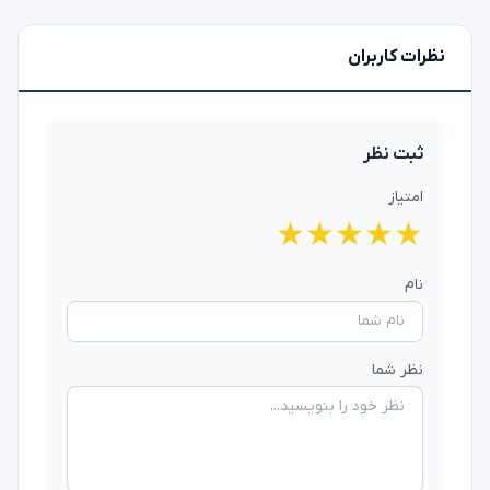
نظرات کاربران
ثبت نظر
امتیاز
★
★
★
★
★
نام
نظر شما