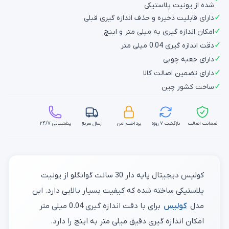
شده از یونیت پلاستیکی
✓
دارای قابلیت ذخیره و حذف اندازه گیری قبلی
✓
امکان اندازه گیری به میلی متر و اینچ
✓
دقت اندازه گیری 0.04 میلی متر
✓
دارای جعبه چوبی
✓
دارای تضمین اصالت کالا
✓
ساخت کشور چین
ضمانت اصالت
بازگشت ۷ روزه
پرداخت امن
ارسال سریع
پشتیبانی ۲۴/۷
کولیس دیجیتال پایه دار 30 سانت گوانگلو از یونیت
پلاستیکی ساخته شده که کیفیت بسیار بالایی دارد. این
مدل
کولیس
برای با دقت اندازه گیری 0.04 میلی متر
امکان اندازه گیری دقیق میلی متر به اینچ را دارد.