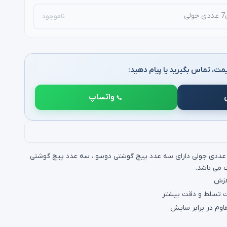
ناموجود
مت، تماس بگیرید یا پیام دهید:
واتساپ
جموعه پیچ گوشتی عابق برق 7 عددی جولی دارای سه عدد پیچ گوشتی دوسو ، سه عدد پیچ گوشتی
 می باشد.
غزش
 تسلط و دقت بیشتر
اوم در برابر سایش