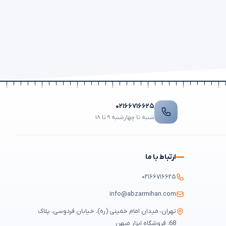
۰۲۱۶۶۷۱۶۶۲۵
شنبه تا چهارشنبه ۹ تا ۱۸
ارتباط با ما
۰۲۱۶۶۷۱۶۶۲۵
info@abzarmihan.com
تهران، میدان امام خمینی (ره)، خیابان فردوسی، پلاک
68، فروشگاه ابزار میهن