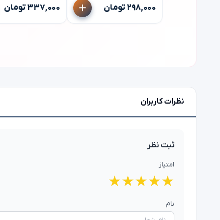
۲۹۸,۰۰۰ تومان
۳۳۷,۰۰۰ تومان
نظرات کاربران
ثبت نظر
امتیاز
★
★
★
★
★
نام