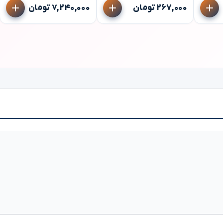
۲۶۷,۰۰۰ تومان
۷,۲۴۰,۰۰۰ تومان