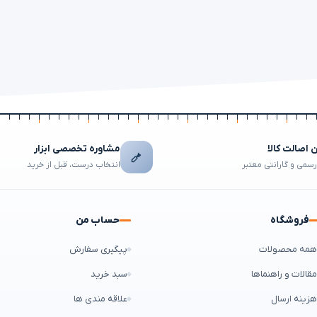
اصالت کالا
مشاوره تخصصی ابزار
رسمی و گارانتی معتبر
انتخاب درست، قبل از خرید
فروشگاه
حساب من
مه محصولات
پیگیری سفارش
قالات و راهنماها
سبد خرید
زینه ارسال
علاقه مندی ها