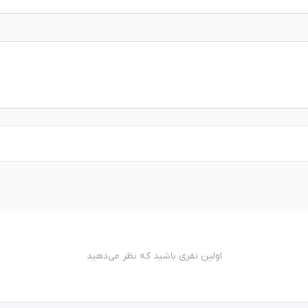
اولین نفری باشید که نظر می‌دهید