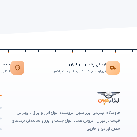
ارسال به سراسر ایران
تضمین 
تهران با پیک · شهرستان با تیپاکس
فاکتور 
ه
فروشگاه اینترنتی ابزار میهن، فروشنده انواع ابزار و یراق با بهترین
م
قیمت در تهران ، فروش عمده انواع چسب و ابزار و نمایندگی برندهای
مطرح ایرانی و خارجی
ه