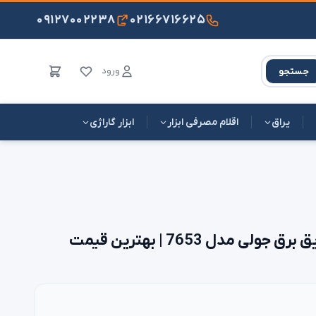
۰۹۱۲۷۰۰۲۲۳۸
۰۲۱۶۶۷۱۶۶۲۵
ورود
جستجو
یراق
اقلام مصرفی ابزار
ابزار گاراژی