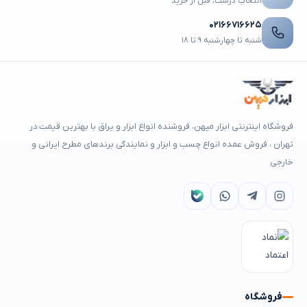
انتخاب درست، قبل از خرید
۰۲۱۶۶۷۱۶۶۲۵
شنبه تا چهارشنبه ۹ تا ۱۸
فروشگاه اینترنتی ابزار میهن، فروشنده انواع ابزار و یراق با بهترین قیمت در
تهران ، فروش عمده انواع چسب و ابزار و نمایندگی برندهای مطرح ایرانی و
خارجی
فروشگاه