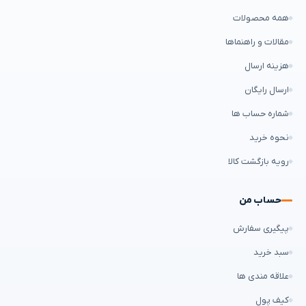
همه محصولات
مقالات و راهنماها
هزینه ارسال
ارسال رایگان
شماره حساب ها
نحوه خرید
رویه بازگشت کالا
حساب من
پیگیری سفارش
سبد خرید
علاقه مندی ها
کیف پول