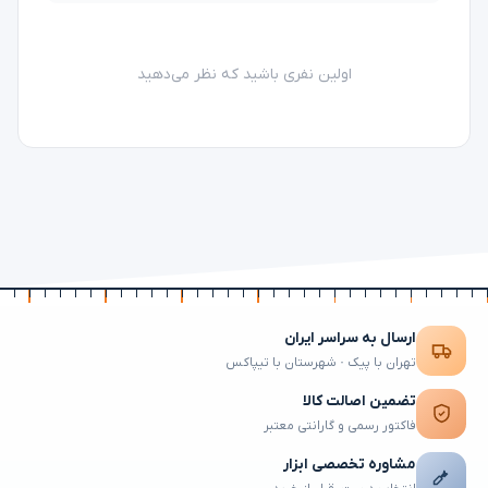
اولین نفری باشید که نظر می‌دهید
ارسال به سراسر ایران
تهران با پیک · شهرستان با تیپاکس
تضمین اصالت کالا
فاکتور رسمی و گارانتی معتبر
مشاوره تخصصی ابزار