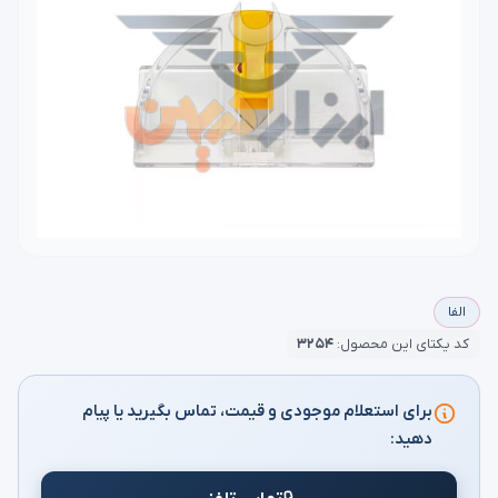
الفا
کد یکتای این محصول:
۳۲۵۴
برای استعلام موجودی و قیمت، تماس بگیرید یا پیام
دهید: