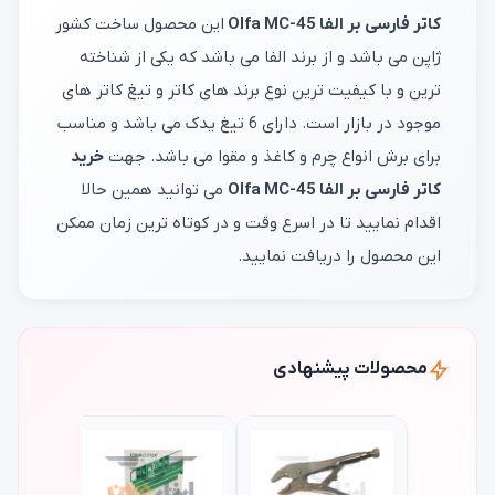
کاتر فارسی بر الفا Olfa MC-45
این محصول ساخت کشور
ژاپن می باشد و از برند الفا می باشد که یکی از شناخته
ترین و با کیفیت ترین نوع برند های کاتر و تیغ کاتر های
موجود در بازار است. دارای 6 تیغ یدک می باشد و مناسب
برای برش انواع چرم و کاغذ و مقوا می باشد. جهت
خرید
کاتر فارسی بر الفا Olfa MC-45
می توانید همین حالا
اقدام نمایید تا در اسرع وقت و در کوتاه ترین زمان ممکن
این محصول را دریافت نمایید.
محصولات پیشنهادی