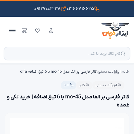
۰۹۱۲۷۰۰۲۲۳۸
۰۲۱۶۶۷۱۶۶۲۵
خانه
›
ابزارآلات دستی
›
کاتر فارسی بر الفا مدل mc-45 با 6 تیغ اضافه olfa
📂 ابزارآلات دستی
📂 کاتر
🏷️ الفا
کاتر فارسی بر الفا مدل mc-45 با 6 تیغ اضافه | خرید تکی و
غمده