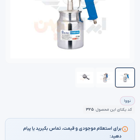
نووا
کد یکتای این محصول:
۳۲۵
برای استعلام موجودی و قیمت، تماس بگیرید یا پیام
دهید: