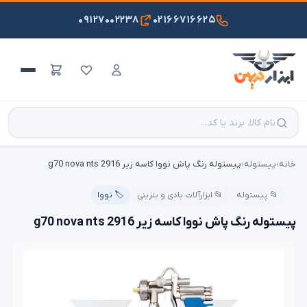
۰۹۱۲۷۰۰۲۲۳۸
۰۲۱۶۶۷۱۶۶۲۵
خانه
›
پیستوله
›
پیستوله رنگ پاش نووا کاسه زیر g70 nova nts 2916
📂 پیستوله
📂 ابزارآلات بادی و بنزینی
🏷️ نووا
پیستوله رنگ پاش نووا کاسه زیر g70 nova nts 2916