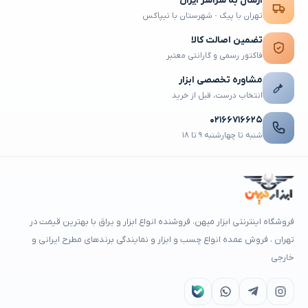
ارسال به سراسر ایران
تهران با پیک · شهرستان با تیپاکس
تضمین اصالت کالا
فاکتور رسمی و گارانتی معتبر
مشاوره تخصصی ابزار
انتخاب درست، قبل از خرید
۰۲۱۶۶۷۱۶۶۲۵
شنبه تا چهارشنبه ۹ تا ۱۸
فروشگاه اینترنتی ابزار میهن، فروشنده انواع ابزار و یراق با بهترین قیمت در
تهران ، فروش عمده انواع چسب و ابزار و نمایندگی برندهای مطرح ایرانی و
خارجی