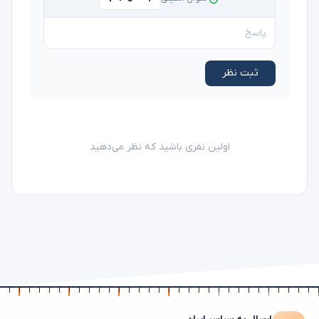
ثبت نظر
اولین نفری باشید که نظر می‌دهید