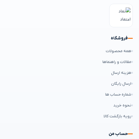
فروشگاه
همه محصولات
مقالات و راهنماها
هزینه ارسال
ارسال رایگان
شماره حساب ها
نحوه خرید
رویه بازگشت کالا
حساب من