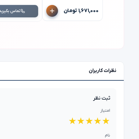
۱,۶۷۱,۰۰۰ تومان
تماس بگیرید
نظرات کاربران
ثبت نظر
امتیاز
★
★
★
★
★
نام