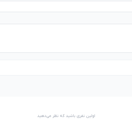
اولین نفری باشید که نظر می‌دهید