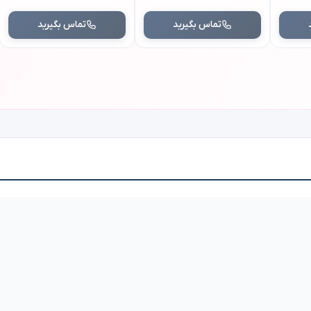
تماس بگیرید
تماس بگیرید