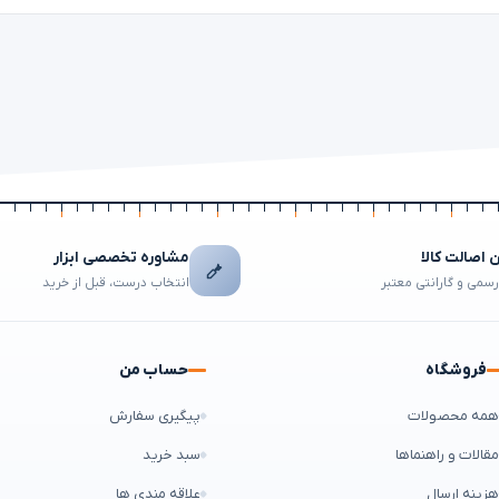
اصالت کالا
مشاوره تخصصی ابزار
رسمی و گارانتی معتبر
انتخاب درست، قبل از خرید
فروشگاه
حساب من
مه محصولات
پیگیری سفارش
قالات و راهنماها
سبد خرید
زینه ارسال
علاقه مندی ها