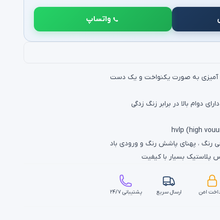
واتساپ
گ آمیزی به صورت یکنواخت و یک دست
ی دوام بالا در برابر زنگ زدگی
رنگ ، پهنای پاشش رنگ و ورودی باد
اخت امن
ارسال سریع
پشتیبانی ۲۴/۷