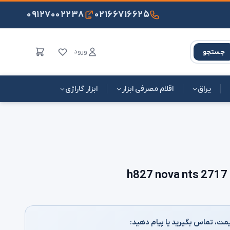
۰۹۱۲۷۰۰۲۲۳۸
۰۲۱۶۶۷۱۶۶۲۵
ورود
جستجو
یراق
اقلام مصرفی ابزار
ابزار گاراژی
مت، تماس بگیرید یا پیام دهید: