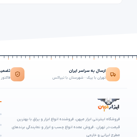
ارسال به سراسر ایران
تضمین 
تهران با پیک · شهرستان با تیپاکس
فاکتور 
ه
فروشگاه اینترنتی ابزار میهن، فروشنده انواع ابزار و یراق با بهترین
م
قیمت در تهران ، فروش عمده انواع چسب و ابزار و نمایندگی برندهای
مطرح ایرانی و خارجی
ه