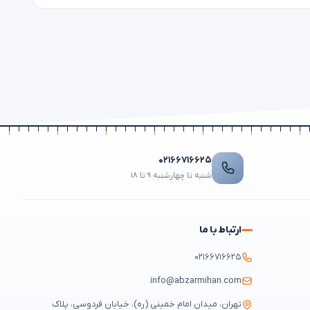
۰۲۱۶۶۷۱۶۶۲۵
شنبه تا چهارشنبه ۹ تا ۱۸
ارتباط با ما
۰۲۱۶۶۷۱۶۶۲۵
info@abzarmihan.com
تهران، میدان امام خمینی (ره)، خیابان فردوسی، پلاک