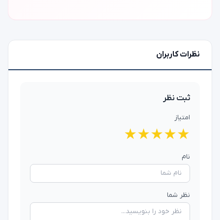
نظرات کاربران
ثبت نظر
امتیاز
★
★
★
★
★
نام
نظر شما