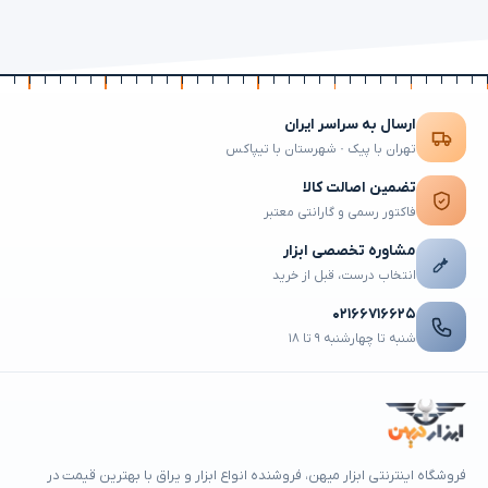
ارسال به سراسر ایران
تهران با پیک · شهرستان با تیپاکس
تضمین اصالت کالا
فاکتور رسمی و گارانتی معتبر
مشاوره تخصصی ابزار
انتخاب درست، قبل از خرید
۰۲۱۶۶۷۱۶۶۲۵
شنبه تا چهارشنبه ۹ تا ۱۸
فروشگاه اینترنتی ابزار میهن، فروشنده انواع ابزار و یراق با بهترین قیمت در