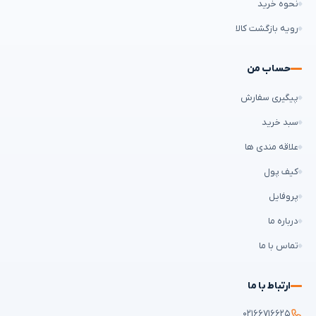
نحوه خرید
رویه بازگشت کالا
حساب من
پیگیری سفارش
سبد خرید
علاقه مندی ها
کیف پول
پروفایل
درباره ما
تماس با ما
ارتباط با ما
۰۲۱۶۶۷۱۶۶۲۵