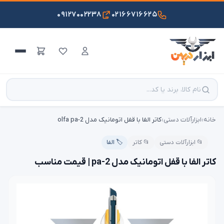
۰۹۱۲۷۰۰۲۲۳۸
۰۲۱۶۶۷۱۶۶۲۵
خانه
›
ابزارآلات دستی
›
کاتر الفا با قفل اتومانیک مدل olfa pa-2
📂 ابزارآلات دستی
📂 کاتر
🏷️ الفا
کاتر الفا با قفل اتومانیک مدل pa-2 | قیمت مناسب