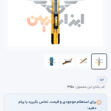
الفا
کد یکتای این محصول:
۳۱۵۰
برای استعلام موجودی و قیمت، تماس بگیرید یا پیام
دهید: