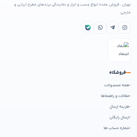
تهران ، فروش عمده انواع چسب و ابزار و نمایندگی برندهای مطرح ایرانی و
خارجی
فروشگاه
همه محصولات
مقالات و راهنماها
هزینه ارسال
ارسال رایگان
شماره حساب ها