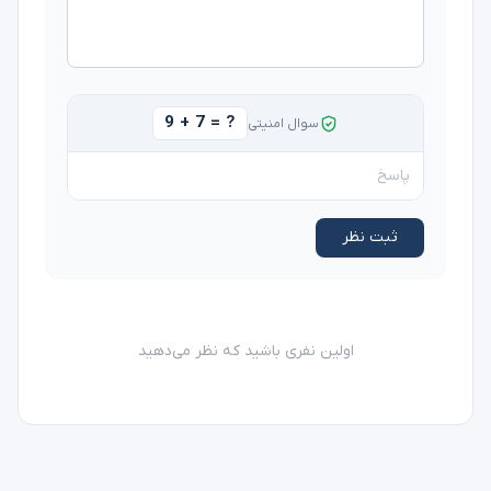
9 + 7 = ?
سوال امنیتی
ثبت نظر
اولین نفری باشید که نظر می‌دهید