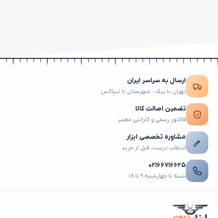
ارسال به سراسر ایران
تهران با پیک · شهرستان با تیپاکس
تضمین اصالت کالا
فاکتور رسمی و گارانتی معتبر
مشاوره تخصصی ابزار
انتخاب درست، قبل از خرید
۰۲۱۶۶۷۱۶۶۲۵
شنبه تا چهارشنبه ۹ تا ۱۸