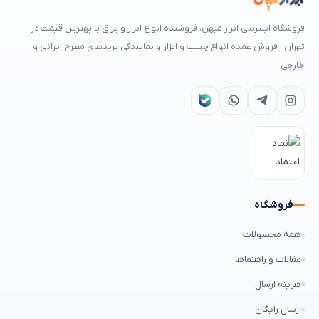
فروشگاه اینترنتی ابزار میهن، فروشنده انواع ابزار و یراق با بهترین قیمت در
تهران ، فروش عمده انواع چسب و ابزار و نمایندگی برندهای مطرح ایرانی و
خارجی
فروشگاه
همه محصولات
مقالات و راهنماها
هزینه ارسال
ارسال رایگان