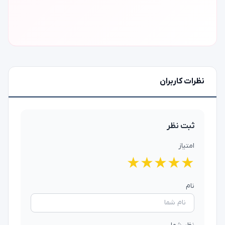
نظرات کاربران
ثبت نظر
امتیاز
★
★
★
★
★
نام