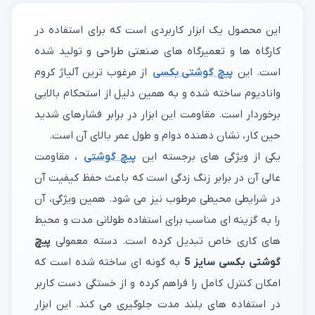
این محصول یک ابزار کاربردی است که برای استفاده در
کارگاه ها و تعمیرگاه های صنعتی طراحی و تولید شده
است. این
پیچ گوشتی بکسی
از مرغوب ترین آلیاژ کروم
وانادیوم ساخته شده و به همین دلیل از استحکام بالایی
برخوردار است. مقاومت این ابزار در برابر فشارهای شدید
حین کار، نشان دهنده دوام و طول عمر بالای آن است.
یکی از ویژگی های برجسته این
پیچ گوشتی
، مقاومت
عالی آن در برابر زنگ زدگی است که باعث حفظ کیفیت آن
در شرایطی محیطی مرطوب نیز می شود. همین ویژگی، آن
را به گزینه ای مناسب برای استفاده طولانی مدت و محیط
های کاری خاص تبدیل کرده است. دسته معمولی
پیچ
گوشتی بکسی سایز 5
به گونه ای ساخته شده است که
امکان کنترل کامل را فراهم کرده و از خستگی دست کاربر
در استفاده های بلند مدت جلوگیری می کند. این ابزار