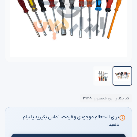
کد یکتای این محصول:
۳۱۳۸
برای استعلام موجودی و قیمت، تماس بگیرید یا پیام
دهید: