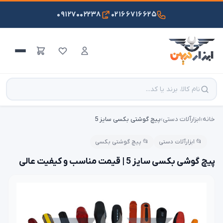
۰۹۱۲۷۰۰۲۲۳۸
۰۲۱۶۶۷۱۶۶۲۵
خانه
›
ابزارآلات دستی
›
پیچ گوشتی بکسی سایز 5
📂 ابزارآلات دستی
📂 پیچ گوشتی بکسی
پیچ گوشی بکسی سایز 5 | قیمت مناسب و کیفیت عالی