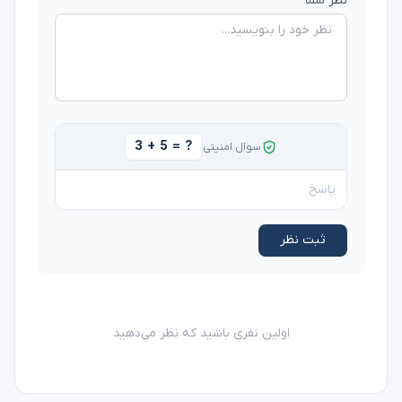
نظر شما
3 + 5 = ?
سوال امنیتی
ثبت نظر
اولین نفری باشید که نظر می‌دهید