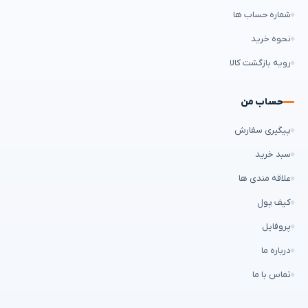
شماره حساب ها
نحوه خرید
رویه بازگشت کالا
حساب من
پیگیری سفارش
سبد خرید
علاقه مندی ها
کیف پول
پروفایل
درباره ما
تماس با ما