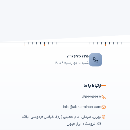
۰۲۱۶۶۷۱۶۶۲۵
شنبه تا چهارشنبه ۹ تا ۱۸
ارتباط با ما
۰۲۱۶۶۷۱۶۶۲۵
info@abzarmihan.com
تهران، میدان امام خمینی (ره)، خیابان فردوسی، پلاک
68، فروشگاه ابزار میهن