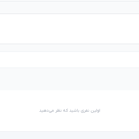
اولین نفری باشید که نظر می‌دهید