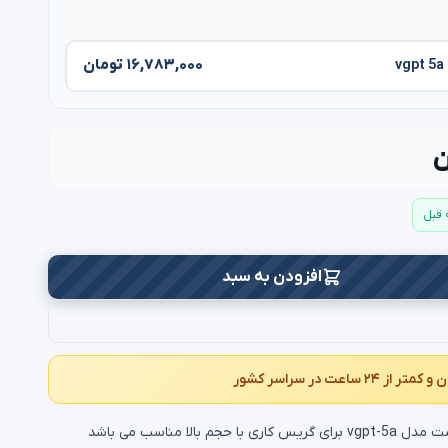
۱۶,۷۸۳,۰۰۰ تومان
افزودن به سبد