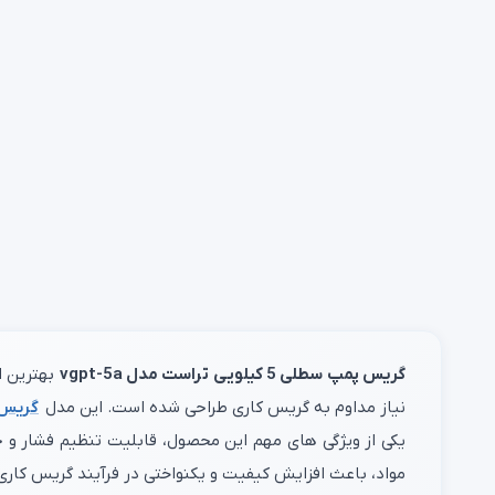
گریس پمپ سطلی 5 کیلویی تراست مدل vgpt-5a
بهترین اب
نیاز مداوم به گریس‌ کاری طراحی شده است. این مدل
گریس 
یکی از ویژگی‌ های مهم این محصول، قابلیت تنظیم فشار و
مواد، باعث افزایش کیفیت و یکنواختی در فرآیند گریس‌ کاری 