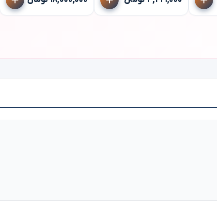
۳,۲۲۱,۰۰۰ تومان
۱۸,۰۰۰,۰۰۰ تومان