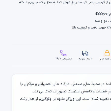
ی از گریس پمپ توسط پیچ هوای تخلیه مخزن که بر روی دسته
 ، دو و سه
اخت امن
ارسال سریع
پشتیبانی ۲۴/۷
اده در محیط های صنعتی، کارگاه‌ های تعمیراتی و مراکزی با
عمر قطعات و کاهش استهلاک تجهیزات کمک می‌ کند.
عبیه شده است. این ویژگی علاوه بر جلوگیری از هدر رفت