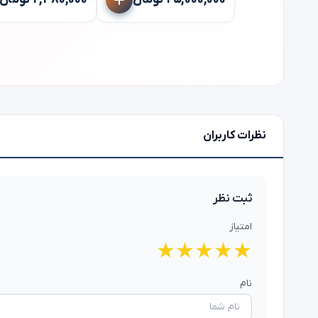
۲۵,۰۰۰,۰۰۰ تومان
۲,۴۸۰,۰۰۰ تومان
نظرات کاربران
ثبت نظر
امتیاز
★
★
★
★
★
نام