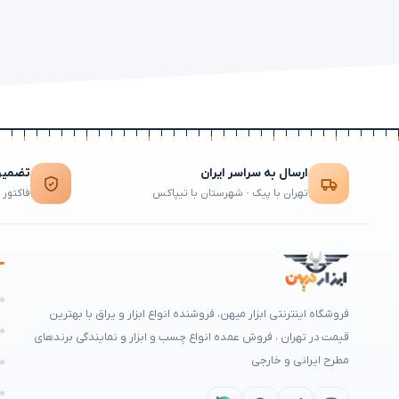
ارسال به سراسر ایران
تضمین 
تهران با پیک · شهرستان با تیپاکس
فاکتور 
ه
فروشگاه اینترنتی ابزار میهن، فروشنده انواع ابزار و یراق با بهترین
م
قیمت در تهران ، فروش عمده انواع چسب و ابزار و نمایندگی برندهای
مطرح ایرانی و خارجی
ه
ا