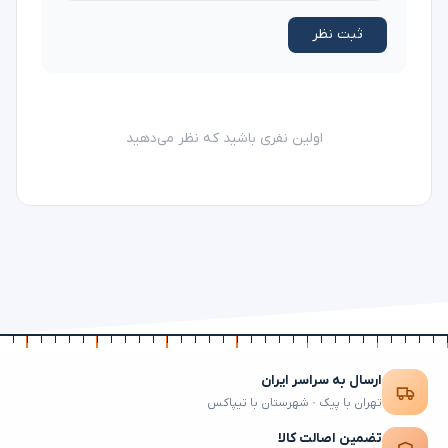
ثبت نظر
اولین نفری باشید که نظر می‌دهید
ارسال به سراسر ایران
تهران با پیک · شهرستان با تیپاکس
تضمین اصالت کالا