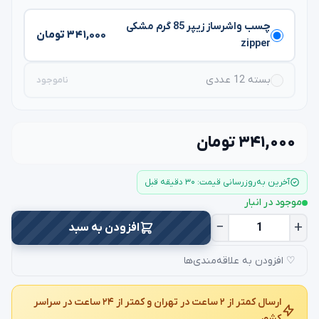
چسب واشرساز زیپر 85 گرم مشکی
۳۴۱,۰۰۰ تومان
zipper
بسته 12 عددی
ناموجود
۳۴۱,۰۰۰ تومان
آخرین به‌روزرسانی قیمت: ۳۰ دقیقه قبل
موجود در انبار
−
+
افزودن به سبد
♡ افزودن به علاقه‌مندی‌ها
ارسال کمتر از ۲ ساعت در تهران و کمتر از ۲۴ ساعت در سراسر
کشور