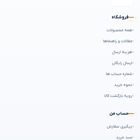
فروشگاه
همه محصولات
مقالات و راهنماها
هزینه ارسال
ارسال رایگان
شماره حساب ها
نحوه خرید
رویه بازگشت کالا
حساب من
پیگیری سفارش
سبد خرید