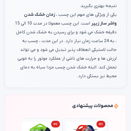
نتیجه بهتری بگیرید.
یکی از ویژگی های مهم این چسب ،
زمان خشک شدن
واشر ساز زیپر
است. این چسب معمولا در مدت 10 الی 15
دقیقه خشک می شود و برای رسیدن به خشک شدن کامل
، به 24 ساعت زمان نیاز دارد. در این مدت ، چسب به
حالت لاستیکی انعطاف پذیر تبدیل می شود و می تواند
لرزش ها و حرارت های ناشی از عملکرد موتور را به خوبی
تحمل کند. البته خشک شدن چسب مزدا سیاه به دمای
محیط نیز بستگی دارد.
محصولات پیشنهادی
۱۲٪
۱۲٪