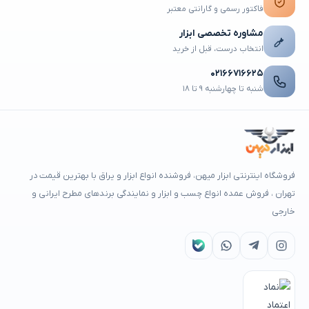
فاکتور رسمی و گارانتی معتبر
مشاوره تخصصی ابزار
انتخاب درست، قبل از خرید
۰۲۱۶۶۷۱۶۶۲۵
شنبه تا چهارشنبه ۹ تا ۱۸
فروشگاه اینترنتی ابزار میهن، فروشنده انواع ابزار و یراق با بهترین قیمت در
تهران ، فروش عمده انواع چسب و ابزار و نمایندگی برندهای مطرح ایرانی و
خارجی