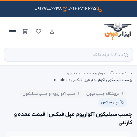
۰۹۱۲۷۰۰۲۲۳۸
۰۲۱۶۶۷۱۶۶۲۵
خانه
›
چسب آکواریوم و چسب سیلیکون
›
چسب سیلیکون آکواریوم مپل فیکس maple fix
📂 فروشگاه چسب میهن
📂 چسب آکواریوم و چسب سیلیکون
🏷️ مپل فیکس
چسب سیلیکون آکواریوم مپل فیکس | قیمت عمده و
کارتنی