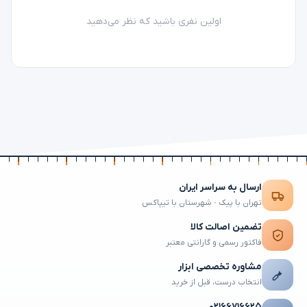
اولین نفری باشید که نظر می‌دهید
ارسال به سراسر ایران
تهران با پیک · شهرستان با تیپاکس
تضمین اصالت کالا
فاکتور رسمی و گارانتی معتبر
مشاوره تخصصی ابزار
انتخاب درست، قبل از خرید
۰۲۱۶۶۷۱۶۶۲۵