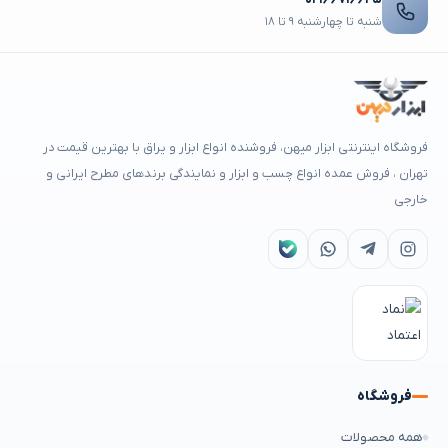
شنبه تا چهارشنبه ۹ تا ۱۸
فروشگاه اینترنتی ابزار میهن، فروشنده انواع ابزار و یراق با بهترین قیمت در
تهران ، فروش عمده انواع چسب و ابزار و نمایندگی برندهای مطرح ایرانی و
خارجی
فروشگاه
همه محصولات