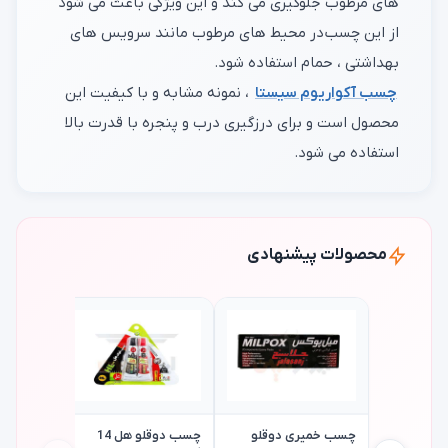
های مرطوب جلوگیری می کند و این ویژگی باعث می شود
از این چسب در محیط های مرطوب مانند سرویس های
بهداشتی ، حمام استفاده شود.
چسب آکواریوم سیستا
، نمونه مشابه و با کیفیت این
محصول است و برای درزگیری درب و پنجره با قدرت بالا
استفاده می شود.
محصولات پیشنهادی
چسب خمیری دوقلو
چسب دوقلو هل 14