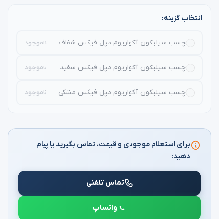
انتخاب گزینه:
چسب سیلیکون آکواریوم مپل فیکس شفاف
ناموجود
چسب سیلیکون آکواریوم مپل فیکس سفید
ناموجود
چسب سیلیکون آکواریوم مپل فیکس مشکی
ناموجود
برای استعلام موجودی و قیمت، تماس بگیرید یا پیام
دهید:
تماس تلفنی
واتساپ