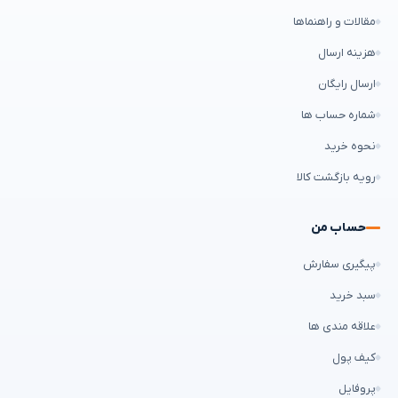
مقالات و راهنماها
هزینه ارسال
ارسال رایگان
شماره حساب ها
نحوه خرید
رویه بازگشت کالا
حساب من
پیگیری سفارش
سبد خرید
علاقه مندی ها
کیف پول
پروفایل