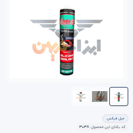
مپل فیکس
کد یکتای این محصول:
۳۰۳۸