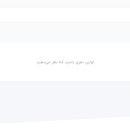
اولین نفری باشید که نظر می‌دهید