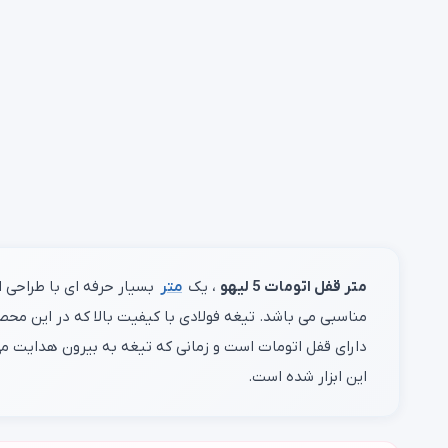
متر قفل اتومات 5 لیهو
، یک
متر
مناسبی می باشد. تیغه فولادی با کیفیت بالا که در این محص
دارای قفل اتومات است و زمانی که تیغه به بیرون هدایت 
این ابزار شده است.