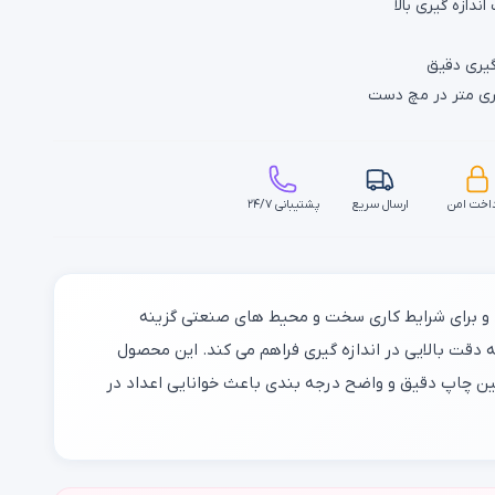
ندازه گیری بالا
گیری دقیق
ری متر در مچ دست
اخت امن
ارسال سریع
پشتیبانی ۲۴/۷
دنه ای از جنس پلاستیک abs ضد ضربه و نشکن دارد و برای شرایط کاری سخت و محیط های صنعتی گزینه
 دقت بالایی در اندازه گیری فراهم می کند. این محصول
ن چاپ دقیق و واضح درجه بندی باعث خوانایی اعداد در