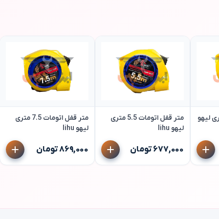
اتومات 3 متری لیهو
متر قفل اتومات 5.5 متری
متر قفل اتومات 7.5 متری
لیهو lihu
لیهو lihu
۶۷۷,۰۰۰ تومان
۸۶۹,۰۰۰ تومان