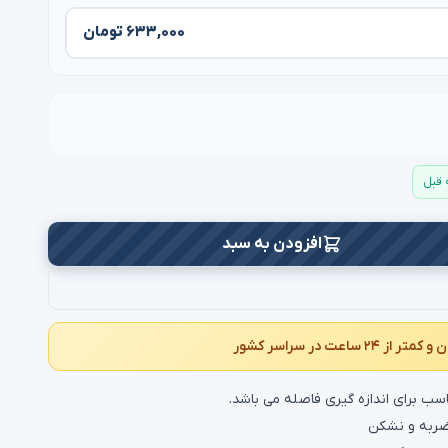
۶۳۳,۰۰۰ تومان
افزودن به سبد