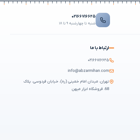
۰۲۱۶۶۷۱۶۶۲۵
شنبه تا چهارشنبه ۹ تا ۱۸
ارتباط با ما
۰۲۱۶۶۷۱۶۶۲۵
info@abzarmihan.com
تهران، میدان امام خمینی (ره)، خیابان فردوسی، پلاک
68، فروشگاه ابزار میهن