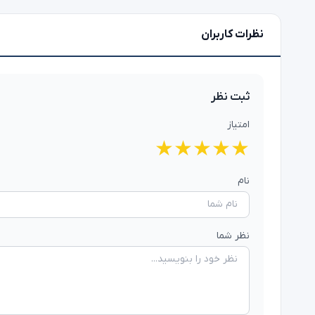
نظرات کاربران
ثبت نظر
امتیاز
★
★
★
★
★
نام
نظر شما