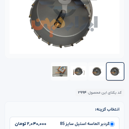
کد یکتای این محصول:
۲۹۹۴
انتخاب گزینه:
۲,۰۴۰,۰۰۰ تومان
گردبر الماسه استیل سایز 85