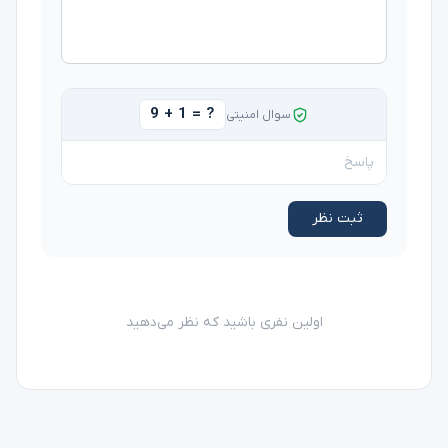
9 + 1 = ?
سوال امنیتی
ثبت نظر
اولین نفری باشید که نظر می‌دهید