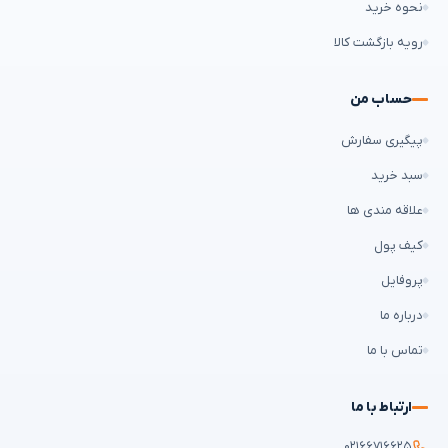
نحوه خرید
رویه بازگشت کالا
حساب من
پیگیری سفارش
سبد خرید
علاقه مندی ها
کیف پول
پروفایل
درباره ما
تماس با ما
ارتباط با ما
۰۲۱۶۶۷۱۶۶۲۵