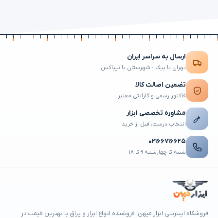
ارسال به سراسر ایران
تهران با پیک · شهرستان با تیپاکس
تضمین اصالت کالا
فاکتور رسمی و گارانتی معتبر
مشاوره تخصصی ابزار
انتخاب درست، قبل از خرید
۰۲۱۶۶۷۱۶۶۲۵
شنبه تا چهارشنبه ۹ تا ۱۸
فروشگاه اینترنتی ابزار میهن، فروشنده انواع ابزار و یراق با بهترین قیمت در