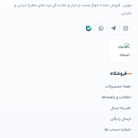
تهران ، فروش عمده انواع چسب و ابزار و نمایندگی برندهای مطرح ایرانی و
خارجی
فروشگاه
همه محصولات
مقالات و راهنماها
هزینه ارسال
ارسال رایگان
شماره حساب ها