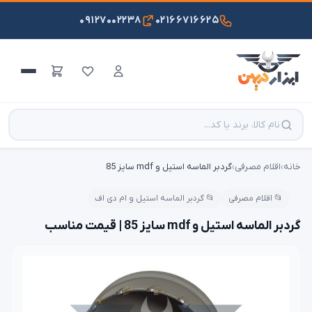
۰۹۱۲۷۰۰۲۲۳۸
۰۲۱۶۶۷۱۶۶۲۵
خانه
›
اقلام مصرفی
›
گردبر الماسه استیل و mdf سایز 85
📂 اقلام مصرفی
📂 گردبر الماسه استیل و ام دی اف
گردبر الماسه استیل و mdf سایز 85 | قیمت مناسب