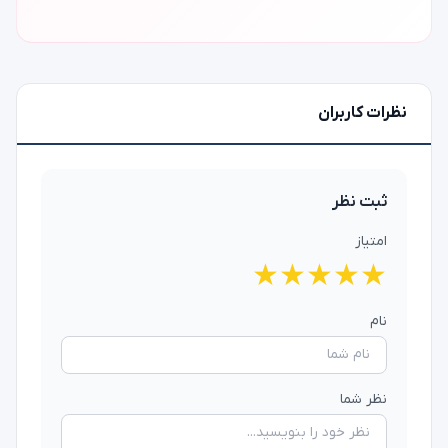
نظرات کاربران
ثبت نظر
امتیاز
★
★
★
★
★
نام
نظر شما