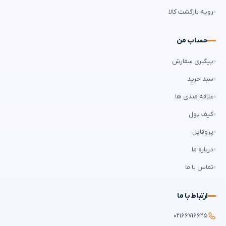
رویه بازگشت کالا
حساب من
پیگیری سفارش
سبد خرید
علاقه مندی ها
کیف پول
پروفایل
درباره ما
تماس با ما
ارتباط با ما
۰۲۱۶۶۷۱۶۶۲۵