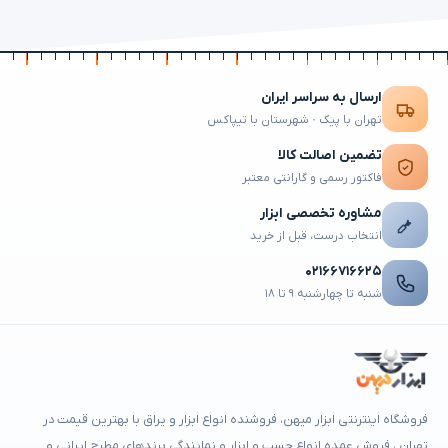
ارسال به سراسر ایران
تهران با پیک · شهرستان با تیپاکس
تضمین اصالت کالا
فاکتور رسمی و گارانتی معتبر
مشاوره تخصصی ابزار
انتخاب درست، قبل از خرید
۰۲۱۶۶۷۱۶۶۲۵
شنبه تا چهارشنبه ۹ تا ۱۸
فروشگاه اینترنتی ابزار میهن، فروشنده انواع ابزار و یراق با بهترین قیمت در
تهران ، فروش عمده انواع چسب و ابزار و نمایندگی برندهای مطرح ایرانی و