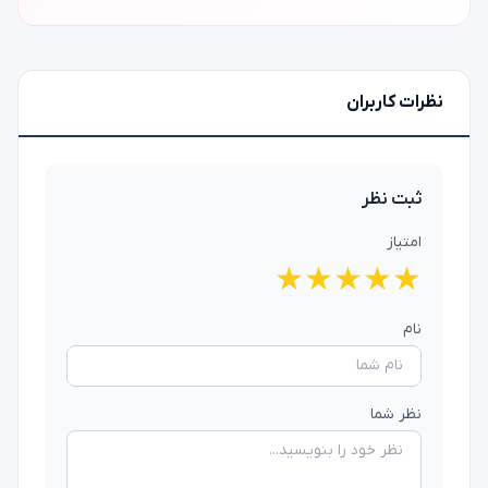
نظرات کاربران
ثبت نظر
امتیاز
★
★
★
★
★
نام
نظر شما