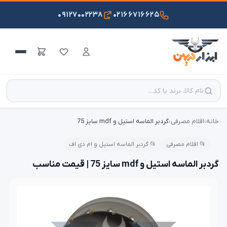
۰۹۱۲۷۰۰۲۲۳۸
۰۲۱۶۶۷۱۶۶۲۵
خانه
›
اقلام مصرفی
›
گردبر الماسه استیل و mdf سایز 75
📂 اقلام مصرفی
📂 گردبر الماسه استیل و ام دی اف
گردبر الماسه استیل و mdf سایز 75 | قیمت مناسب