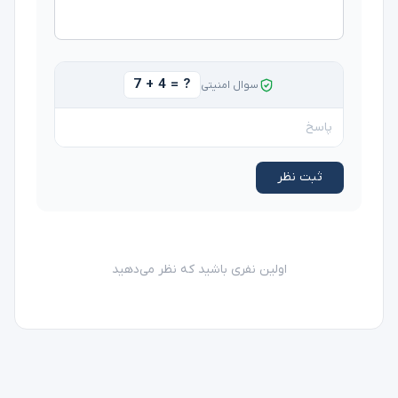
7 + 4 = ?
سوال امنیتی
ثبت نظر
اولین نفری باشید که نظر می‌دهید