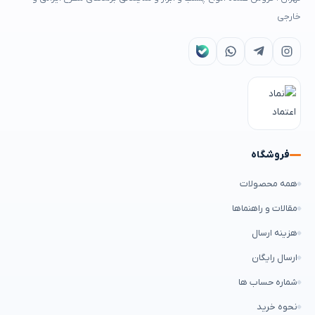
خارجی
فروشگاه
همه محصولات
مقالات و راهنماها
هزینه ارسال
ارسال رایگان
شماره حساب ها
نحوه خرید