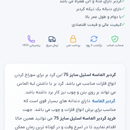
✓
گردبر دارای مته و آلن همراه می باشد
✓
دارای دنباله یک تیکه گردبر
✓
با دوام و طول عمر بالا
✓
کیفیت عالی و قیمت اقتصادی
ضمانت اصالت
بازگشت ۷ روزه
پرداخت امن
ارسال سریع
پشتیبانی ۲۴/۷
گردبر الماسه استیل سایز 75
این گرد بر برای سوراخ کردن
انواع فلزات مناسب می باشد. گرد بر با داشتن لبه الماس
می تواند بر روی بتن و چوب نیز کار برد داشته باشد.
گردبر الماسه
دارای دندانه های بسیار قوی است که
مناسب برای برش انواع فلزات و چوب می باشد. جهت
خرید گردبر الماسه استیل سایز 75
می توانید همین حالا
اقدام نمایید تا در اسرع وقت و در کوتاه ترین زمان ممکن