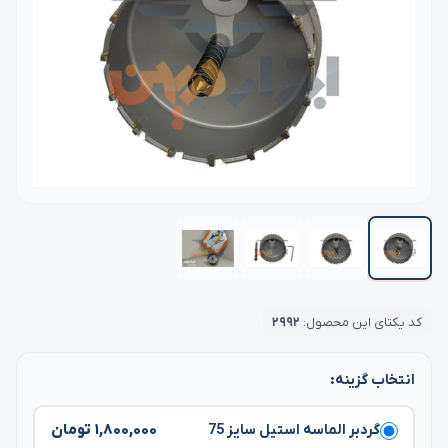
کد یکتای این محصول:
۲۹۹۲
انتخاب گزینه:
۱,۸۰۰,۰۰۰ تومان
گردبر الماسه استیل سایز 75