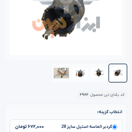
کد یکتای این محصول:
۲۹۸۲
انتخاب گزینه:
۶۷۲,۰۰۰ تومان
گردبر الماسه استیل سایز 28