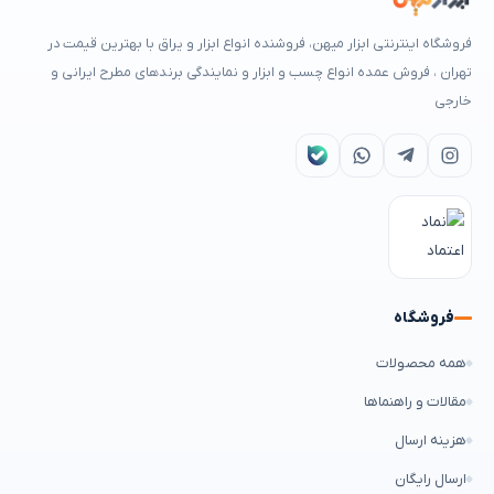
فروشگاه اینترنتی ابزار میهن، فروشنده انواع ابزار و یراق با بهترین قیمت در
تهران ، فروش عمده انواع چسب و ابزار و نمایندگی برندهای مطرح ایرانی و
خارجی
فروشگاه
همه محصولات
مقالات و راهنماها
هزینه ارسال
ارسال رایگان