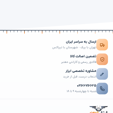
ارسال به سراسر ایران
تهران با پیک · شهرستان با تیپاکس
تضمین اصالت کالا
فاکتور رسمی و گارانتی معتبر
مشاوره تخصصی ابزار
انتخاب درست، قبل از خرید
۰۲۱۶۶۷۱۶۶۲۵
شنبه تا چهارشنبه ۹ تا ۱۸