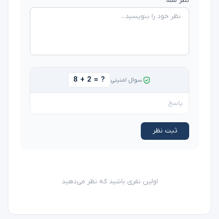
نظر شما
8 + 2 = ?
سوال امنیتی
ثبت نظر
اولین نفری باشید که نظر می‌دهید