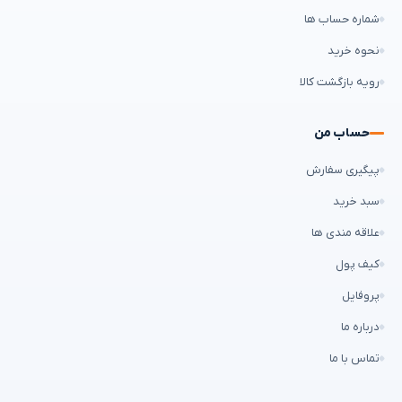
شماره حساب ها
نحوه خرید
رویه بازگشت کالا
حساب من
پیگیری سفارش
سبد خرید
علاقه مندی ها
کیف پول
پروفایل
درباره ما
تماس با ما