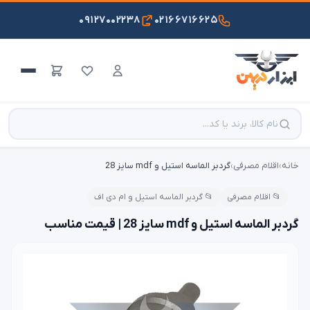
۰۹۱۲۷۰۰۲۲۳۸
۰۲۱۶۶۷۱۶۶۲۵
خانه
›
اقلام مصرفی
›
گردبر الماسه استیل و mdf سایز 28
📂 اقلام مصرفی
📂 گردبر الماسه استیل و ام دی اف
گردبر الماسه استیل و mdf سایز 28 | قیمت مناسب