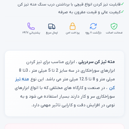
✓
قابلیت تیز کردن انواع قیچی با برداشتن درب سنگ مته تیز کن
✓
کیفیت عالی و قیمت مقرون به صرفه
ضمانت اصالت
بازگشت ۷ روزه
پرداخت امن
ارسال سریع
پشتیبانی ۲۴/۷
مته تیز کن سردریلی
، ابزاری مناسب برای تیز کردن
ابزارهای سوراخکاری در سه سایز 2 تا 5 میلی متر ، 3تا 8
میلی متر و 8 تا 12.5 میلی متر می باشد. این نوع
مته تیز
کن
، در صنعت و کارگاه های مختلفی که با انواع ابزارهای
سوراخکاری سر و کار دارند بسیار استفاده می شود و به
نوعی در افزایش دقت و کارایی تاثیر مهمی دارد.