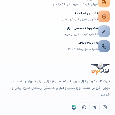
تهران با پیک · شهرستان با تیپاکس
تضمین اصالت کالا
فاکتور رسمی و گارانتی معتبر
مشاوره تخصصی ابزار
انتخاب درست، قبل از خرید
۰۲۱۶۶۷۱۶۶۲۵
شنبه تا چهارشنبه ۹ تا ۱۸
فروشگاه اینترنتی ابزار میهن، فروشنده انواع ابزار و یراق با بهترین قیمت در
تهران ، فروش عمده انواع چسب و ابزار و نمایندگی برندهای مطرح ایرانی و
خارجی