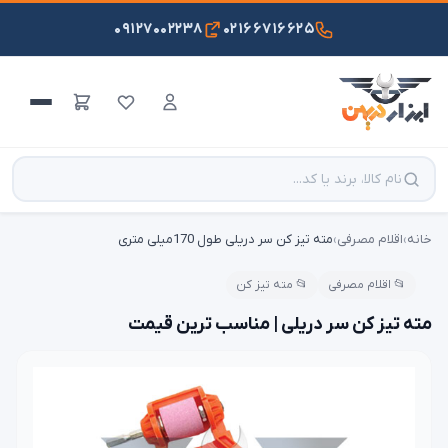
۰۹۱۲۷۰۰۲۲۳۸
۰۲۱۶۶۷۱۶۶۲۵
خانه
›
اقلام مصرفی
›
مته تیز کن سر دریلی طول 170میلی متری
📂 اقلام مصرفی
📂 مته تیز کن
مته تیز کن سر دریلی | مناسب ترین قیمت