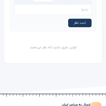
ثبت نظر
اولین نفری باشید که نظر می‌دهید
ارسال به سراسر ایران