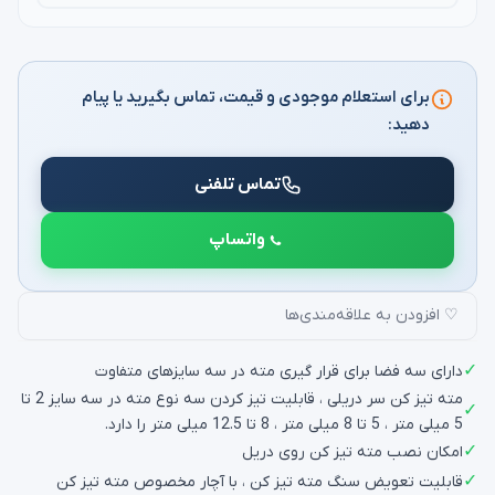
برای استعلام موجودی و قیمت، تماس بگیرید یا پیام
دهید:
تماس تلفنی
واتساپ
♡ افزودن به علاقه‌مندی‌ها
✓
دارای سه فضا برای قرار گیری مته در سه سایزهای متفاوت
مته تیز کن سر دریلی ، قابلیت تیز کردن سه نوع مته در سه سایز 2 تا
✓
5 میلی متر ، 5 تا 8 میلی متر ، 8 تا 12.5 میلی متر را دارد.
✓
امکان نصب مته تیز کن روی دریل
✓
قابلیت تعویض سنگ مته تیز کن ، با آچار مخصوص مته تیز کن