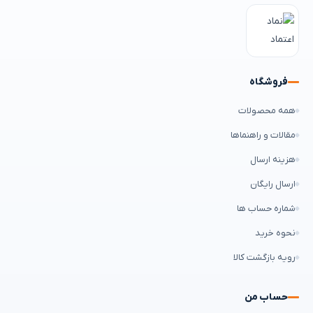
فروشگاه
همه محصولات
مقالات و راهنماها
هزینه ارسال
ارسال رایگان
شماره حساب ها
نحوه خرید
رویه بازگشت کالا
حساب من