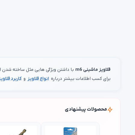
قلاویز ماشینی m6
با داشتن ویژگی هایی مثل ساخته شدن از آل
برای کسب اطلاعات بیشتر درباره
انواع قلاویز
و
کاربرد قلاویز
محصولات پیشنهادی