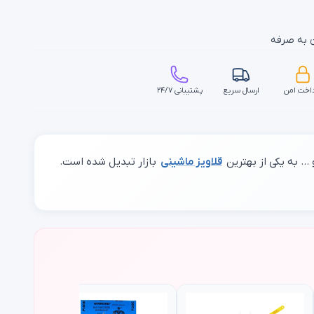
ن به صرفه
اخت امن
ارسال سریع
پشتیبانی ۲۴/۷
.. به یکی از بهترین
قلاویز ماشینی
بازار تبدیل شده است.