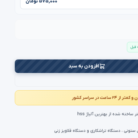
۵۷۵,۰۰۰ تومان
افزودن به سبد
 ستونی ، دستگاه تراشکاری و دستگاه قلاویز زنی