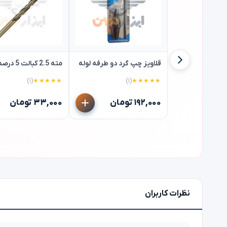
قلاویز چپ گرد دو طرفه لوله
مته 2.5 کبالت 5 درصد
(۱)
★★★★★
(۱)
★★★★★
۱۹۲,۰۰۰ تومان
۳۳,۰۰۰ تومان
نظرات کاربران