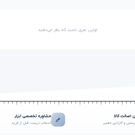
اولین نفری باشید که نظر می‌دهید
اصالت کالا
مشاوره تخصصی ابزار
رسمی و گارانتی معتبر
انتخاب درست، قبل از خرید