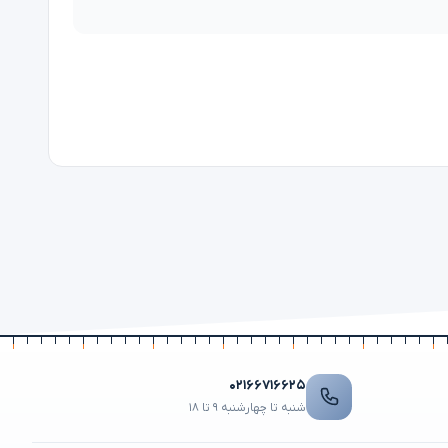
۰۲۱۶۶۷۱۶۶۲۵
شنبه تا چهارشنبه ۹ تا ۱۸