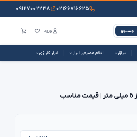
۰۹۱۲۷۰۰۲۲۳۸
۰۲۱۶۶۷۱۶۶۲۵
ورود
جستجو
یراق
اقلام مصرفی ابزار
ابزار گاراژی