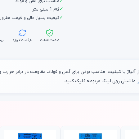
✓
مناسب برای آهن و فولاد
✓
گام 1 میلی متر
✓
کیفیت بسیار عالی و قیمت مقرو
ضمانت اصالت
بازگشت ۷ روزه
پرد
یاژ با کیفیت، مناسب بودن برای آهن و فولاد، مقاومت در برابر حرارت و .
ماشینی روی لینک مربوطه کلیک کنید.